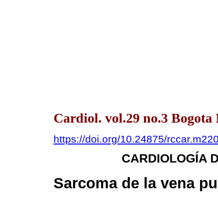
Cardiol. vol.29 no.3 Bogot
https://doi.org/10.24875/rccar.m2
CARDIOLOGÍA D
Sarcoma de la vena p