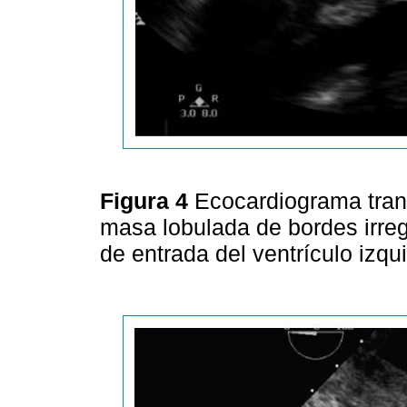
Figura 4
Ecocardiograma tran
masa lobulada de bordes irregu
de entrada del ventrículo izqu