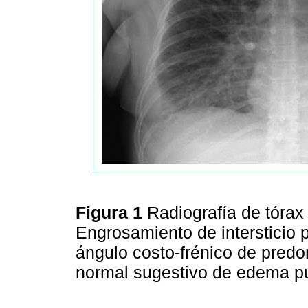
Figura 1
Radiografía de tórax 
Engrosamiento de intersticio 
ángulo costo-frénico de predo
normal sugestivo de edema pul