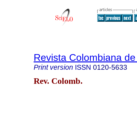
Revista Colombiana de 
Print version
ISSN
0120-5633
Rev. Colomb.