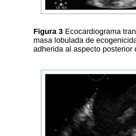
Figura 3
Ecocardiograma tran
masa lobulada de ecogenicidad
adherida al aspecto posterior 