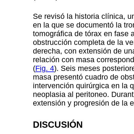
Se revisó la historia clínica, 
en la que se documentó la t
tomográfica de tórax en fase ar
obstrucción completa de la ve
derecha, con extensión de una 
relación con masa correspond
(
Fig. 4
). Seis meses posterior
masa presentó cuadro de obstr
intervención quirúrgica en la 
neoplasia al peritoneo. Durante
extensión y progresión de la 
DISCUSIÓN