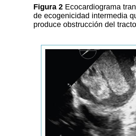
Figura 2
Ecocardiograma tran
de ecogenicidad intermedia qu
produce obstrucción del tracto