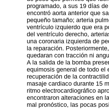
programado, a sus 19 días de 
encontró aorta anterior que sa
pequeño tamaño; arteria pulm
ventrículo izquierdo que era po
del ventrículo derecho, arteri
una coronaria izquierda de pe
la reparación. Posteriormente,
quedaran con tracción ni angu
A la salida de la bomba presen
equimosis general de todo el
recuperación de la contractilid
masaje cardiaco durante 15 mi
ritmo electrocardiográfico apro
encontraron alteraciones en l
mal pronóstico, las pocas pos