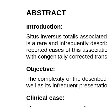
ABSTRACT
Introduction:
Situs inversus totalis associated
is a rare and infrequently descr
reported cases of this associatio
with congenitally corrected trans
Objective:
The complexity of the described 
well as its infrequent presentati
Clinical case: