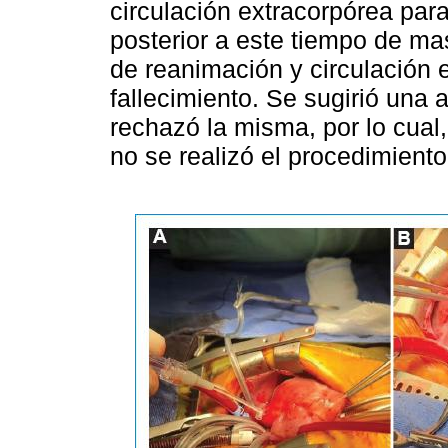
circulación extracorpórea para
posterior a este tiempo de m
de reanimación y circulación 
fallecimiento. Se sugirió una
rechazó la misma, por lo cual, 
no se realizó el procedimiento