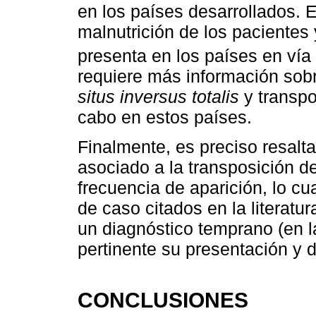
en los países desarrollados. E
malnutrición de los pacientes
presenta en los países en vía 
requiere más información sobr
situs inversus totalis
y transpo
cabo en estos países.
Finalmente, es preciso resalt
asociado a la transposición d
frecuencia de aparición, lo cu
de caso citados en la literatur
un diagnóstico temprano (en l
pertinente su presentación y d
CONCLUSIONES