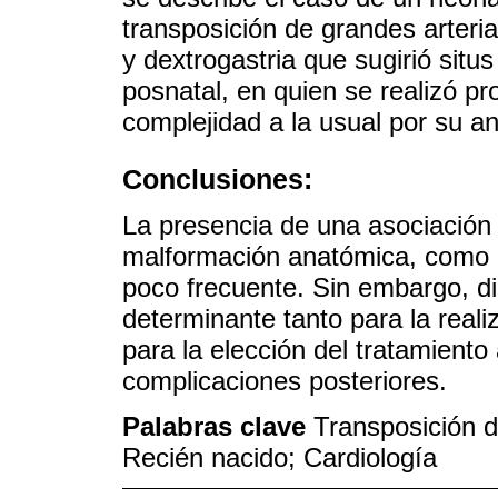
transposición de grandes arteri
y dextrogastria que sugirió situs
posnatal, en quien se realizó p
complejidad a la usual por su a
Conclusiones:
La presencia de una asociación en
malformación anatómica, como la
poco frecuente. Sin embargo, di
determinante tanto para la real
para la elección del tratamiento
complicaciones posteriores.
Palabras clave
Transposición d
Recién nacido; Cardiología