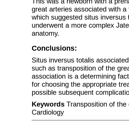
This was a newborn with a prenat
great arteries associated with a
which suggested situs inversus t
underwent a more complex Jaten
anatomy.
Conclusions:
Situs inversus totalis associate
such as transposition of the gre
association is a determining fact
for choosing the appropriate tr
possible subsequent complicati
Keywords
Transposition of the
Cardiology