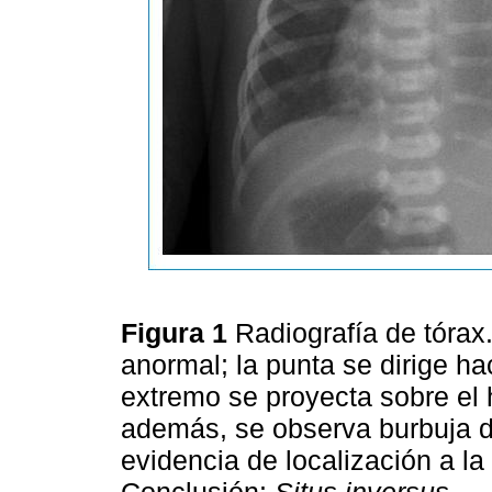
Figura 1
Radiografía de tórax
anormal; la punta se dirige h
extremo se proyecta sobre el
además, se observa burbuja d
evidencia de localización a la 