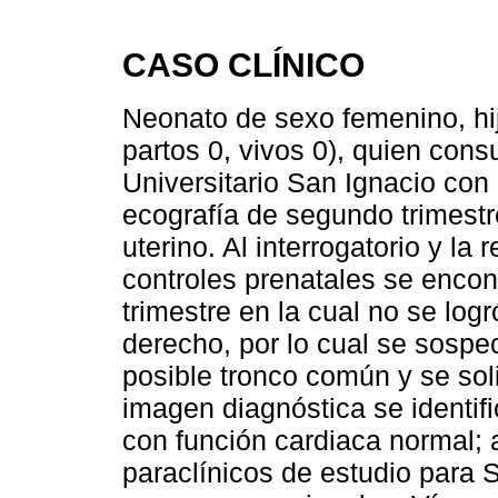
CASO CLÍNICO
Neonato de sexo femenino, hi
partos 0, vivos 0), quien consu
Universitario San Ignacio co
ecografía de segundo trimest
uterino. Al interrogatorio y l
controles prenatales se encon
trimestre en la cual no se logró
derecho, por lo cual se sospe
posible tronco común y se sol
imagen diagnóstica se identifi
con función cardiaca normal; 
paraclínicos de estudio para