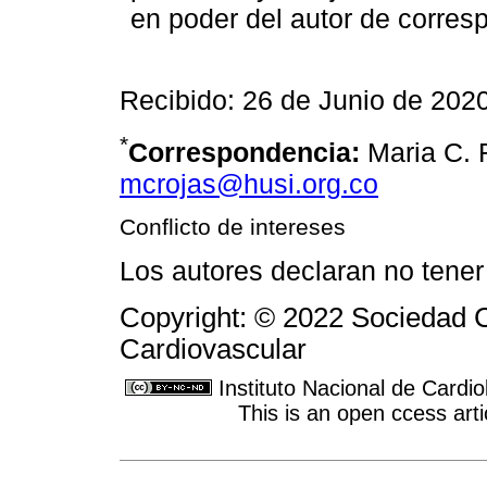
en poder del autor de corres
Recibido: 26 de Junio de 2020
*
Correspondencia:
Maria C. 
mcrojas@husi.org.co
Conflicto de intereses
Los autores declaran no tener 
Copyright: © 2022 Sociedad C
Cardiovascular
Instituto Nacional de Cardi
This is an open ccess ar