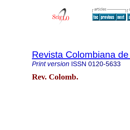
Revista Colombiana de 
Print version
ISSN
0120-5633
Rev. Colomb.