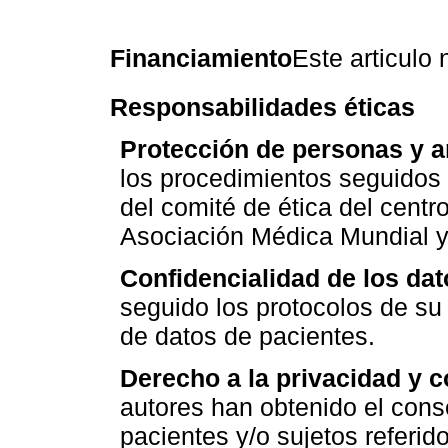
Financiamiento
Este articulo 
Responsabilidades éticas
Protección de personas y a
los procedimientos seguidos
del comité de ética del centr
Asociación Médica Mundial y 
Confidencialidad de los dat
seguido los protocolos de su 
de datos de pacientes.
Derecho a la privacidad y 
autores han obtenido el cons
pacientes y/o sujetos referid