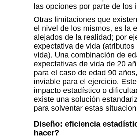
las opciones por parte de los 
Otras limitaciones que existe
el nivel de los mismos, es la
alejados de la realidad; por e
expectativa de vida (atributos
vida). Una combinación de ed
expectativas de vida de 20 añ
para el caso de edad 90 años,
inviable para el ejercicio. Es
impacto estadístico o dificulta
existe una solución estandari
para solventar estas situacion
Diseño: eficiencia estadíst
hacer?