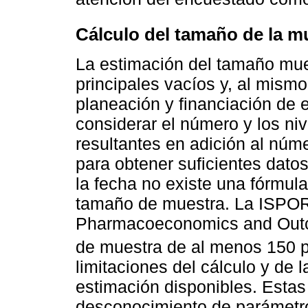
Cálculo del tamaño de la m
La estimación del tamaño mue
principales vacíos y, al mismo
planeación y financiación de 
considerar el número y los niv
resultantes en adición al nú
para obtener suficientes datos 
la fecha no existe una fórmula
tamaño de muestra. La ISPOR 
Pharmacoeconomics and Out
de muestra de al menos 150 
limitaciones del cálculo y de 
estimación disponibles. Estas
desconocimiento de parámetro