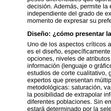
decisión. Además, permite la 
independiente del grado de ex
momento de expresar su prefer
Diseño: ¿cómo presentar l
Uno de los aspectos críticos
es el diseño, específicamente
opciones, niveles de atributo
información (lenguaje o gráfic
estudios de corte cualitativo,
expertos que presentan múltipl
metodológicas: saturación, val
la posibilidad de extrapolar i
diferentes poblaciones. Sin e
estará determinado por la sel