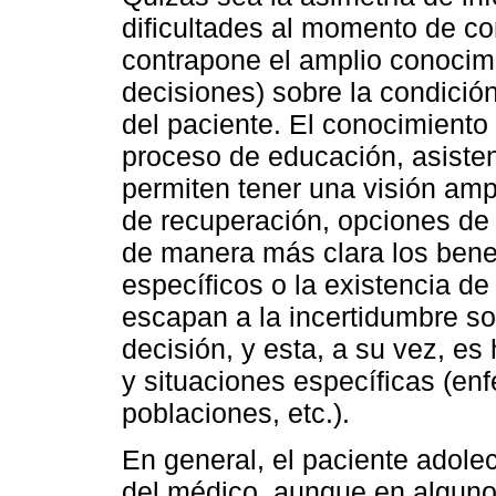
dificultades al momento de co
contrapone el amplio conocim
decisiones) sobre la condició
del paciente. El conocimiento
proceso de educación, asisten
permiten tener una visión ampl
de recuperación, opciones de
de manera más clara los bene
específicos o la existencia de 
escapan a la incertidumbre so
decisión, y esta, a su vez, e
y situaciones específicas (en
poblaciones, etc.).
En general, el paciente adole
del médico, aunque en algunos