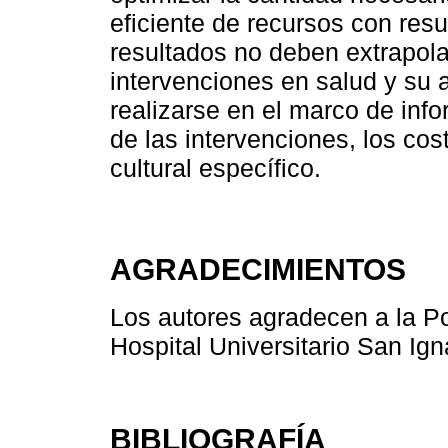
eficiente de recursos con res
resultados no deben extrapola
intervenciones en salud y su 
realizarse en el marco de info
de las intervenciones, los cost
cultural específico.
AGRADECIMIENTOS
Los autores agradecen a la Po
Hospital Universitario San Ign
BIBLIOGRAFÍA