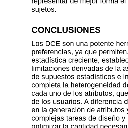
representar de mejor forma el
sujetos.
CONCLUSIONES
Los DCE son una potente herr
preferencias, ya que permiten
estadística creciente, estable
limitaciones derivadas de la 
de supuestos estadísticos e i
completa la heterogeneidad de
cada uno de los atributos, que
de los usuarios. A diferencia
en la generación de atributo
complejas tareas de diseño y 
optimizar la cantidad necesar