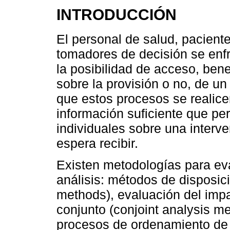
INTRODUCCIÓN
El personal de salud, paciente
tomadores de decisión se enfr
la posibilidad de acceso, bene
sobre la provisión o no, de un
que estos procesos se realice
información suficiente que per
individuales sobre una interve
espera recibir.
Existen metodologías para eva
análisis: métodos de disposici
methods), evaluación del imp
conjunto (conjoint analysis me
procesos de ordenamiento de a