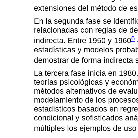
extensiones del método de es
En la segunda fase se identif
relacionadas con reglas de dec
6
indirecta. Entre 1950 y 1960
-
estadísticas y modelos probabi
demostrar de forma indirecta 
La tercera fase inicia en 198
teorías psicológicas y econó
métodos alternativos de evalu
modelamiento de los proceso
estadísticos basados en regresi
condicional y sofisticados aná
múltiples los ejemplos de uso