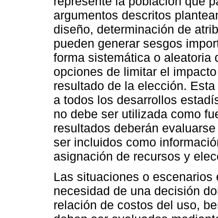
represente la población que p
argumentos descritos plantean
diseño, determinación de atrib
pueden generar sesgos importa
forma sistemática o aleatoria 
opciones de limitar el impact
resultado de la elección. Esta
a todos los desarrollos estadí
no debe ser utilizada como fu
resultados deberán evaluarse
ser incluidos como informació
asignación de recursos y elec
Las situaciones o escenarios 
necesidad de una decisión dom
relación de costos del uso, be