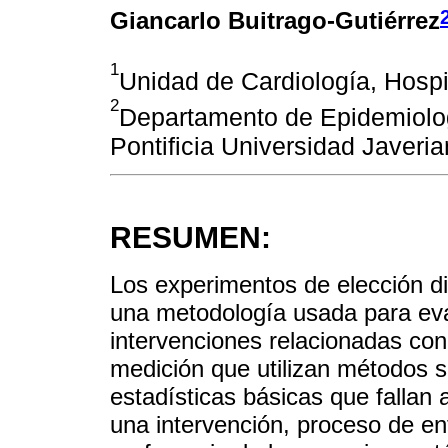
Giancarlo Buitrago-Gutiérrez
1
Unidad de Cardiología, Hospit
2
Departamento de Epidemiologí
Pontificia Universidad Javeri
RESUMEN:
Los experimentos de elección di
una metodología usada para eva
intervenciones relacionadas con 
medición que utilizan métodos s
estadísticas básicas que fallan 
una intervención, proceso de ent