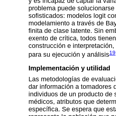
y es incapaz de captar la vari
problema puede solucionarse 
sofisticados: modelos logit co
modelamiento a través de Bay
finita de clase latente. Sin 
exento de crítica, todos tiene
construcción e interpretación,
19
para su ejecución y análisis
Implementación y utilidad
Las metodologías de evaluaci
dar información a tomadores d
individuos de un producto de 
médicos, atributos que determ
específica. Se espera que est