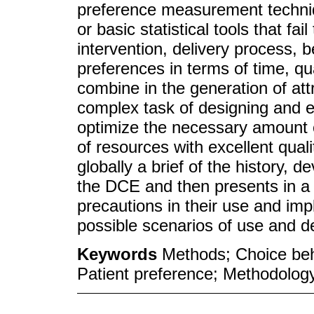
preference measurement techniq
or basic statistical tools that fai
intervention, delivery process, be
preferences in terms of time, qu
combine in the generation of at
complex task of designing and e
optimize the necessary amount of
of resources with excellent qual
globally a brief of the history, 
the DCE and then presents in a cr
precautions in their use and imp
possible scenarios of use and 
Keywords
Methods; Choice beha
Patient preference; Methodolog