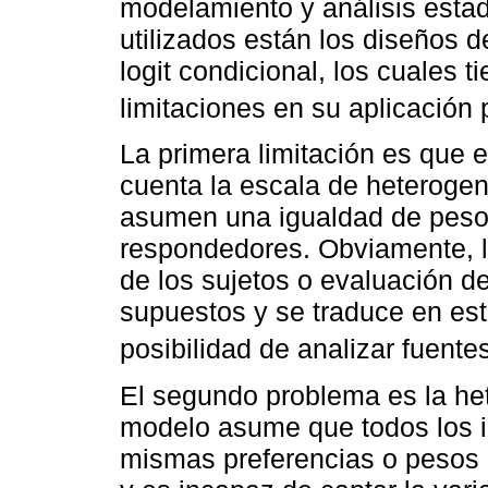
modelamiento y análisis estad
utilizados están los diseños de
logit condicional, los cuales 
limitaciones en su aplicación 
La primera limitación es que 
cuenta la escala de heterogen
asumen una igualdad de pesos
respondedores. Obviamente, l
de los sujetos o evaluación d
supuestos y se traduce en est
posibilidad de analizar fuent
El segundo problema es la he
modelo asume que todos los in
mismas preferencias o pesos 