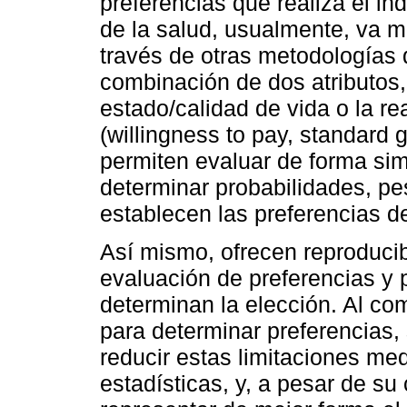
preferencias que realiza el i
de la salud, usualmente, va m
través de otras metodologías 
combinación de dos atributos,
estado/calidad de vida o la r
(willingness to pay, standard 
permiten evaluar de forma sim
determinar probabilidades, pe
establecen las preferencias de
Así mismo, ofrecen reproducib
evaluación de preferencias y 
determinan la elección. Al c
para determinar preferencias, 
reducir estas limitaciones me
estadísticas, y, a pesar de su 