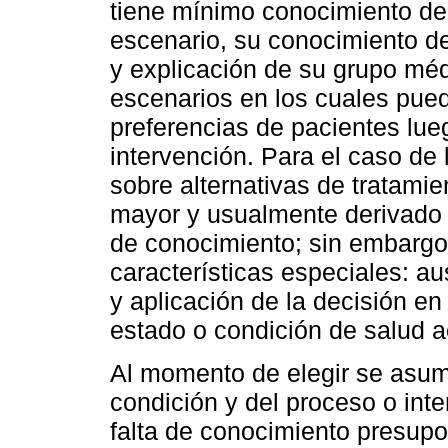
tiene mínimo conocimiento de l
escenario, su conocimiento d
y explicación de su grupo méd
escenarios en los cuales pued
preferencias de pacientes lue
intervención. Para el caso de
sobre alternativas de tratamie
mayor y usualmente derivado d
de conocimiento; sin embargo
características especiales: a
y aplicación de la decisión en
estado o condición de salud a
Al momento de elegir se asum
condición y del proceso o inte
falta de conocimiento presup