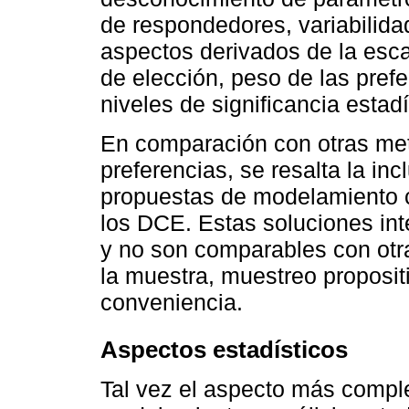
de respondedores, variabilida
aspectos derivados de la esca
de elección, peso de las pref
niveles de significancia estadí
En comparación con otras met
preferencias, se resalta la in
propuestas de modelamiento 
los DCE. Estas soluciones int
y no son comparables con otr
la muestra, muestreo proposi
conveniencia.
Aspectos estadísticos
Tal vez el aspecto más compl