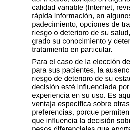
calidad variable (Internet, rev
rápida información, en alguno
padecimiento, opciones de tra
riesgo o deterioro de su salud,
grado su conocimiento y deter
tratamiento en particular.
Para el caso de la elección d
para sus pacientes, la ausenc
riesgo de deterioro de su est
decisión esté influenciada po
experiencia en su uso. Es aq
ventaja específica sobre otra
preferencias, porque permiten e
que influencia la decisión sobr
pesos diferenciales que aport