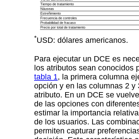
Tiempo de tratamiento
Náuseas
Estreñimiento
Frecuencia de controles
Probabilidad de fracaso
Precio por total de tratamiento
*
USD: dólares americanos.
Para ejecutar un DCE es neces
los atributos sean conocidos p
tabla 1
, la primera columna ej
opción y en las columnas 2 y 
atributo. En un DCE se vuelv
de las opciones con diferentes
estimar la importancia relativ
de los usuarios. Las combinac
permiten capturar preferencias