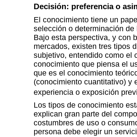
Decisión: preferencia o asi
El conocimiento tiene un pape
selección o determinación de l
Bajo esta perspectiva, y con 
mercados, existen tres tipos 
subjetivo, entendido como el 
conocimiento que piensa el us
que es el conocimiento teórico
(conocimiento cuantitativo) y 
experiencia o exposición prev
Los tipos de conocimiento est
explican gran parte del compo
costumbres de uso o consumo
persona debe elegir un servic