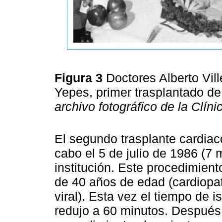
Figura 3
Doctores Alberto Vil
Yepes, primer trasplantado d
archivo fotográfico de la Clín
El segundo trasplante cardiac
cabo el 5 de julio de 1986 (
institución. Este procedimien
de 40 años de edad (cardiopat
viral). Esta vez el tiempo de 
redujo a 60 minutos. Después 