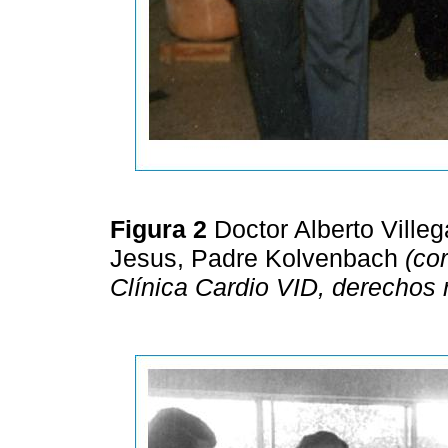
Figura 2
Doctor Alberto Ville
Jesus, Padre Kolvenbach
(cor
Clínica Cardio VID, derechos 