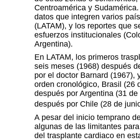
Centroamérica y Sudamérica. 
datos que integren varios paí
(LATAM), y los reportes que s
esfuerzos institucionales (Col
Argentina).
En LATAM, los primeros traspl
seis meses (1968) después de
por el doctor Barnard (1967), 
orden cronológico, Brasil (26
después por Argentina (31 de
después por Chile (28 de juni
A pesar del inicio temprano 
algunas de las limitantes para
del trasplante cardiaco en est