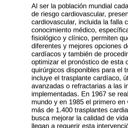
Al ser la población mundial cad
de riesgo cardiovascular, pres
cardiovascular, incluida la falla
conocimiento médico, específic
fisiológico y clínico, permiten 
diferentes y mejores opciones d
cardíacos y también de procedi
optimizar el pronóstico de esta 
quirúrgicos disponibles para el t
incluye el trasplante cardíaco, 
avanzadas o refractarias a las i
implementadas. En 1967 se reali
mundo y en 1985 el primero en
más de 1.400 trasplantes cardia
busca mejorar la calidad de vida
llegan a requerir esta intervenci