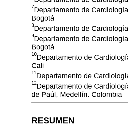
7
Departamento de Cardiología,
Bogotá
8
Departamento de Cardiología,
9
Departamento de Cardiología,
Bogotá
10
Departamento de Cardiologí
Cali
11
Departamento de Cardiologí
12
Departamento de Cardiología
de Paúl, Medellín. Colombia
RESUMEN