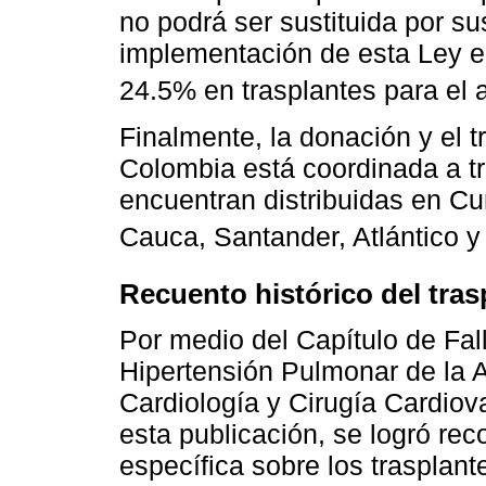
no podrá ser sustituida por su
implementación de esta Ley e
24.5% en trasplantes para el
Finalmente, la donación y el t
Colombia está coordinada a tr
encuentran distribuidas en Cu
Cauca, Santander, Atlántico y
Recuento histórico del tra
Por medio del Capítulo de Fal
Hipertensión Pulmonar de la
Cardiología y Cirugía Cardiova
esta publicación, se logró rec
específica sobre los trasplant