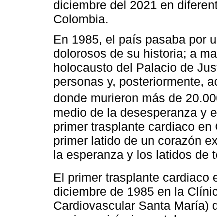
diciembre del 2021 en diferent
Colombia.
En 1985, el país pasaba por 
dolorosos de su historia; a ma
holocausto del Palacio de Jus
personas y, posteriormente, a
donde murieron más de 20.00
medio de la desesperanza y el
primer trasplante cardiaco en
primer latido de un corazón ex
la esperanza y los latidos de
El primer trasplante cardiaco 
diciembre de 1985 en la Clíni
Cardiovascular Santa María) d