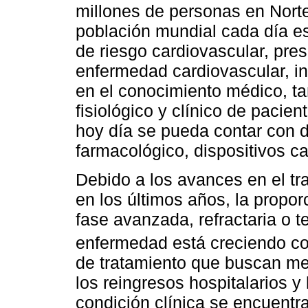
millones de personas en Nort
población mundial cada día e
de riesgo cardiovascular, pre
enfermedad cardiovascular, in
en el conocimiento médico, t
fisiológico y clínico de pacie
hoy día se pueda contar con 
farmacológico, dispositivos c
Debido a los avances en el tra
en los últimos años, la propo
fase avanzada, refractaria o 
enfermedad está creciendo c
de tratamiento que buscan mej
los reingresos hospitalarios y
condición clínica se encuentr