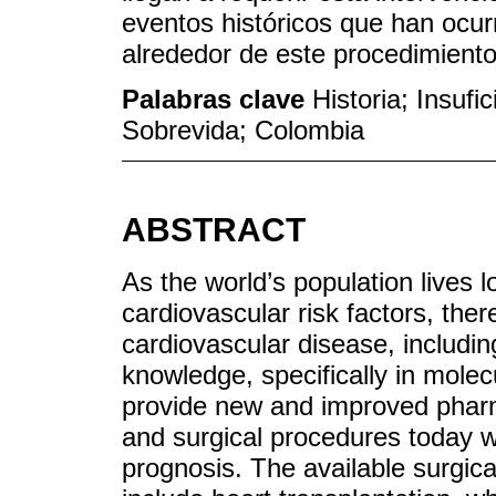
eventos históricos que han ocu
alrededor de este procedimiento
Palabras clave
Historia; Insufi
Sobrevida; Colombia
ABSTRACT
As the world’s population lives
cardiovascular risk factors, ther
cardiovascular disease, includin
knowledge, specifically in molecul
provide new and improved pharm
and surgical procedures today w
prognosis. The available surgica