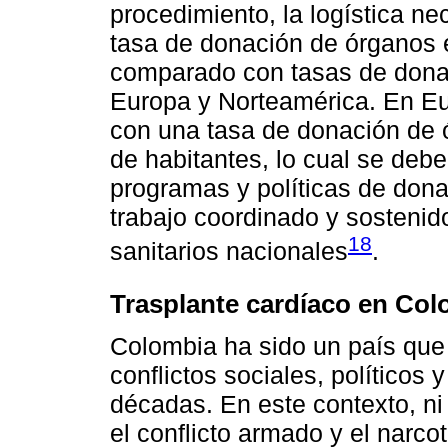
procedimiento, la logística ne
tasa de donación de órganos e
comparado con tasas de dona
Europa y Norteamérica. En Eu
con una tasa de donación de 
de habitantes, lo cual se debe
programas y políticas de dona
trabajo coordinado y sostenid
18
sanitarios nacionales
.
Trasplante cardíaco en Col
Colombia ha sido un país que
conflictos sociales, políticos
décadas. En este contexto, ni
el conflicto armado y el narco