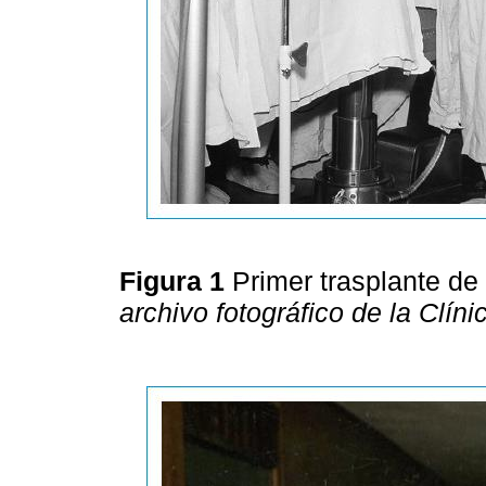
Figura 1
Primer trasplante d
archivo fotográfico de la Clín