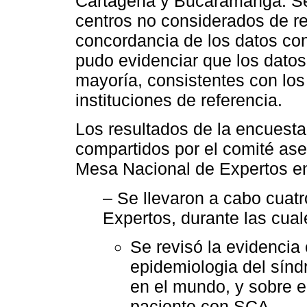
Cartagena y Bucaramanga. Se 
centros no considerados de ref
concordancia de los datos con
pudo evidenciar que los datos 
mayoría, consistentes con los
instituciones de referencia.
Los resultados de la encuesta
compartidos por el comité ase
Mesa Nacional de Expertos en
– Se llevaron a cabo cuat
Expertos, durante las cual
Se revisó la evidencia 
epidemiologia del sín
en el mundo, y sobre e
paciente con SCA.