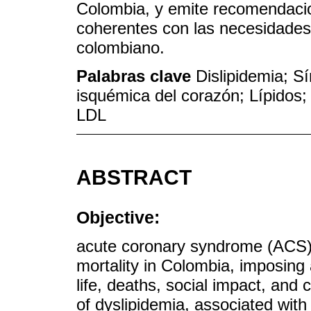
Colombia, y emite recomendacio
coherentes con las necesidades 
colombiano.
Palabras clave
Dislipidemia; 
isquémica del corazón; Lípidos;
LDL
ABSTRACT
Objective:
acute coronary syndrome (ACS) 
mortality in Colombia, imposing 
life, deaths, social impact, and
of dyslipidemia, associated with