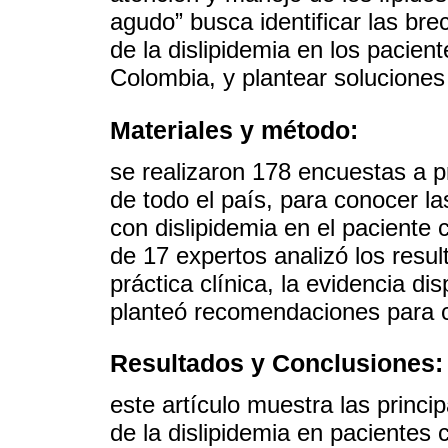
agudo” busca identificar las bre
de la dislipidemia en los pacie
Colombia, y plantear soluciones 
Materiales y método:
se realizaron 178 encuestas a p
de todo el país, para conocer l
con dislipidemia en el paciente
de 17 expertos analizó los resul
práctica clínica, la evidencia d
planteó recomendaciones para c
Resultados y Conclusiones:
este artículo muestra las princ
de la dislipidemia en pacientes