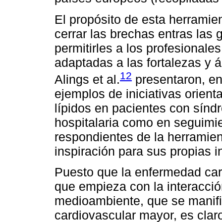
El propósito de esta herramie
cerrar las brechas entras las g
permitirles a los profesionales
adaptadas a las fortalezas y 
12
Alings et al.
presentaron, en
ejemplos de iniciativas orien
lípidos en pacientes con sínd
hospitalaria como en seguimie
respondientes de la herramie
inspiración para sus propias in
Puesto que la enfermedad car
que empieza con la interacció
medioambiente, que se manifi
cardiovascular mayor, es claro