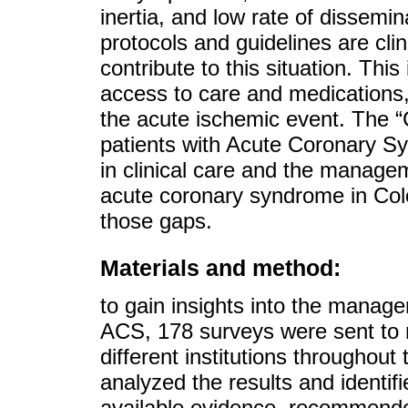
inertia, and low rate of dissem
protocols and guidelines are clin
contribute to this situation. Thi
access to care and medications, 
the acute ischemic event. The 
patients with Acute Coronary Sy
in clinical care and the managem
acute coronary syndrome in Col
those gaps.
Materials and method:
to gain insights into the manage
ACS, 178 surveys were sent to m
different institutions throughout
analyzed the results and identifi
available evidence, recommen