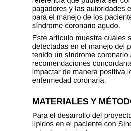
pagadores y las autoridades e
para el manejo de los pacient
síndrome coronario agudo.
Este artículo muestra cuáles 
detectadas en el manejo del p
tenido un síndrome coronario
recomendaciones concordant
impactar de manera positiva l
enfermedad coronaria.
MATERIALES Y MÉTO
Para el desarrollo del proyec
lípidos en el paciente con Sí