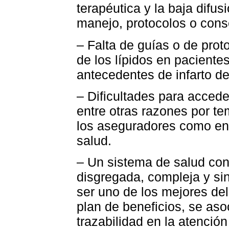
terapéutica y la baja difu
manejo, protocolos o con
– Falta de guías o de prot
de los lípidos en pacient
antecedentes de infarto d
– Dificultades para accede
entre otras razones por t
los aseguradores como en 
salud.
– Un sistema de salud con
disgregada, compleja y sin
ser uno de los mejores de
plan de beneficios, se aso
trazabilidad en la atenció