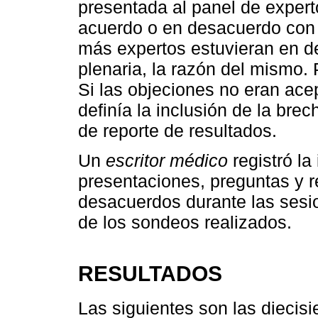
presentada al panel de expert
acuerdo o en desacuerdo con 
más expertos estuvieran en d
plenaria, la razón del mismo. 
Si las objeciones no eran acep
definía la inclusión de la br
de reporte de resultados.
Un
escritor médico
registró la
presentaciones, preguntas y 
desacuerdos durante las sesio
de los sondeos realizados.
RESULTADOS
Las siguientes son las diecis