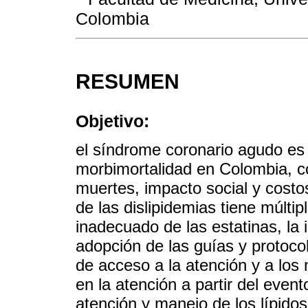
Colombia
RESUMEN
Objetivo:
el síndrome coronario agudo es
morbimortalidad en Colombia, co
muertes, impacto social y costo
de las dislipidemias tiene múltip
inadecuado de las estatinas, la i
adopción de las guías y protoco
de acceso a la atención y a los 
en la atención a partir del even
atención y manejo de los lípido