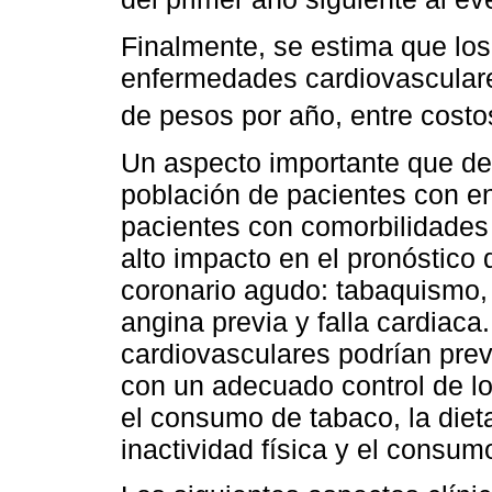
Finalmente, se estima que los
enfermedades cardiovasculare
de pesos por año, entre costo
Un aspecto importante que de
población de pacientes con 
pacientes con comorbilidades 
alto impacto en el pronóstico
coronario agudo: tabaquismo, 
angina previa y falla cardiac
cardiovasculares podrían pre
con un adecuado control de lo
el consumo de tabaco, la diet
inactividad física y el consum