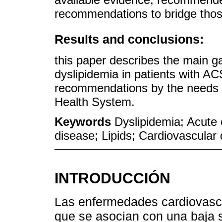
recommendations to bridge tho
Results and conclusions:
this paper describes the main g
dyslipidemia in patients with A
recommendations by the needs a
Health System.
Keywords
Dyslipidemia; Acute
disease; Lipids; Cardiovascular
INTRODUCCIÓN
Las enfermedades cardiovas
que se asocian con una baja 