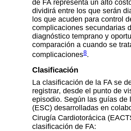
de FA representa un alto cost
dividirá entre los que serán d
los que acuden para control d
complicaciones secundarias de
diagnóstico temprano y oport
comparación a cuando se trat
8
complicaciones
.
Clasificación
La clasificación de la FA se d
registrar, desde el punto de vi
episodio. Según las guías de
(ESC) desarrolladas en colab
Cirugía Cardiotorácica (EACT
clasificación de FA: