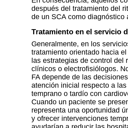
En consecuencia, aquellos co
después del tratamiento del r
de un SCA como diagnóstico a
Tratamiento en el servicio 
Generalmente, en los servicio
tratamiento orientado hacia el 
las estrategias de control del
clínicos o electrofisiólogos. N
FA depende de las decisiones
atención inicial respecto a las
temprano o tardío con cardiov
Cuando un paciente se present
representa una oportunidad ún
y ofrecer intervenciones tempr
ayudarían a reducir las hospit