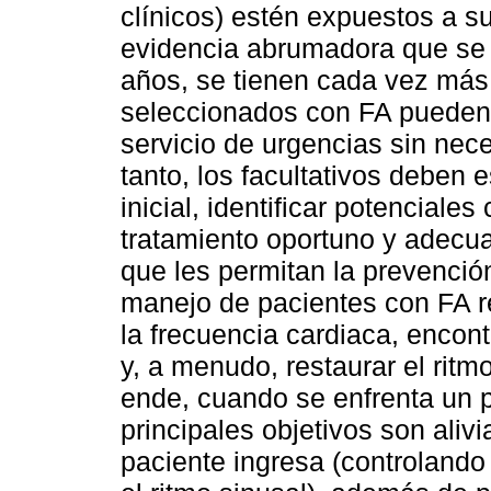
clínicos) estén expuestos a su
evidencia abrumadora que se h
años, se tienen cada vez más
seleccionados con FA pueden 
servicio de urgencias sin nece
tanto, los facultativos deben 
inicial, identificar potenciale
tratamiento oportuno y adecu
que les permitan la prevenció
manejo de pacientes con FA re
la frecuencia cardiaca, encon
y, a menudo, restaurar el ritm
ende, cuando se enfrenta un p
principales objetivos son alivi
paciente ingresa (controlando