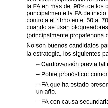
la FA en más del 90% de los 
principalmente la FA de inicio 
controla el ritmo en el 50 al
cuando se usan bloqueadores 
(principalmente propafenona o
No son buenos candidatos para
la estrategia, los siguientes p
– Cardioversión previa fall
– Pobre pronóstico: comor
– FA que ha estado presen
un año.
– FA con causa secundaria