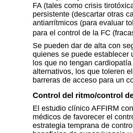
FA (tales como crisis tirotóxic
persistente (descartar otras c
antiarrítmicos (para evaluar to
para el control de la FC (fraca
Se pueden dar de alta con se
quienes se puede establecer 
los que no tengan cardiopatía
alternativos, los que toleren 
barreras de acceso para un co
Control del ritmo/control de
El estudio clínico AFFIRM con
médicos de favorecer el contr
estrategia temprana de control