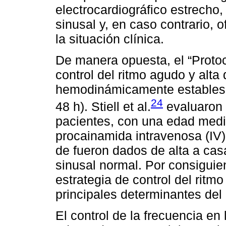
electrocardiográfico estrecho,
sinusal y, en caso contrario, 
la situación clínica.
De manera opuesta, el “Protoc
control del ritmo agudo y alta
hemodinámicamente estables c
24
48 h). Stiell et al.
evaluaron 
pacientes, con una edad medi
procainamida intravenosa (IV
de fueron dados de alta a cas
sinusal normal. Por consiguien
estrategia de control del ritmo
principales determinantes del 
El control de la frecuencia en