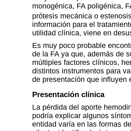
monogénica, FA poligénica, F
prótesis mecánica o estenosis 
información para el tratamiento
utilidad clínica, viene en desu
Es muy poco probable encontra
de la FA ya que, además de s
múltiples factores clínicos, h
distintos instrumentos para va
de presentación que influyen 
Presentación clínica
La pérdida del aporte hemodin
podría explicar algunos sínto
entidad varía en las formas d