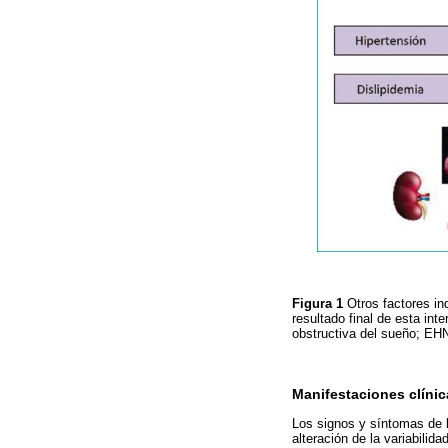
Figura 1
Otros factores in
resultado final de esta in
obstructiva del sueño; EH
Manifestaciones clínic
Los signos y síntomas de 
alteración de la variabili