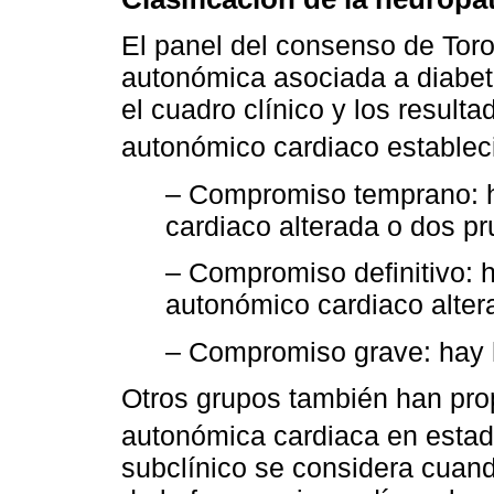
El panel del consenso de Toron
autonómica asociada a diabet
el cuadro clínico y los resulta
autonómico cardiaco estableci
– Compromiso temprano: h
cardiaco alterada o dos pr
– Compromiso definitivo: 
autonómico cardiaco alter
– Compromiso grave: hay h
Otros grupos también han prop
autonómica cardiaca en estadi
subclínico se considera cuand