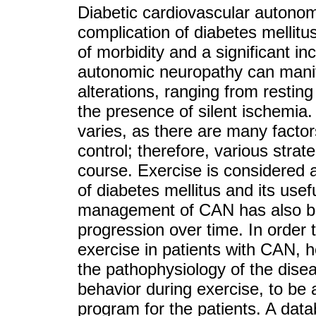
Diabetic cardiovascular autonom
complication of diabetes mellitu
of morbidity and a significant in
autonomic neuropathy can manif
alterations, ranging from restin
the presence of silent ischemia.
varies, as there are many factor
control; therefore, various strat
course. Exercise is considered a
of diabetes mellitus and its use
management of CAN has also bee
progression over time. In order t
exercise in patients with CAN, 
the pathophysiology of the diseas
behavior during exercise, to be a
program for the patients. A data