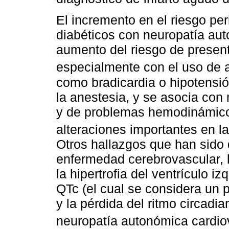
El incremento en el riesgo per
diabéticos con neuropatía aut
aumento del riesgo de present
especialmente con el uso de 
como bradicardia o hipotensió
la anestesia, y se asocia con
y de problemas hemodinámico
alteraciones importantes en l
Otros hallazgos que han sido 
enfermedad cerebrovascular, l
la hipertrofia del ventrículo iz
QTc (el cual se considera un 
y la pérdida del ritmo circadi
neuropatía autonómica cardio