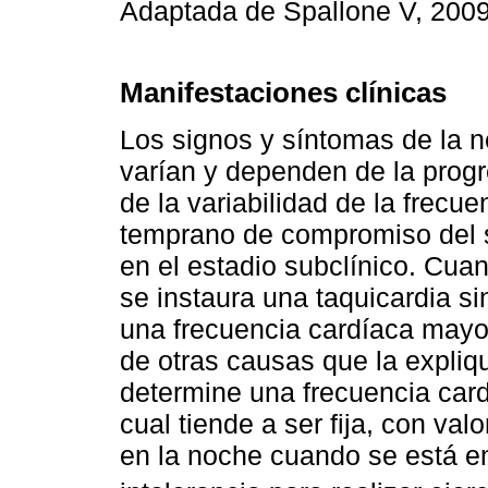
Adaptada de Spallone V, 200
Manifestaciones clínicas
Los signos y síntomas de la 
varían y dependen de la progr
de la variabilidad de la frecu
temprano de compromiso del 
en el estadio subclínico. Cuan
se instaura una taquicardia s
una frecuencia cardíaca mayo
de otras causas que la expliq
determine una frecuencia car
cual tiende a ser fija, con va
en la noche cuando se está en