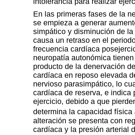
intolerancia para realizar ejerc
En las primeras fases de la n
se empieza a generar aumento
simpático y disminución de la
causa un retraso en el period
frecuencia cardíaca posejerci
neuropatía autonómica tienen
producto de la denervación de 
cardíaca en reposo elevada de
nervioso parasimpático, lo cu
cardíaca de reserva, e indica p
ejercicio, debido a que pierde
determina la capacidad física
alteración se presenta con reg
cardíaca y la presión arterial