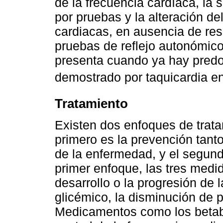
de la frecuencia cardíaca, la 
por pruebas y la alteración de
cardiacas, en ausencia de res
pruebas de reflejo autonómico 
presenta cuando ya hay predom
demostrado por taquicardia en 
Tratamiento
Existen dos enfoques de trata
primero es la prevención tant
de la enfermedad, y el segund
primer enfoque, las tres medi
desarrollo o la progresión de 
glicémico, la disminución de p
Medicamentos como los betabl