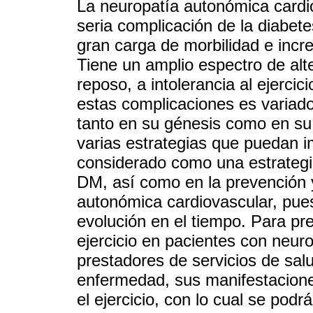
La neuropatía autonómica cardi
seria complicación de la diabete
gran carga de morbilidad e incre
Tiene un amplio espectro de alt
reposo, a intolerancia al ejercic
estas complicaciones es variad
tanto en su génesis como en su 
varias estrategias que puedan im
considerado como una estrategia
DM, así como en la prevención y
autonómica cardiovascular, pues
evolución en el tiempo. Para pre
ejercicio en pacientes con neur
prestadores de servicios de salu
enfermedad, sus manifestacione
el ejercicio, con lo cual se pod