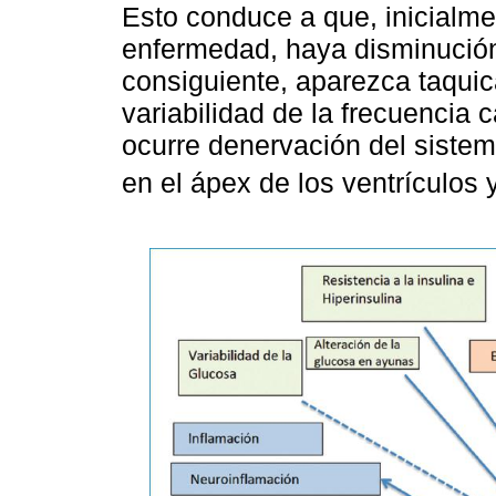
Esto conduce a que, inicialmen
enfermedad, haya disminución 
consiguiente, aparezca taquic
variabilidad de la frecuencia
ocurre denervación del sistem
en el ápex de los ventrículos 