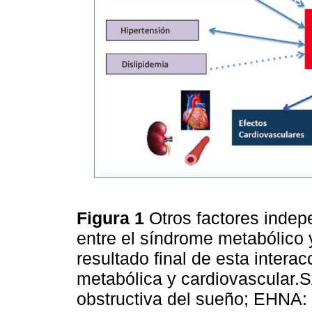
Figura 1
Otros factores indep
entre el síndrome metabólico 
resultado final de esta interac
metabólica y cardiovascular
obstructiva del sueño; EHNA: