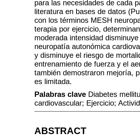
para las necesidades de cada p
literatura en bases de datos
con los términos MESH neuropatí
terapia por ejercicio, determina
moderada intensidad disminuye l
neuropatía autonómica cardiovas
y disminuye el riesgo de mortali
entrenamiento de fuerza y el aer
también demostraron mejoría, p
es limitada.
Palabras clave
Diabetes mellit
cardiovascular; Ejercicio; Activid
ABSTRACT