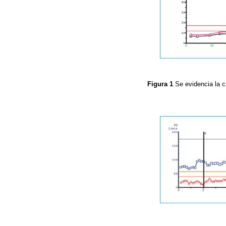
Figura 1
Se evidencia la 