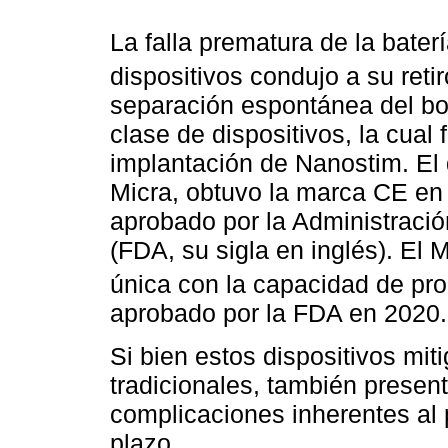
La falla prematura de la bate
dispositivos condujo a su retir
separación espontánea del bo
clase de dispositivos, la cual 
implantación de Nanostim. El 
Micra, obtuvo la marca CE en
aprobado por la Administraci
(FDA, su sigla en inglés). El 
única con la capacidad de pro
aprobado por la FDA en 2020.
Si bien estos dispositivos mit
tradicionales, también presen
complicaciones inherentes al 
plazo.