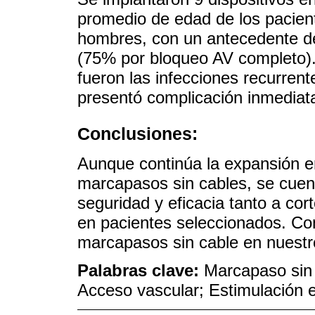
promedio de edad de los pacien
hombres, con un antecedente d
(75% por bloqueo AV completo). 
fueron las infecciones recurren
presentó complicación inmediat
Conclusiones:
Aunque continúa la expansión en
marcapasos sin cables, se cuent
seguridad y eficacia tanto a co
en pacientes seleccionados. Co
marcapasos sin cable en nuestro
Palabras clave:
Marcapaso sin 
Acceso vascular; Estimulación e