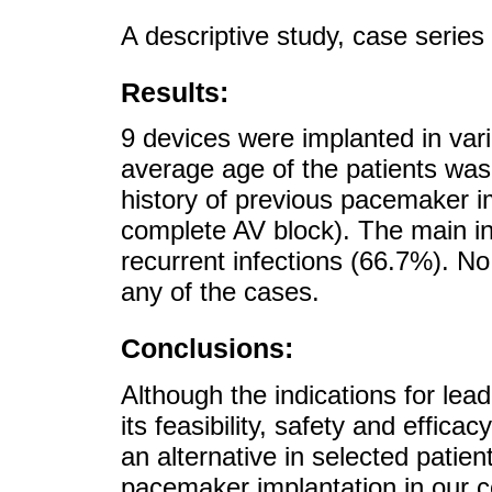
A descriptive study, case series
Results:
9 devices were implanted in vario
average age of the patients wa
history of previous pacemaker i
complete AV block). The main in
recurrent infections (66.7%). N
any of the cases.
Conclusions:
Although the indications for lead
its feasibility, safety and effic
an alternative in selected patie
pacemaker implantation in our 