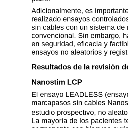
Adicionalmente, es important
realizado ensayos controlado
sin cables con un sistema d
convencional. Sin embargo, ha
en seguridad, eficacia y fact
ensayos no aleatorios y regis
Resultados de la revisión de
Nanostim LCP
El ensayo LEADLESS (ensayo d
marcapasos sin cables Nanost
estudio prospectivo, no aleato
La mayoría de los pacientes te