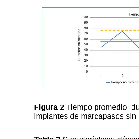
Figura 2
Tiempo promedio, du
implantes de marcapasos sin