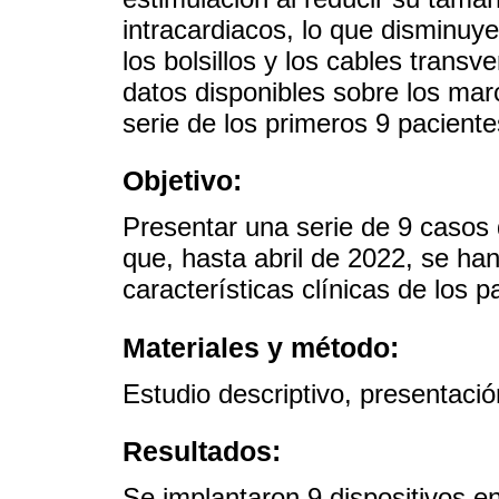
intracardiacos, lo que disminuy
los bolsillos y los cables transv
datos disponibles sobre los mar
serie de los primeros 9 pacient
Objetivo:
Presentar una serie de 9 casos
que, hasta abril de 2022, se han
características clínicas de los p
Materiales y método:
Estudio descriptivo, presentació
Resultados:
Se implantaron 9 dispositivos en 