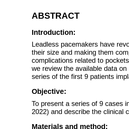
ABSTRACT
Introduction:
Leadless pacemakers have revolu
their size and making them comp
complications related to pockets
we review the available data o
series of the first 9 patients imp
Objective:
To present a series of 9 cases im
2022) and describe the clinical c
Materials and method: