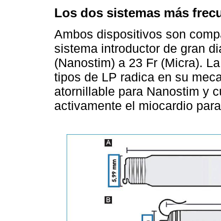
Los dos sistemas más frecu
Ambos dispositivos son comp
sistema introductor de gran d
(Nanostim) a 23 Fr (Micra). La 
tipos de LP radica en su meca
atornillable para Nanostim y
activamente el miocardio para