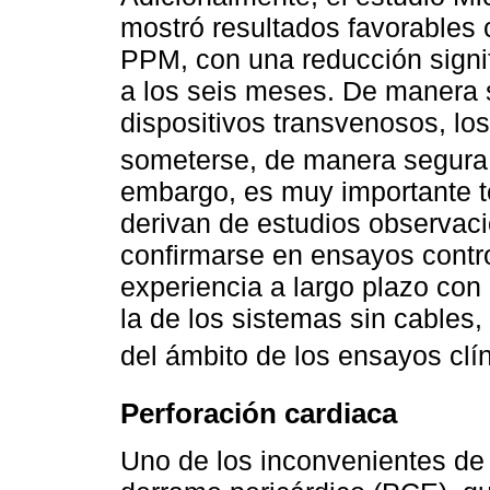
mostró resultados favorables
PPM, con una reducción signif
a los seis meses. De manera 
dispositivos transvenosos, l
someterse, de manera segura
embargo, es muy importante t
derivan de estudios observaci
confirmarse en ensayos contro
experiencia a largo plazo co
la de los sistemas sin cables,
del ámbito de los ensayos clí
Perforación cardiaca
Uno de los inconvenientes de 