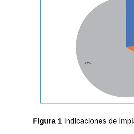
Figura 1
Indicaciones de imp