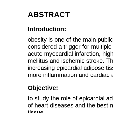
ABSTRACT
Introduction:
obesity is one of the main public
considered a trigger for multipl
acute myocardial infarction, hig
mellitus and ischemic stroke. This
increasing epicardial adipose t
more inflammation and cardiac a
Objective:
to study the role of epicardial 
of heart diseases and the best 
tissue.