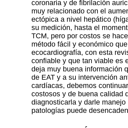
coronaria y de fibrilación auri
muy relacionado con el aumen
ectópica a nivel hepático (hí
su medición, hasta el moment
TCM, pero por costos se hace
método fácil y económico que 
ecocardiografía, con esta rev
confiable y que tan viable es
deja muy buena información q
de EAT y a su intervención an
cardíacas, debemos continua
costosos y de buena calidad d
diagnosticarla y darle manejo
patologías puede desencaden