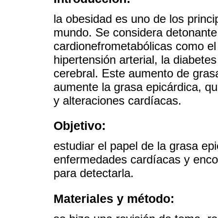
la obesidad es uno de los princi
mundo. Se considera detonante
cardionefrometabólicas como el 
hipertensión arterial, la diabete
cerebral. Este aumento de grasa 
aumente la grasa epicárdica, q
y alteraciones cardíacas.
Objetivo:
estudiar el papel de la grasa epi
enfermedades cardíacas y encon
para detectarla.
Materiales y método: