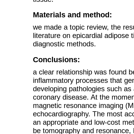
Materials and method:
we made a topic review, the resul
literature on epicardial adipose 
diagnostic methods.
Conclusions:
a clear relationship was found b
inflammatory processes that gene
developing pathologies such as a
coronary disease. At the momen
magnetic resonance imaging (M
echocardiography. The most acc
an appropriate and low-cost met
be tomography and resonance, bu