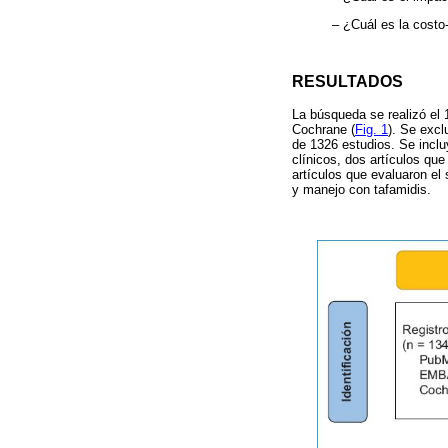
– ¿Cuál es la costo
RESULTADOS
La búsqueda se realizó el
Cochrane (
Fig. 1
). Se excl
de 1326 estudios. Se inclu
clínicos, dos artículos qu
artículos que evaluaron el 
y manejo con tafamidis.