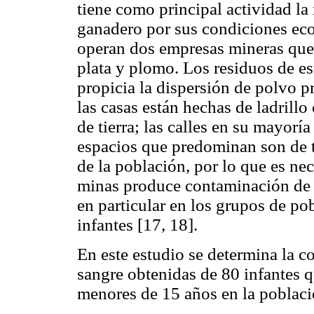
tiene como principal actividad la 
ganadero por sus condiciones ec
operan dos empresas mineras que 
plata y plomo. Los residuos de es
propicia la dispersión de polvo p
las casas están hechas de ladrill
de tierra; las calles en su mayoría
espacios que predominan son de ti
de la población, por lo que es nec
minas produce contaminación de 
en particular en los grupos de p
infantes [17, 18].
En este estudio se determina la 
sangre obtenidas de 80 infantes q
menores de 15 años en la poblaci