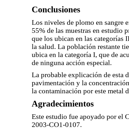
Conclusiones
Los niveles de plomo en sangre en
55% de las muestras en estudio p
que los ubican en las categorías I
la salud. La población restante t
ubica en la categoría I, que de a
de ninguna acción especial.
La probable explicación de esta di
pavimentación y la concentración
la contaminación por este metal d
Agradecimientos
Este estudio fue apoyado por e
2003-CO1-0107.