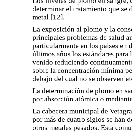
Los niveles de plomo en sangre, c
determinar el tratamiento que se d
metal [12].
La exposición al plomo y la cons
principales problemas de salud a
particularmente en los países en 
últimos años los estándares para 
venido reduciendo continuamente
sobre la concentración mínima pe
debajo del cual no se observen ef
La determinación de plomo en san
por absorción atómica o mediante
La cabecera municipal de Vetagr
por más de cuatro siglos se han d
otros metales pesados. Esta comu