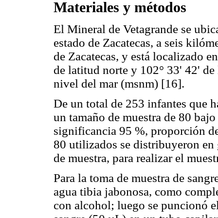
Materiales y métodos
El Mineral de Vetagrande se ubica 
estado de Zacatecas, a seis kilóme
de Zacatecas, y está localizado e
de latitud norte y 102° 33' 42' de
nivel del mar (msnm) [16].
De un total de 253 infantes que h
un tamaño de muestra de 80 bajo 
significancia 95 %, proporción de
80 utilizados se distribuyeron en
de muestra, para realizar el muest
Para la toma de muestra de sangre
agua tibia jabonosa, como comple
con alcohol; luego se puncionó el