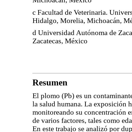
c Facultad de Veterinaria. Unive
Hidalgo, Morelia, Michoacán, M
d Universidad Autónoma de Zacat
Zacatecas, México
Resumen
El plomo (Pb) es un contaminante
la salud humana. La exposición 
monitoreando su concentración en
de varios factores, tales como eda
En este trabajo se analizó por du