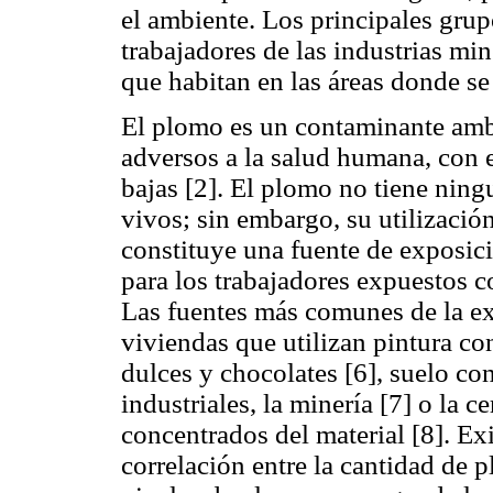
el ambiente. Los principales grup
trabajadores de las industrias min
que habitan en las áreas donde se 
El plomo es un contaminante ambi
adversos a la salud humana, con 
bajas [2]. El plomo no tiene nin
vivos; sin embargo, su utilizació
constituye una fuente de exposic
para los trabajadores expuestos c
Las fuentes más comunes de la ex
viviendas que utilizan pintura co
dulces y chocolates [6], suelo co
industriales, la minería [7] o la 
concentrados del material [8]. Ex
correlación entre la cantidad de p