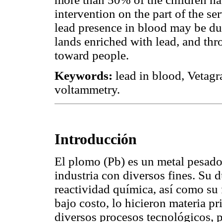
intervention on the part of the se
lead presence in blood may be due
lands enriched with lead, and thro
toward people.
Keywords:
lead in blood, Vetagr
voltammetry.
Introducción
El plomo (Pb) es un metal pesado 
industria con diversos fines. Su d
reactividad química, así como su 
bajo costo, lo hicieron materia 
diversos procesos tecnológicos, p