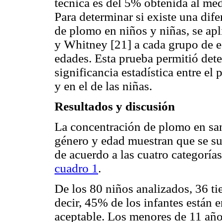
técnica es del 5% obtenida al me
Para determinar si existe una dife
de plomo en niños y niñas, se ap
y Whitney [21] a cada grupo de ed
edades. Esta prueba permitió dete
significancia estadística entre e
y en el de las niñas.
Resultados y discusión
La concentración de plomo en sa
género y edad muestran que se su
de acuerdo a las cuatro categoría
cuadro 1
.
De los 80 niños analizados, 36 ti
decir, 45% de los infantes están e
aceptable. Los menores de 11 año