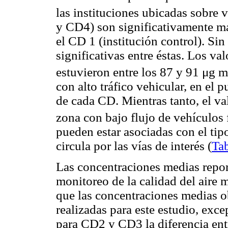
las instituciones ubicadas sobre 
y CD4) son significativamente m
el CD 1 (institución control). Si
significativas entre éstas. Los v
estuvieron entre los 87 y 91 μg m
con alto tráfico vehicular, en el 
de cada CD. Mientras tanto, el va
zona con bajo flujo de vehículos
pueden estar asociadas con el tip
circula por las vías de interés (
Tab
Las concentraciones medias report
monitoreo de la calidad del aire
que las concentraciones medias o
realizadas para este estudio, exc
para CD2 y CD3 la diferencia entr