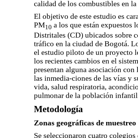
calidad de los combustibles en la
El objetivo de este estudio es car
PM
a los que están expuestos 
10
Distritales (CD) ubicados sobre c
tráfico en la ciudad de Bogotá. L
el estudio piloto de un proyecto l
los recientes cambios en el siste
presentan alguna asociación con l
las inmedia-ciones de las vías y s
vida, salud respiratoria, acondic
pulmonar de la población infantil
Metodología
Zonas geográficas de muestreo
Se seleccionaron cuatro colegios d