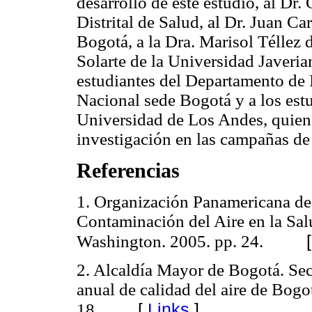
desarrollo de este estudio, al Dr.
Distrital de Salud, al Dr. Juan C
Bogotá, a la Dra. Marisol Téllez 
Solarte de la Universidad Javeria
estudiantes del Departamento de 
Nacional sede Bogotá y a los estu
Universidad de Los Andes, quiene
investigación en las campañas de
Referencias
1. Organización Panamericana de 
Contaminación del Aire en la Sal
Washington. 2005. pp. 24.
2. Alcaldía Mayor de Bogotá. Sec
anual de calidad del aire de Bog
[
Links
]
18.