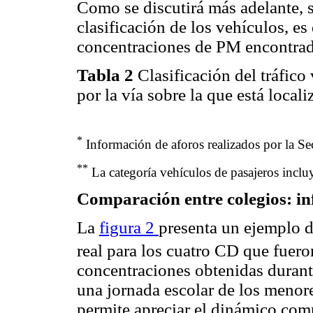
Como se discutirá más adelante, s
clasificación de los vehículos, e
concentraciones de PM encontrada
Tabla 2
Clasificación del tráfico 
por la vía sobre la que está loca
*
Información de aforos realizados por la Sec
**
La categoría vehículos de pasajeros incluy
Comparación entre colegios: in
La
figura 2
presenta un ejemplo 
real para los cuatro CD que fuero
concentraciones obtenidas durant
una jornada escolar de los menore
permite apreciar el dinámico co