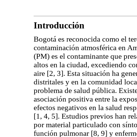
Introducción
Bogotá es reconocida como el te
contaminación atmosférica en Amér
(PM) es el contaminante que pres
altos en la ciudad, excediendo co
aire [2, 3]. Esta situación ha ge
distritales y en la comunidad loc
problema de salud pública. Existe
asociación positiva entre la expo
efectos negativos en la salud resp
[1, 4, 5]. Estudios previos han r
por material particulado con sínto
función pulmonar [8, 9] y enferm