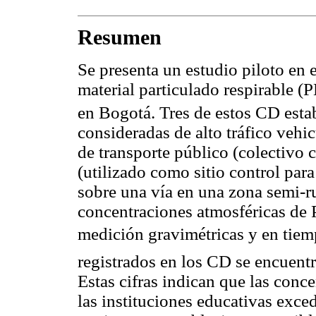
Resumen
Se presenta un estudio piloto en e
material particulado respirable (
en Bogotá. Tres de estos CD esta
consideradas de alto tráfico vehic
de transporte público (colectivo
(utilizado como sitio control par
sobre una vía en una zona semi-ru
concentraciones atmosféricas de
medición gravimétricas y en tiem
registrados en los CD se encuent
Estas cifras indican que las conce
las instituciones educativas exc