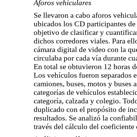
Aforos vehiculares
Se llevaron a cabo aforos vehicula
ubicados los CD participantes de 
objetivo de clasificar y cuantifica
dichos corredores viales. Para el
cámara digital de video con la qu
circulaba por cada vía durante cuat
En total se obtuvieron 12 horas d
Los vehículos fueron separados en
camiones, buses, motos y buses a
categorías de vehículos establecid
categoría, calzada y colegio. Tod
duplicado con el propósito de inc
resultados. Se analizó la confiabi
través del cálculo del coeficiente