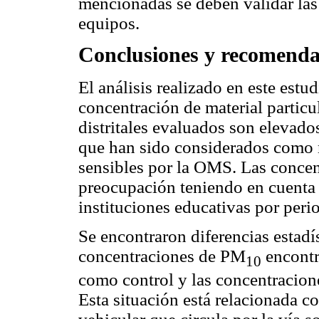
mencionadas se deben validar las
equipos.
Conclusiones y recomenda
El análisis realizado en este estu
concentración de material particu
distritales evaluados son elevados
que han sido considerados como n
sensibles por la OMS. Las concen
preocupación teniendo en cuenta
instituciones educativas por peri
Se encontraron diferencias estadís
concentraciones de PM
encontra
10
como control y las concentracione
Esta situación está relacionada co