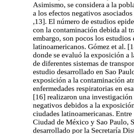
Asimismo, se considera a la pobl
a los efectos negativos asociados
,13]. El número de estudios epid
con la contaminación debida al tr
embargo, son pocos los estudios d
latinoamericanos. Gómez et al. [1
donde se evaluó la exposición a l
de diferentes sistemas de transp
estudio desarrollado en Sao Paulo
exposición a la contaminación at
enfermedades respiratorias en esa
[16] realizaron una investigación 
negativos debidos a la exposició
ciudades latinoamericanas. Entre
Ciudad de México y Sao Paulo, Sa
desarrollado por la Secretaría Di