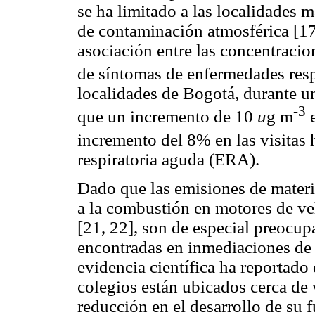
se ha limitado a las localidades 
de contaminación atmosférica [17
asociación entre las concentraci
de síntomas de enfermedades resp
localidades de Bogotá, durante un
-3
que un incremento de 10
u
g m
incremento del 8% en las visitas 
respiratoria aguda (ERA).
Dado que las emisiones de materi
a la combustión en motores de ve
[21, 22], son de especial preocu
encontradas en inmediaciones de v
evidencia científica ha reportad
colegios están ubicados cerca de 
reducción en el desarrollo de su