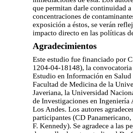
que permitan darle continuidad a 
concentraciones de contaminantes
exposición a éstos, se verán refl
impacto directo en las políticas d
Agradecimientos
Este estudio fue financiado po
1204-04-18148), la convocatoria
Estudio en Información en Salud 
Facultad de Medicina de la Unive
Javeriana, la Universidad Nacion
de Investigaciones en Ingeniería
Los Andes. Los autores agradecen 
participantes (CD Panamericano,
F. Kennedy). Se agradece a las pe