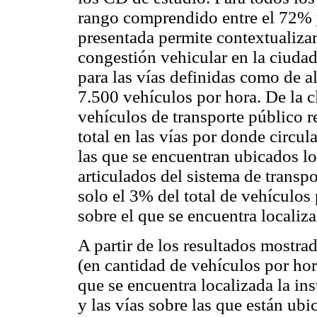
rango comprendido entre el 72% 
presentada permite contextualizar 
congestión vehicular en la ciudad
para las vías definidas como de alt
7.500 vehículos por hora. De la c
vehículos de transporte público re
total en las vías por donde circul
las que se encuentran ubicados l
articulados del sistema de transp
solo el 3% del total de vehículos 
sobre el que se encuentra localiz
A partir de los resultados mostrad
(en cantidad de vehículos por hora
que se encuentra localizada la i
y las vías sobre las que están u