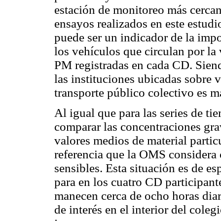
estación de monitoreo más cercan
ensayos realizados en este estud
puede ser un indicador de la impo
los vehículos que circulan por la 
PM registradas en cada CD. Sien
las instituciones ubicadas sobre 
transporte público colectivo es
Al igual que para las series de ti
comparar las concentraciones grav
valores medios de material partic
referencia que la OMS considera 
sensibles. Esta situación es de e
para en los cuatro CD participant
manecen cerca de ocho horas diari
de interés en el interior del cole