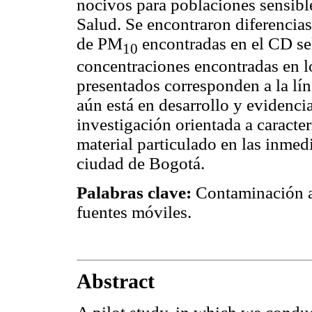
nocivos para poblaciones sensibl
Salud. Se encontraron diferencias
de PM
encontradas en el CD se
10
concentraciones encontradas en l
presentados corresponden a la lín
aún está en desarrollo y evidenci
investigación orientada a caracte
material particulado en las inmedi
ciudad de Bogotá.
Palabras clave:
Contaminación at
fuentes móviles.
Abstract