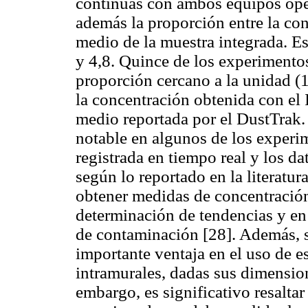
continuas con ambos equipos op
además la proporción entre la co
medio de la muestra integrada. Es
y 4,8. Quince de los experimentos
proporción cercano a la unidad (1
la concentración obtenida con el
medio reportada por el DustTrak. 
notable en algunos de los experim
registrada en tiempo real y los da
según lo reportado en la literatur
obtener medidas de concentración 
determinación de tendencias y en 
de contaminación [28]. Además, 
importante ventaja en el uso de 
intramurales, dadas sus dimensio
embargo, es significativo resaltar