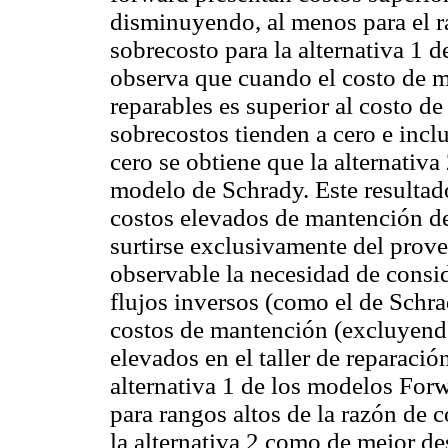
disminuyendo, al menos para el r
sobrecosto para la alternativa 1 d
observa que cuando el costo de m
reparables es superior al costo d
sobrecostos tienden a cero e incl
cero se obtiene que la alternativ
modelo de Schrady. Este resultad
costos elevados de mantención de 
surtirse exclusivamente del prove
observable la necesidad de consi
flujos inversos (como el de Schr
costos de mantención (excluyend
elevados en el taller de reparación
alternativa 1 de los modelos Fo
para rangos altos de la razón de
la alternativa 2 como de mejor d