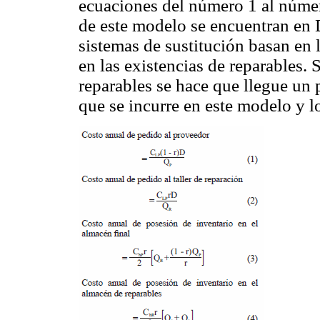
ecuaciones del número 1 al númer
de este modelo se encuentran en D
sistemas de sustitución basan en l
en las existencias de reparables. 
reparables se hace que llegue un 
que se incurre en este modelo y l