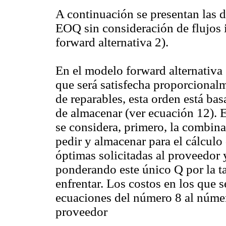
A continuación se presentan las 
EOQ sin consideración de flujos 
forward alternativa 2).
En el modelo forward alternativa 
que será satisfecha proporcionalm
de reparables, esta orden está ba
de almacenar (ver ecuación 12). Es
se considera, primero, la combina
pedir y almacenar para el cálculo
óptimas solicitadas al proveedor y
ponderando este único Q por la t
enfrentar. Los costos en los que s
ecuaciones del número 8 al númer
proveedor