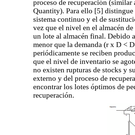
proceso de recuperación (simila
Quantity). Para ello [5] distingu
sistema continuo y el de sustituci
vez que el nivel en el almacén de
un lote al almacén final. Debido a
menor que la demanda (r x D < D),
periódicamente se reciben produc
que el nivel de inventario se agot
no existen rupturas de stocks y s
externo y del proceso de recupera
encontrar los lotes óptimos de pe
recuperación.