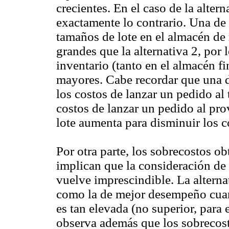
crecientes. En el caso de la alter
exactamente lo contrario. Una de 
tamaños de lote en el almacén d
grandes que la alternativa 2, por
inventario (tanto en el almacén fi
mayores. Cabe recordar que una d
los costos de lanzar un pedido al
costos de lanzar un pedido al pro
lote aumenta para disminuir los c
Por otra parte, los sobrecostos 
implican que la consideración de l
vuelve imprescindible. La altern
como la de mejor desempeño cuand
es tan elevada (no superior, para 
observa además que los sobrecost