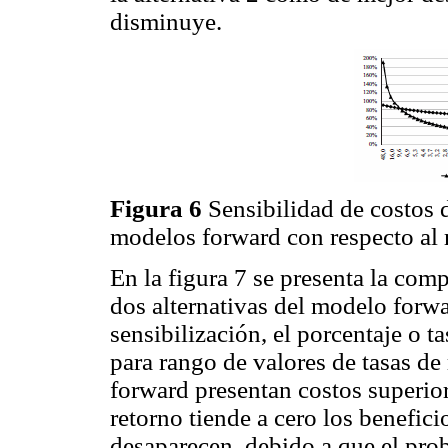
disminuye.
Figura 6
Sensibilidad de costos 
modelos forward con respecto al 
En la figura 7 se presenta la com
dos alternativas del modelo for
sensibilización, el porcentaje o 
para rango de valores de tasas de
forward presentan costos superior
retorno tiende a cero los benefic
desaparecen, debido a que el prob