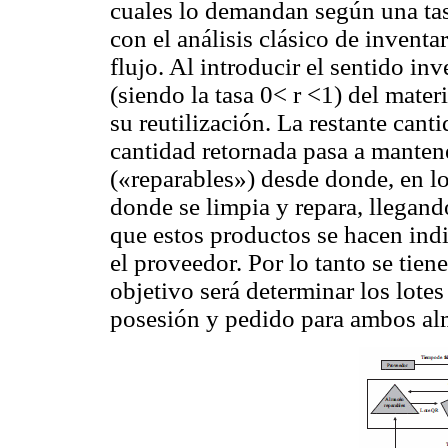
cuales lo demandan según una tas
con el análisis clásico de inventa
flujo. Al introducir el sentido inv
(siendo la tasa 0< r <1) del mater
su reutilización. La restante canti
cantidad retornada pasa a mante
(«reparables») desde donde, en lo
donde se limpia y repara, llegand
que estos productos se hacen indi
el proveedor. Por lo tanto se tien
objetivo será determinar los lote
posesión y pedido para ambos al