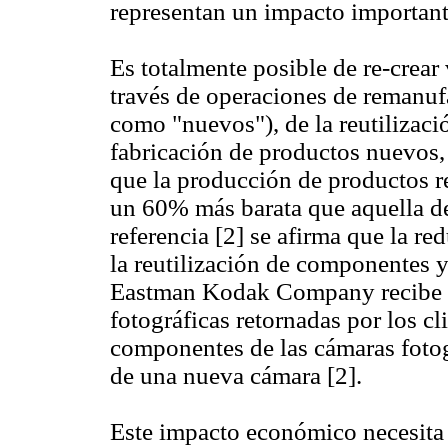
representan un impacto important
Es totalmente posible de re-crear 
través de operaciones de remanuf
como "nuevos"), de la reutilizaci
fabricación de productos nuevos, d
que la producción de productos 
un 60% más barata que aquella de
referencia [2] se afirma que la r
la reutilización de componentes 
Eastman Kodak Company recibe d
fotográficas retornadas por los c
componentes de las cámaras fotogr
de una nueva cámara [2].
Este impacto económico necesita 