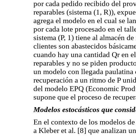
por cada pedido recibido del prove
reparables (sistema (1, R)), expues
agrega el modelo en el cual se l
por cada lote procesado en el talle
sistema (P, 1) tiene al almacén d
clientes son abastecidos básicame
cuando hay una cantidad Qr en el
reparables y no se piden producto
un modelo con llegada paulatina 
recuperación a un ritmo de P uni
del modelo EPQ (Economic Produc
supone que el proceso de recuper
Modelos estocásticos que conside
En el contexto de los modelos de 
a Kleber et al. [8] que analizan 