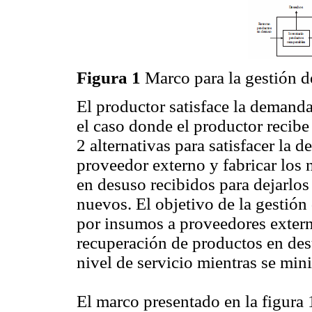
Figura 1
Marco para la gestión d
El productor satisface la deman
el caso donde el productor recib
2 alternativas para satisfacer la
proveedor externo y fabricar los 
en desuso recibidos para dejarlo
nuevos. El objetivo de la gestión 
por insumos a proveedores extern
recuperación de productos en des
nivel de servicio mientras se mini
El marco presentado en la figura 1