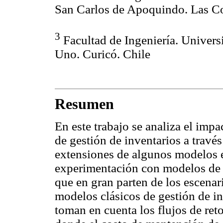
San Carlos de Apoquindo. Las Co
3
Facultad de Ingeniería. Univer
Uno. Curicó. Chile
Resumen
En este trabajo se analiza el impa
de gestión de inventarios a través
extensiones de algunos modelos es
experimentación con modelos de 
que en gran parten de los escenari
modelos clásicos de gestión de i
toman en cuenta los flujos de ret