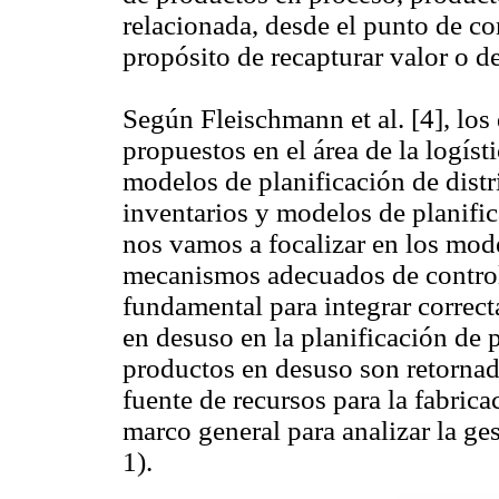
relacionada, desde el punto de c
propósito de recapturar valor o 
Según Fleischmann et al. [4], los
propuestos en el área de la logíst
modelos de planificación de dist
inventarios y modelos de planific
nos vamos a focalizar en los mode
mecanismos adecuados de control 
fundamental para integrar correct
en desuso en la planificación de 
productos en desuso son retornado
fuente de recursos para la fabric
marco general para analizar la ges
1).