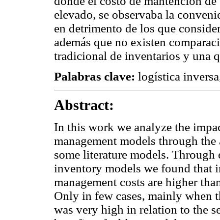
donde el costo de mantención de s
elevado, se observaba la convenie
en detrimento de los que consider
además que no existen comparacio
tradicional de inventarios y una q
Palabras clave:
logística inversa
Abstract:
In this work we analyze the impac
management models through the an
some literature models. Through 
inventory models we found that in
management costs are higher than
Only in few cases, mainly when t
was very high in relation to the s