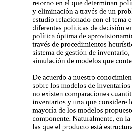
retorno en el que determinan polí
y eliminación a través de un pro
estudio relacionado con el tema es
diferentes políticas de decisión 
política óptima de aprovisionami
través de procedimientos heurísti
sistema de gestión de inventario, 
simulación de modelos que conte
De acuerdo a nuestro conocimiento
sobre los modelos de inventarios 
no existen comparaciones cuantita
inventarios y una que considere lo
mayoría de los modelos propuest
componente. Naturalmente, en la 
las que el producto está estructu