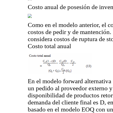
Costo anual de posesión de inven
Como en el modelo anterior, el co
costos de pedir y de mantención.
considera costos de ruptura de st
Costo total anual
En el modelo forward alternativa 
un pedido al proveedor externo y 
disponibilidad de productos retorn
demanda del cliente final es D, e
basado en el modelo EOQ con una