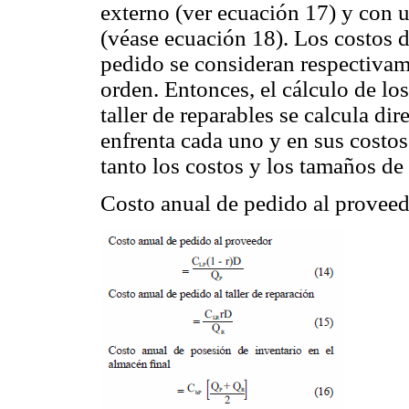
externo (ver ecuación 17) y con u
(véase ecuación 18). Los costos d
pedido se consideran respectivam
orden. Entonces, el cálculo de lo
taller de reparables se calcula d
enfrenta cada uno y en sus costos
tanto los costos y los tamaños de
Costo anual de pedido al provee