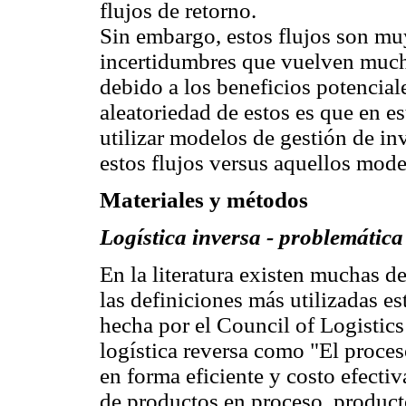
flujos de retorno.
Sin embargo, estos flujos son muy
incertidumbres que vuelven much
debido a los beneficios potenciale
aleatoriedad de estos es que en es
utilizar modelos de gestión de i
estos flujos versus aquellos mode
Materiales y métodos
Logística inversa - problemática 
En la literatura existen muchas de
las definiciones más utilizadas es
hecha por el Council of Logistic
logística reversa como "El proces
en forma eficiente y costo efectiv
de productos en proceso, product