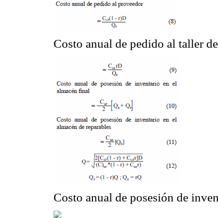
Costo anual de pedido al taller d
Costo anual de posesión de invent