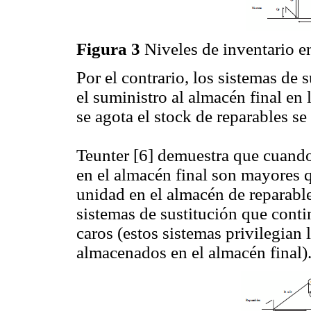
Figura 3
Niveles de inventario e
Por el contrario, los sistemas de 
el suministro al almacén final en 
se agota el stock de reparables s
Teunter [6] demuestra que cuand
en el almacén final son mayores 
unidad en el almacén de reparabl
sistemas de sustitución que cont
caros (estos sistemas privilegian 
almacenados en el almacén final)