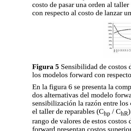
costo de pasar una orden al tall
con respecto al costo de lanzar u
Figura 5
Sensibilidad de costos 
los modelos forward con respecto
En la figura 6 se presenta la com
dos alternativas del modelo for
sensibilización la razón entre los
el taller de reparables (C
/ C
hp
hR
rango de valores de estos costos 
forward presentan costos superio