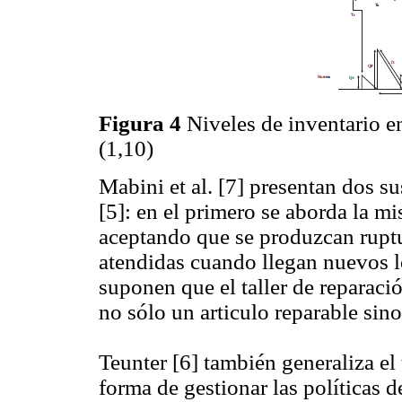
Figura 4
Niveles de inventario e
(1,10)
Mabini et al. [7] presentan dos s
[5]: en el primero se aborda la m
aceptando que se produzcan ruptu
atendidas cuando llegan nuevos lo
suponen que el taller de reparac
no sólo un articulo reparable sino
Teunter [6] también generaliza el
forma de gestionar las políticas d