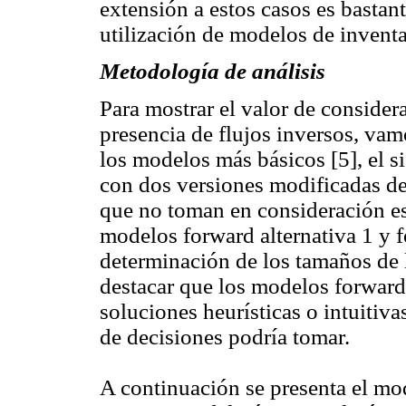
extensión a estos casos es bastant
utilización de modelos de inventa
Metodología de análisis
Para mostrar el valor de consider
presencia de flujos inversos, vam
los modelos más básicos [5], el si
con dos versiones modificadas d
que no toman en consideración es
modelos forward alternativa 1 y f
determinación de los tamaños de 
destacar que los modelos forward
soluciones heurísticas o intuitiva
de decisiones podría tomar.
A continuación se presenta el mod