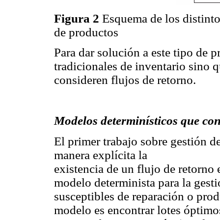
Figura 2
Esquema de los distinto
de productos
Para dar solución a este tipo de 
tradicionales de inventario sino 
consideren flujos de retorno.
Modelos determinísticos que con
El primer trabajo sobre gestión d
manera explícita la
existencia de un flujo de retorno 
modelo determinista para la gest
susceptibles de reparación o prod
modelo es encontrar lotes óptimo