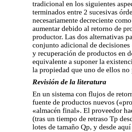
tradicional en los siguientes aspe
terminados entre 2 sucesivas órd
necesariamente decreciente como e
aumentar debido al retorno de pr
productor. Las dos alternativas 
conjunto adicional de decisiones
y recuperación de productos en d
equivalente a suponer la existenc
la propiedad que uno de ellos no
Revisión de la literatura
En un sistema con flujos de retor
fuente de productos nuevos («pro
«almacén final». El proveedor hac
(tras un tiempo de retraso Tp des
lotes de tamaño Qp, y desde aquí s