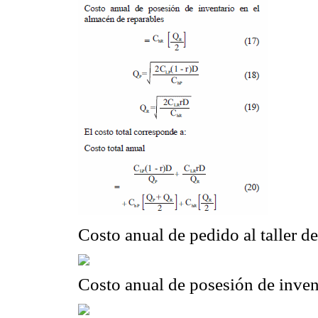
Costo anual de pedido al taller d
Costo anual de posesión de invent