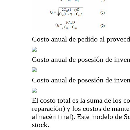
Costo anual de pedido al provee
Costo anual de posesión de invent
Costo anual de posesión de inven
El costo total es la suma de los co
reparación) y los costos de mante
almacén final). Este modelo de S
stock.