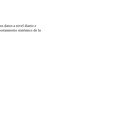
os datos a nivel diario e
ortamiento sistémico de la