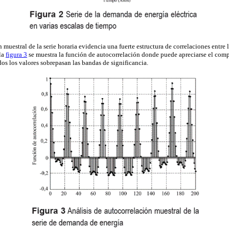
 muestral de la serie horaria evidencia una fuerte estructura de correlaciones entre l
la
figura 3
se muestra la función de autocorrelación donde puede apreciarse el comp
os los valores sobrepasan las bandas de significancia.