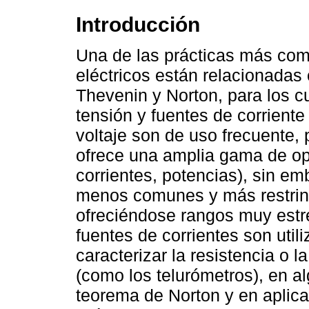
Introducción
Una de las prácticas más comu
eléctricos están relacionadas
Thevenin y Norton, para los c
tensión y fuentes de corriente
voltaje son de uso frecuente, p
ofrece una amplia gama de op
corrientes, potencias), sin em
menos comunes y más restring
ofreciéndose rangos muy estre
fuentes de corrientes son uti
caracterizar la resistencia o 
(como los telurómetros), en al
teorema de Norton y en aplica