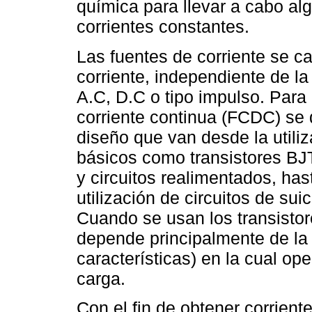
química para llevar a cabo a
corrientes constantes.
Las fuentes de corriente se c
corriente, independiente de la
A.C, D.C o tipo impulso. Para 
corriente continua (FCDC) se 
diseño que van desde la utiliz
básicos como transistores BJ
y circuitos realimentados, ha
utilización de circuitos de su
Cuando se usan los transist
depende principalmente de la 
características) en la cual ope
carga.
Con el fin de obtener corrien