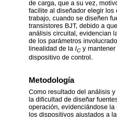
de carga, que a su vez, moti
facilite al diseñador elegir l
trabajo, cuando se diseñen fu
transistores BJT, debido a que
análisis circuital, evidencian
de los parámetros involucrados
linealidad de la
I
y mantener 
C
dispositivo de control.
Metodología
Como resultado del análisis y
la dificultad de diseñar fuent
operación, evidenciándose la n
los dispositivos ajustados a 