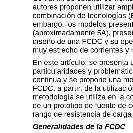
autores proponen utilizar amp
combinación de tecnologías (
embargo, los modelos present
(aproximadamente 5A), presen
diseño de una FCDC y su oper
muy estrecho de corrientes y 
En este artículo, se presenta 
particularidades y problemátic
continua y se propone una me
FCDC, a partir, de la utilizaci
metodología se utiliza en la 
de un prototipo de fuente de c
rango de resistencia de carga
Generalidades de la FCDC