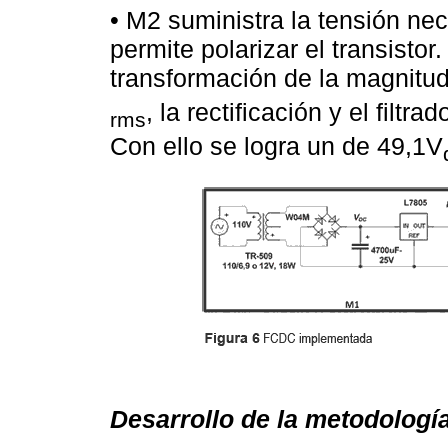
• M2 suministra la tensión ne
permite polarizar el transistor
transformación de la magnitud
, la rectificación y el filtr
rms
Con ello se logra un de 49,1V
Desarrollo de la metodologí