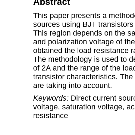
Abstract
This paper presents a methodo
sources using BJT transistors o
This region depends on the s
and polarization voltage of th
obtained the load resistance r
The methodology is used to d
of 2A and the range of the loa
transistor characteristics. Th
are taking into account.
Keywords:
Direct current sour
voltage, saturation voltage, 
resistance