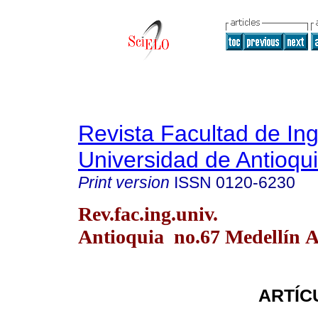
Revista Facultad de Ing
Universidad de Antioqu
Print version
ISSN
0120-6230
Rev.fac.ing.univ.
Antioquia no.67 Medellín A
ARTÍC