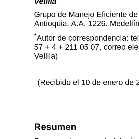
Velilla
Grupo de Manejo Eficiente de
Antioquia. A.A. 1226. Medellí
*
Autor de correspondencia: tel
57 + 4 + 211 05 07, correo ele
Velilla)
(Recibido el 10 de enero de
Resumen