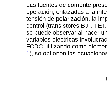
Las fuentes de corriente prese
operación, enlazadas a la inte
tensión de polarización, la i
control (transistores BJT, FET
se puede observar al hacer un 
variables eléctricas involucra
FCDC utilizando como elemento
1
), se obtienen las ecuaciones