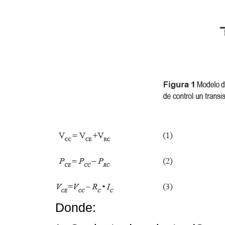
Donde: