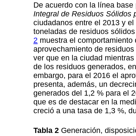
De acuerdo con la línea base
Integral de Residuos Sólidos 
ciudadanos entre el 2013 y e
toneladas de residuos sólidos 
2
muestra el comportamiento d
aprovechamiento de residuos 
ver que en la ciudad mientras
de los residuos generados, en
embargo, para el 2016 el apr
presenta, además, un decrecim
generados del 1,2 % para el 2
que es de destacar en la medi
creció a una tasa de 1,3 %, d
Tabla 2
Generación, disposic