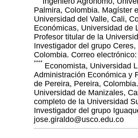
Ingeniero Agrónomo, Univer
Palmira, Colombia. Magíster e
Universidad del Valle, Cali, 
Económicas, Universidad de 
Profesor titular de la Univer
Investigador del grupo Ceres,
Colombia. Correo electrónic
****
Economista, Universidad Li
Administración Económica y F
de Pereira, Pereira, Colombia
Universidad de Manizales, Ca
completo de la Universidad S
Investigador del grupo Iguaqu
jose.giraldo@usco.edu.co