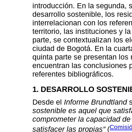
introducción. En la segunda, 
desarrollo sostenible, los res
interrelacionan con los refere
territorio, las instituciones y
parte, se contextualizan los 
ciudad de Bogotá. En la cuarta
quinta parte se presentan los 
encuentran las conclusiones p
referentes bibliográficos.
1. DESARROLLO SOSTENI
Desde el
Informe Brundtland
s
sostenible es aquel que satis
comprometer la capacidad de 
Comisió
satisfacer las propias”
(