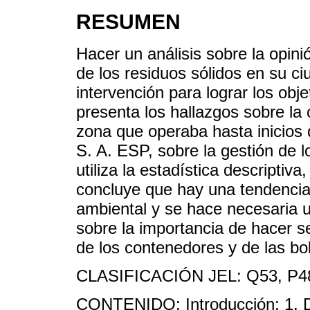
RESUMEN
Hacer un análisis sobre la opini
de los residuos sólidos en su ci
intervención para lograr los obj
presenta los hallazgos sobre la 
zona que operaba hasta inicios
S. A. ESP, sobre la gestión de l
utiliza la estadística descriptiv
concluye que hay una tendencia 
ambiental y se hace necesaria u
sobre la importancia de hacer s
de los contenedores y de las bol
CLASIFICACIÓN JEL: Q53, P48
CONTENIDO: Introducción; 1. Des