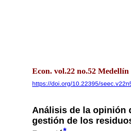
Econ. vol.22 no.52 Medellín
https://doi.org/10.22395/seec.v22
Análisis de la opinión
gestión de los residuo
*