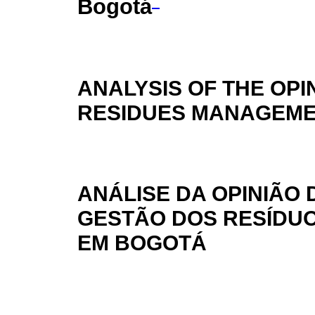
Bogotá
ANALYSIS OF THE OPI
RESIDUES MANAGEME
ANÁLISE DA OPINIÃO
GESTÃO DOS RESÍDUO
EM BOGOTÁ