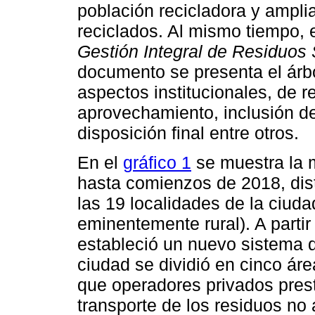
población recicladora y ampli
reciclados. Al mismo tiempo, 
Gestión Integral de Residuos
documento se presenta el árbo
aspectos institucionales, de r
aprovechamiento, inclusión de
disposición final entre otros.
En el
gráfico 1
se muestra la 
hasta comienzos de 2018, distr
las 19 localidades de la ciud
eminentemente rural). A partir
estableció un nuevo sistema d
ciudad se dividió en cinco áre
que operadores privados prest
transporte de los residuos no