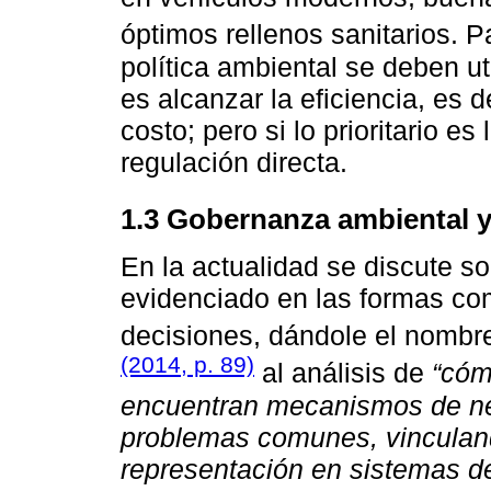
óptimos rellenos sanitarios. 
política ambiental se deben ut
es alcanzar la eficiencia, es d
costo; pero si lo prioritario es
regulación directa.
1.3 Gobernanza ambiental y
En la actualidad se discute s
evidenciado en las formas co
decisiones, dándole el nombr
(2014, p. 89)
al análisis de
“cóm
encuentran mecanismos de ne
problemas comunes, vinculando
representación en sistemas de