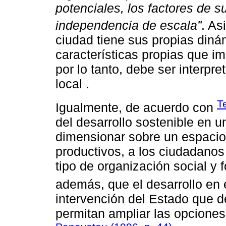
potenciales, los factores de su
independencia de escala”
. As
ciudad tiene sus propias diná
características propias que im
por lo tanto, debe ser interpr
local .
T
Igualmente, de acuerdo con
del desarrollo sostenible en 
dimensionar sobre un espacio 
productivos, a los ciudadanos
tipo de organización social y f
además, que el desarrollo en el
intervención del Estado que d
permitan ampliar las opciones 