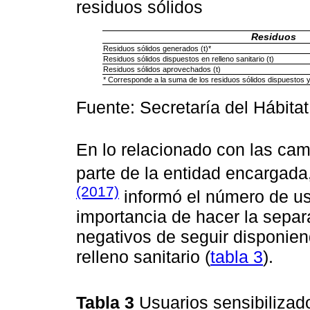
residuos sólidos
Residuos
Residuos sólidos generados (t)*
Residuos sólidos dispuestos en relleno sanitario (t)
Residuos sólidos aprovechados (t)
* Corresponde a la suma de los residuos sólidos dispuestos 
Fuente: Secretaría del Hábita
En lo relacionado con las cam
parte de la entidad encargada,
(2017)
informó el número de us
importancia de hacer la separ
negativos de seguir disponien
relleno sanitario (
tabla 3
).
Tabla 3
Usuarios sensibiliza