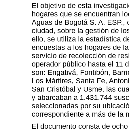
El objetivo de esta investigac
hogares que se encuentran lo
Aguas de Bogotá S. A. ESP., 
ciudad, sobre la gestión de lo
ello, se utiliza la estadística 
encuestas a los hogares de la
servicio de recolección de res
operador público hasta el 11 
son: Engativá, Fontibón, Barr
Los Mártires, Santa Fe, Antoni
San Cristóbal y Usme, las cua
y abarcaban a 1.431.744 suscr
seleccionadas por su ubicació
correspondiente a más de la 
El documento consta de ocho 