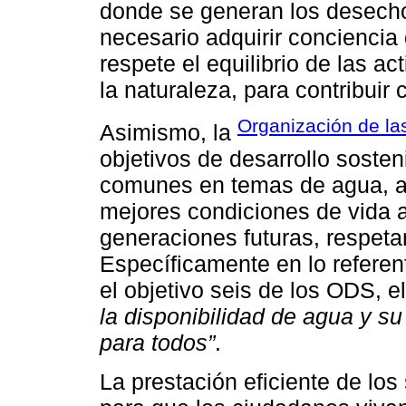
donde se generan los desecho
necesario adquirir concienci
respete el equilibrio de las a
la naturaleza, para contribuir 
Organización de la
Asimismo, la
objetivos de desarrollo soste
comunes en temas de agua, air
mejores condiciones de vida ac
generaciones futuras, respet
Específicamente en lo referen
el objetivo seis de los ODS, 
la disponibilidad de agua y s
para todos”
.
La prestación eficiente de los