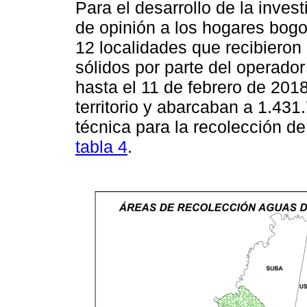
Para el desarrollo de la inves
de opinión a los hogares bogo
12 localidades que recibieron 
sólidos por parte del operado
hasta el 11 de febrero de 201
territorio y abarcaban a 1.431
técnica para la recolección de
tabla 4
.