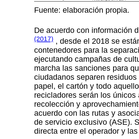
Fuente: elaboración propia.
De acuerdo con información de
(2017)
, desde el 2018 se est
contenedores para la separaci
ejecutando campañas de cultu
marcha las sanciones para qu
ciudadanos separen residuos
papel, el cartón y todo aquell
recicladores serán los únicos 
recolección y aprovechamient
acuerdo con las rutas y asoc
de servicio exclusivo (ASE).
directa entre el operador y la