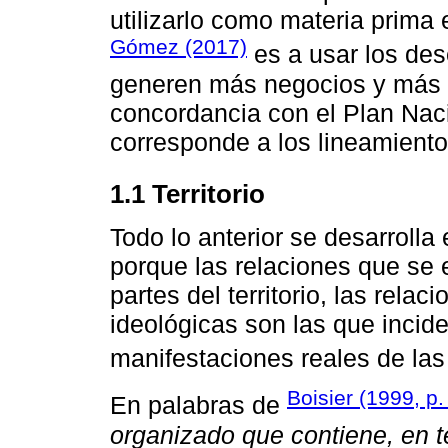
utilizarlo como materia prima e
Gómez (2017)
es a usar los de
generen más negocios y más 
concordancia con el Plan Naci
corresponde a los lineamiento
1.1 Territorio
Todo lo anterior se desarrolla 
porque las relaciones que se 
partes del territorio, las rela
ideológicas son las que incid
manifestaciones reales de las
Boisier (1999, p.
En palabras de
organizado que contiene, en t