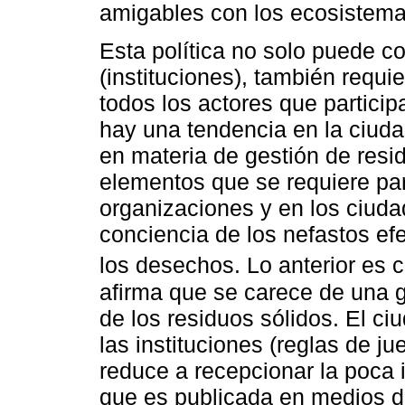
amigables con los ecosistema
Esta política no solo puede c
(instituciones), también requie
todos los actores que particip
hay una tendencia en la ciuda
en materia de gestión de resi
elementos que se requiere pa
organizaciones y en los ciud
conciencia de los nefastos e
los desechos. Lo anterior es 
afirma que se carece de una 
de los residuos sólidos. El c
las instituciones (reglas de j
reduce a recepcionar la poca 
que es publicada en medios 