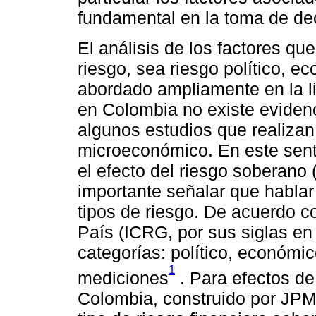
fundamental en la toma de dec
El análisis de los factores que
riesgo, sea riesgo político, ec
abordado ampliamente en la li
en Colombia no existe evidenc
algunos estudios que realizan 
microeconómico. En este senti
el efecto del riesgo soberano
importante señalar que hablar
tipos de riesgo. De acuerdo c
País (ICRG, por sus siglas en i
categorías: político, económic
1
mediciones
. Para efectos de
Colombia, construido por JP