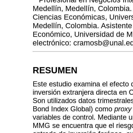
Medellín, Medellín, Colombia.
Ciencias Económicas, Univer
Medellín, Colombia. Asistente 
Económico, Universidad de Me
electrónico: cramosb@unal.e
RESUMEN
Este estudio examina el efecto d
inversión extranjera directa en
Son utilizados datos trimestral
Bond Index Global) como
proxy
variables de control. Mediante 
MMG se encuentra que el riesgo