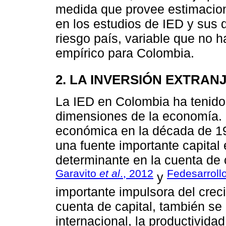
medida que provee estimacion
en los estudios de IED y sus 
riesgo país, variable que no h
empírico para Colombia.
2. LA INVERSIÓN EXTRAN
La IED en Colombia ha tenido 
dimensiones de la economía. D
económica en la década de 1
una fuente importante capital 
determinante en la cuenta de 
Garavito
et al
., 2012
Fedesarroll
y
importante impulsora del crec
cuenta de capital, también se
internacional, la productividad