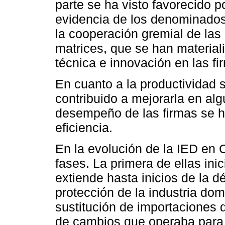
parte se ha visto favorecido 
evidencia de los denominado
la cooperación gremial de las
matrices, que se han materia
técnica e innovación en las fi
En cuanto a la productividad 
contribuido a mejorarla en al
desempeño de las firmas se h
eficiencia.
En la evolución de la IED en 
fases. La primera de ellas ini
extiende hasta inicios de la 
protección de la industria dom
sustitución de importaciones d
de cambios que operaba para e