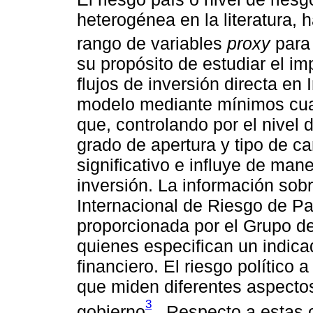
heterogénea en la literatura, 
rango de variables
proxy
para
su propósito de estudiar el imp
flujos de inversión directa en
modelo mediante mínimos cua
que, controlando por el nivel d
grado de apertura y tipo de ca
significativo e influye de man
inversión. La información sobr
Internacional de Riesgo de Pa
proporcionada por el Grupo de
quienes especifican un indica
financiero. El riesgo político
que miden diferentes aspectos 
3
gobierno
. Respecto a estas c