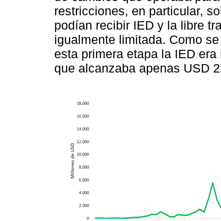
restricciones, en particular, 
podían recibir IED y la libre t
igualmente limitada. Como se
esta primera etapa la IED era
que alcanzaba apenas USD 27