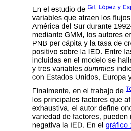
Gil, López y Es
En el estudio de
variables que atraen los flujo
América del Sur durante 1992-
mediante GMM, los autores en
PNB per cápita y la tasa de cr
positivo sobre la IED. Entre la
incluidas en el modelo se hall
y tres variables
dummies
indic
con Estados Unidos, Europa y
T
Finalmente, en el trabajo de
los principales factores que a
exhaustiva, el autor define o
variedad de factores, pueden 
negativa la IED. En el
gráfico 