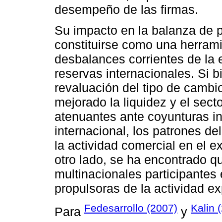
desempeño de las firmas.
Su impacto en la balanza de 
constituirse como una herramie
desbalances corrientes de la
reservas internacionales. Si b
revaluación del tipo de cambi
mejorado la liquidez y el sec
atenuantes ante coyunturas in
internacional, los patrones d
la actividad comercial en el ex
otro lado, se ha encontrado 
multinacionales participantes
propulsoras de la actividad ex
Fedesarrollo (2007)
Kalin 
Para
y