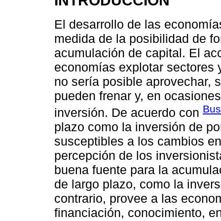
INTRODUCCIÓN
El desarrollo de las economí
medida de la posibilidad de f
acumulación de capital. El acc
economías explotar sectores 
no sería posible aprovechar, 
pueden frenar y, en ocasiones,
Bus
inversión. De acuerdo con
plazo como la inversión de por
susceptibles a los cambios en
percepción de los inversionist
buena fuente para la acumulaci
de largo plazo, como la inversi
contrario, provee a las econo
financiación, conocimiento, en