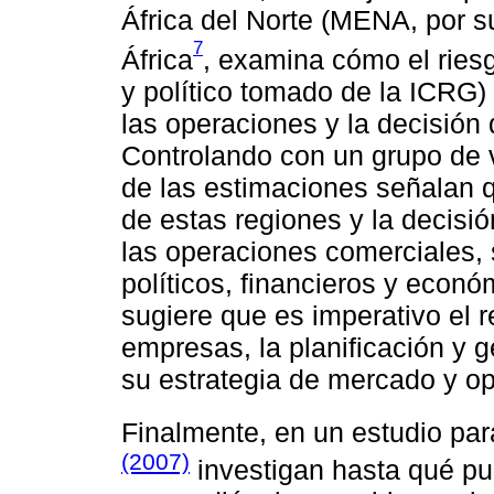
África del Norte (MENA, por su
7
África
, examina cómo el riesg
y político tomado de la ICRG)
las operaciones y la decisión
Controlando con un grupo de v
de las estimaciones señalan q
de estas regiones y la decisi
las operaciones comerciales, 
políticos, financieros y econ
sugiere que es imperativo el 
empresas, la planificación y 
su estrategia de mercado y op
Finalmente, en un estudio par
(2007)
investigan hasta qué pun