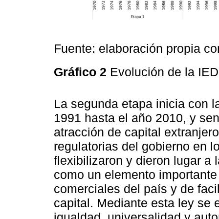
Fuente: elaboración propia co
Gráfico 2
Evolución de la IE
La segunda etapa inicia con 
1991 hasta el año 2010, y sen
atracción de capital extranjero
regulatorias del gobierno en l
flexibilizaron y dieron lugar 
como un elemento importante e
comerciales del país y de facil
capital. Mediante esta ley se 
igualdad, universalidad y auto