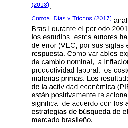
(2013)
.
Correa, Dias y Triches (2017)
anal
Brasil durante el período 2001
los estudios, estos autores h
de error (VEC, por sus siglas 
respuesta. Como variables expl
de cambio nominal, la inflació
productividad laboral, los cost
materias primas. Los resultad
de la actividad económica (PIB
están positivamente relaciona
significa, de acuerdo con los 
estrategias de búsqueda de ef
mercado brasileño.