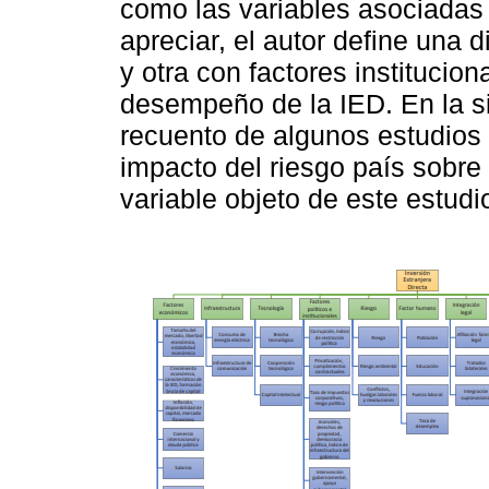
como las variables asociada
apreciar, el autor define una 
y otra con factores institucio
desempeño de la IED. En la si
recuento de algunos estudios q
impacto del riesgo país sobre l
variable objeto de este estudi