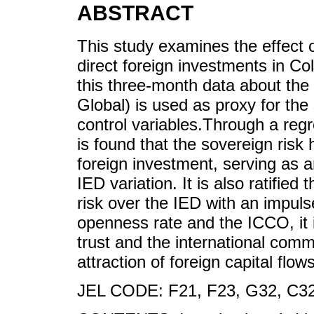
ABSTRACT
This study examines the effect o
direct foreign investments in C
this three-month data about th
Global) is used as proxy for the
control variables.Through a re
is found that the sovereign risk
foreign investment, serving as a
IED variation. It is also ratified
risk over the IED with an impuls
openness rate and the ICCO, it 
trust and the international com
attraction of foreign capital flows
JEL CODE: F21, F23, G32, C32