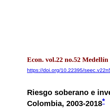
Econ. vol.22 no.52 Medellín
https://doi.org/10.22395/seec.v22
Riesgo soberano e inve
*
Colombia, 2003-2018