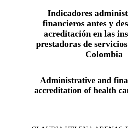
Indicadores administ
financieros antes y de
acreditación en las in
prestadoras de servicios
Colombia
Administrative and fina
accreditation of health c