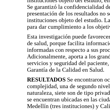
instituciones objeto del estudio, e
Se garantizó la confidencialidad d
presentación de los resultados no s
instituciones objeto del estudio. L
para dar cumplimiento a los objeti
Esta investigación puede favorecer 
de salud, porque facilita informaci
informadas con respecto a sus proc
Adicionalmente, aporta a los gran
servicios y seguridad del paciente
Garantía de la Calidad en Salud.
RESULTADOS
Se encontraron och
complejidad, una de segundo nivel
naturaleza, siete son de tipo priv
se encuentran ubicadas en las ciud
Medellín (tres instituciones) y Cali