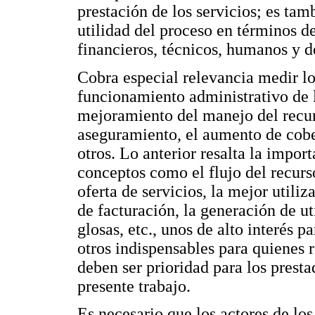
prestación de los servicios; es tam
utilidad del proceso en términos de
financieros, técnicos, humanos y de
Cobra especial relevancia medir lo
funcionamiento administrativo de l
mejoramiento del manejo del recurs
aseguramiento, el aumento de cobert
otros. Lo anterior resalta la impo
conceptos como el flujo del recurs
oferta de servicios, la mejor utiliz
de facturación, la generación de u
glosas, etc., unos de alto interés 
otros indispensables para quienes r
deben ser prioridad para los presta
presente trabajo.
Es necesario que los actores de los