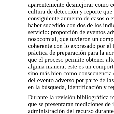
aparentemente desmejorar como co
cultura de detección y reporte que
consiguiente aumento de casos o e
haber sucedido con dos de los indi
servicio: proporción de eventos ad
nosocomial, que tuvieron un compo
coherente con lo expresado por e
práctica de preparación para la acr
que el proceso permite obtener alt
alguna manera, este es un compor
sino más bien como consecuencia d
del evento adverso por parte de las
en la búsqueda, identificación y r
Durante la revisión bibliográfica r
que se presentaran mediciones de 
administración del recurso durante