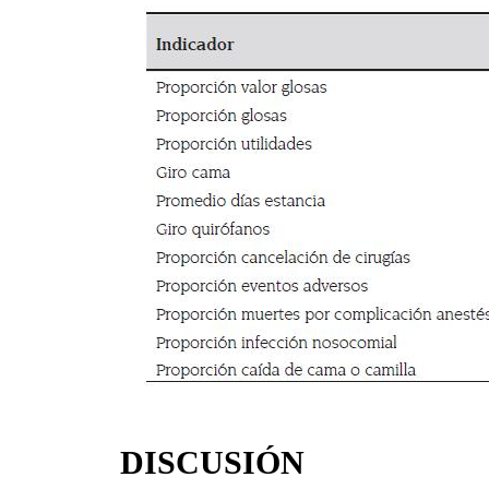
DISCUSIÓN