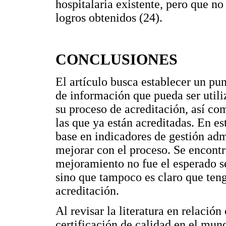
hospitalaria existente, pero que no 
logros obtenidos (24).
CONCLUSIONES
El artículo busca establecer un pu
de información que pueda ser utiliz
su proceso de acreditación, así co
las que ya están acreditadas. En es
base en indicadores de gestión adm
mejorar con el proceso. Se encontr
mejoramiento no fue el esperado se
sino que tampoco es claro que teng
acreditación.
Al revisar la literatura en relación
certificación de calidad en el mun