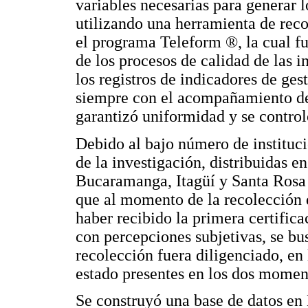
variables necesarias para generar l
utilizando una herramienta de reco
el programa Teleform ®, la cual fu
de los procesos de calidad de las i
los registros de indicadores de ges
siempre con el acompañamiento de 
garantizó uniformidad y se control
Debido al bajo número de instituci
de la investigación, distribuidas e
Bucaramanga, Itagüí y Santa Rosa 
que al momento de la recolección 
haber recibido la primera certifica
con percepciones subjetivas, se bu
recolección fuera diligenciado, en
estado presentes en los dos momen
Se construyó una base de datos en 