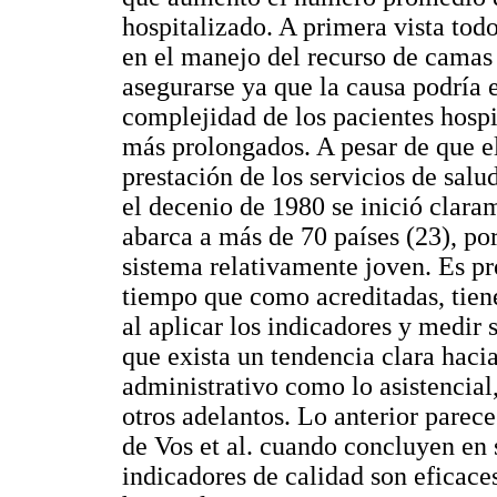
hospitalizado. A primera vista tod
en el manejo del recurso de camas 
asegurarse ya que la causa podría e
complejidad de los pacientes hospi
más prolongados. A pesar de que el
prestación de los servicios de salu
el decenio de 1980 se inició clar
abarca a más de 70 países (23), por
sistema relativamente joven. Es pr
tiempo que como acreditadas, tiene
al aplicar los indicadores y medir 
que exista un tendencia clara haci
administrativo como lo asistencial,
otros adelantos. Lo anterior parece
de Vos et al. cuando concluyen en 
indicadores de calidad son eficace