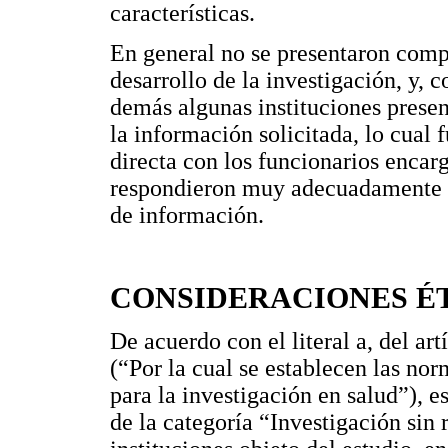
características.
En general no se presentaron compl
desarrollo de la investigación, y,
demás algunas instituciones prese
la información solicitada, lo cual
directa con los funcionarios encar
respondieron muy adecuadamente 
de información.
CONSIDERACIONES É
De acuerdo con el literal a, del ar
(“Por la cual se establecen las nor
para la investigación en salud”), e
de la categoría “Investigación sin 