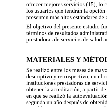
ofrecer mejores servicios (15), lo
los usuarios que tendrán la opción 
presenten más altos estándares de 
El objetivo del presente estudio f
términos de resultados administrati
prestadoras de servicios de salud a
MATERIALES Y MÉTO
Se realizó entre los meses de mayo
descriptivo y retrospectivo, en el 
instituciones prestadoras de servi
obtener la acreditación, a partir 
en que se realizó la autoevaluación
segunda un año después de obtenida