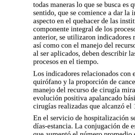
todas maneras lo que se busca es q
sentido, que se comience a dar la 
aspecto en el quehacer de las inst
componente integral de los proces
anterior, se utilizaron indicadores
así como con el manejo del recurso
al ser aplicados, deben describir 
procesos en el tiempo.
Los indicadores relacionados con el
quirófano y la proporción de cance
manejo del recurso de cirugía mira
evolución positiva apalancado bá
cirugías realizadas que alcanzó el
En el servicio de hospitalización 
días-estancia. La conjugación de e
que aumentó el número promedio d