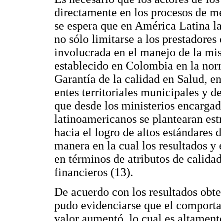
directamente en los procesos de me
se espera que en América Latina la
no sólo limitarse a los prestadores
involucrada en el manejo de la mi
establecido en Colombia en la nor
Garantía de la calidad en Salud, en
entes territoriales municipales y d
que desde los ministerios encargado
latinoamericanos se plantearan est
hacia el logro de altos estándares 
manera en la cual los resultados y
en términos de atributos de calidad
financieros (13).
De acuerdo con los resultados obte
pudo evidenciarse que el comporta
valor aumentó, lo cual es altament