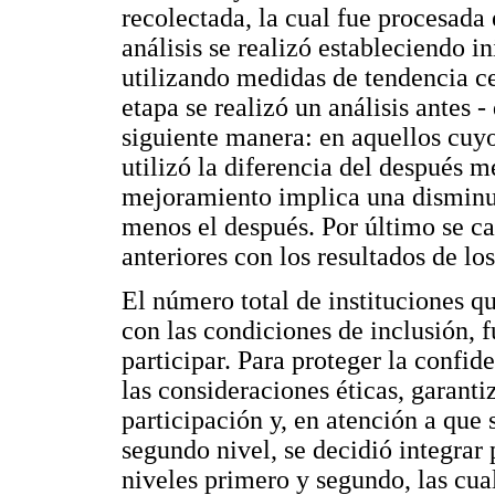
recolectada, la cual fue procesada
análisis se realizó estableciendo i
utilizando medidas de tendencia ce
etapa se realizó un análisis antes -
siguiente manera: en aquellos cuy
utilizó la diferencia del después m
mejoramiento implica una disminuci
menos el después. Por último se ca
anteriores con los resultados de los
El número total de instituciones qu
con las condiciones de inclusión, f
participar. Para proteger la confi
las consideraciones éticas, garanti
participación y, en atención a que 
segundo nivel, se decidió integrar 
niveles primero y segundo, las cua