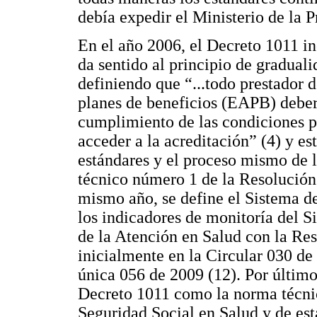
debía expedir el Ministerio de la P
En el año 2006, el Decreto 1011 i
da sentido al principio de gradual
definiendo que “...todo prestador 
planes de beneficios (EAPB) deberá
cumplimiento de las condiciones p
acceder a la acreditación” (4) y e
estándares y el proceso mismo de l
técnico número 1 de la Resolución
mismo año, se define el Sistema d
los indicadores de monitoría del S
de la Atención en Salud con la Res
inicialmente en la Circular 030 de
única 056 de 2009 (12). Por último
Decreto 1011 como la norma técnic
Seguridad Social en Salud y de est