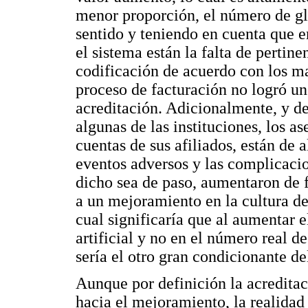
menor proporción, el número de gl
sentido y teniendo en cuenta que e
el sistema están la falta de pertinen
codificación de acuerdo con los man
proceso de facturación no logró un
acreditación. Adicionalmente, y de
algunas de las instituciones, los a
cuentas de sus afiliados, están de
eventos adversos y las complicacion
dicho sea de paso, aumentaron de 
a un mejoramiento en la cultura del
cual significaría que al aumentar e
artificial y no en el número real de
sería el otro gran condicionante d
Aunque por definición la acreditac
hacia el mejoramiento, la realidad