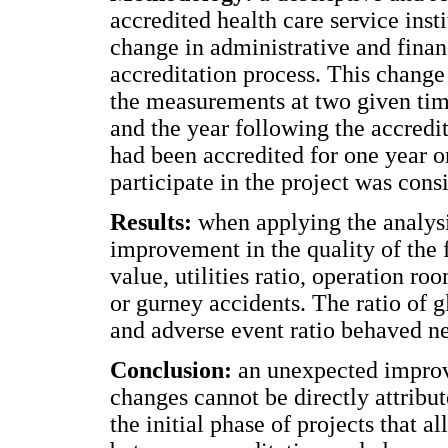
accredited health care service ins
change in administrative and finan
accreditation process. This change
the measurements at two given time
and the year following the accredit
had been accredited for one year 
participate in the project was cons
Results:
when applying the analysis
improvement in the quality of the 
value, utilities ratio, operation r
or gurney accidents. The ratio of 
and adverse event ratio behaved ne
Conclusion:
an unexpected improv
changes cannot be directly attribut
the initial phase of projects that a