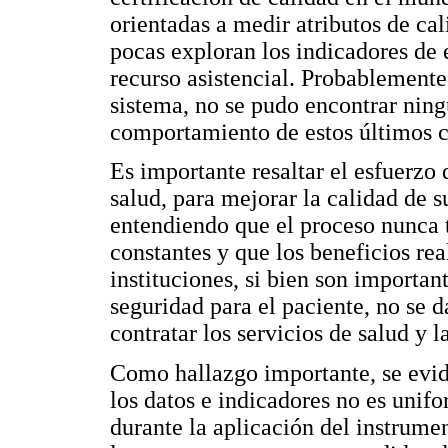
orientadas a medir atributos de cal
pocas exploran los indicadores de 
recurso asistencial. Probablemente
sistema, no se pudo encontrar ning
comportamiento de estos últimos c
Es importante resaltar el esfuerzo 
salud, para mejorar la calidad de s
entendiendo que el proceso nunca t
constantes y que los beneficios re
instituciones, si bien son importa
seguridad para el paciente, no se
contratar los servicios de salud y la
Como hallazgo importante, se evid
los datos e indicadores no es unifo
durante la aplicación del instrume