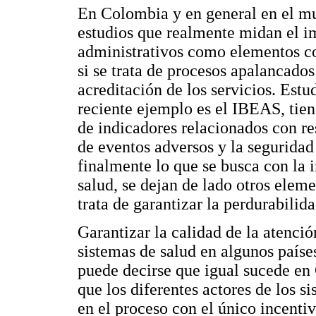
En Colombia y en general en el m
estudios que realmente midan el im
administrativos como elementos c
si se trata de procesos apalancados
acreditación de los servicios. Estu
reciente ejemplo es el IBEAS, tien
de indicadores relacionados con res
de eventos adversos y la seguridad
finalmente lo que se busca con la
salud, se dejan de lado otros ele
trata de garantizar la perdurabilid
Garantizar la calidad de la atenció
sistemas de salud en algunos paíse
puede decirse que igual sucede en
que los diferentes actores de los 
en el proceso con el único incenti