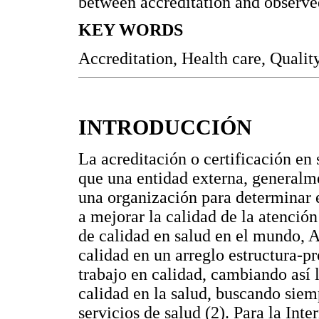
between accreditation and observe
KEY WORDS
Accreditation, Health care, Qualit
INTRODUCCIÓN
La acreditación o certificación en
que una entidad externa, generalm
una organización para determinar e
a mejorar la calidad de la atención
de calidad en salud en el mundo, 
calidad en un arreglo estructura-pr
trabajo en calidad, cambiando así 
calidad en la salud, buscando siem
servicios de salud (2). Para la Int