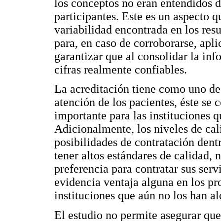
los conceptos no eran entendidos 
participantes. Este es un aspecto q
variabilidad encontrada en los res
para, en caso de corroborarse, apli
garantizar que al consolidar la in
cifras realmente confiables.
La acreditación tiene como uno de 
atención de los pacientes, éste se
importante para las instituciones q
Adicionalmente, los niveles de cal
posibilidades de contratación dentr
tener altos estándares de calidad, 
preferencia para contratar sus serv
evidencia ventaja alguna en los pr
instituciones que aún no los han a
El estudio no permite asegurar que