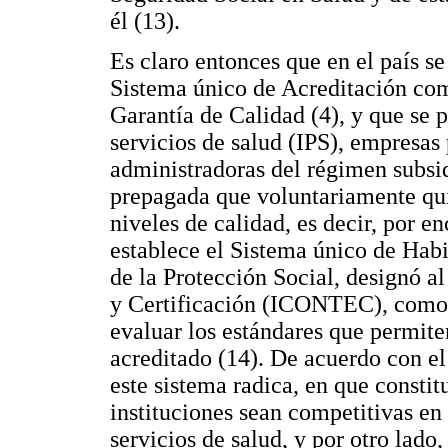
él (13).
Es claro entonces que en el país 
Sistema único de Acreditación co
Garantía de Calidad (4), y que se p
servicios de salud (IPS), empresas
administradoras del régimen subs
prepagada que voluntariamente qu
niveles de calidad, es decir, por 
establece el Sistema único de Habi
de la Protección Social, designó 
y Certificación (ICONTEC), como 
evaluar los estándares que permit
acreditado (14). De acuerdo con el 
este sistema radica, en que consti
instituciones sean competitivas en
servicios de salud, y por otro lado