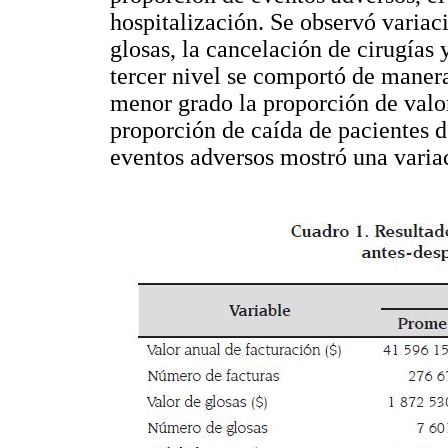
hospitalización. Se observó variac
glosas, la cancelación de cirugías 
tercer nivel se comportó de manera
menor grado la proporción de valor 
proporción de caída de pacientes 
eventos adversos mostró una varia