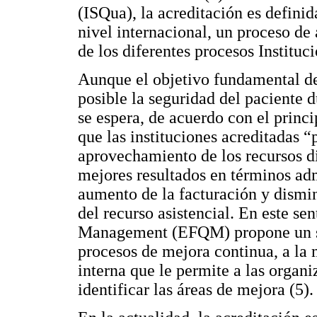
(ISQua), la acreditación es defin
nivel internacional, un proceso de
de los diferentes procesos Instituci
Aunque el objetivo fundamental de
posible la seguridad del paciente d
se espera, de acuerdo con el princ
que las instituciones acreditadas 
aprovechamiento de los recursos di
mejores resultados en términos adm
aumento de la facturación y dismi
del recurso asistencial. En este se
Management (EFQM) propone un si
procesos de mejora continua, a la 
interna que le permite a las organi
identificar las áreas de mejora (5).