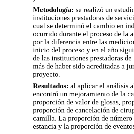
Metodología:
se realizó un estudi
instituciones prestadoras de servic
cual se determinó el cambio en ind
ocurrido durante el proceso de la 
por la diferencia entre las medici
inicio del proceso y en el año sigu
de las instituciones prestadoras de
más de haber sido acreditadas a ju
proyecto.
Resultados:
al aplicar el análisis 
encontró un mejoramiento de la cal
proporción de valor de glosas, prop
proporción de cancelación de ciru
camilla. La proporción de número d
estancia y la proporción de event