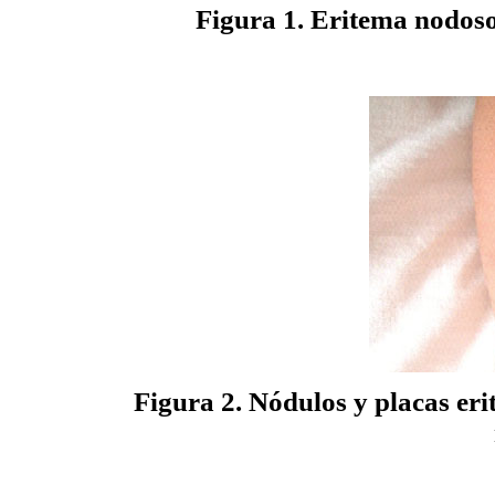
Figura 1. Eritema nodoso
Figura 2. Nódulos y placas er