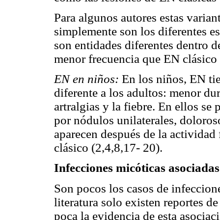
Para algunos autores estas varian
simplemente son los diferentes es
son entidades diferentes dentro 
menor frecuencia que EN clásico 
EN en niños:
En los niños, EN tie
diferente a los adultos: menor du
artralgias y la fiebre. En ellos se
por nódulos unilaterales, doloros
aparecen después de la actividad f
clásico (2,4,8,17- 20).
Infecciones micóticas asociada
Son pocos los casos de infeccion
literatura solo existen reportes de
poca la evidencia de esta asocia