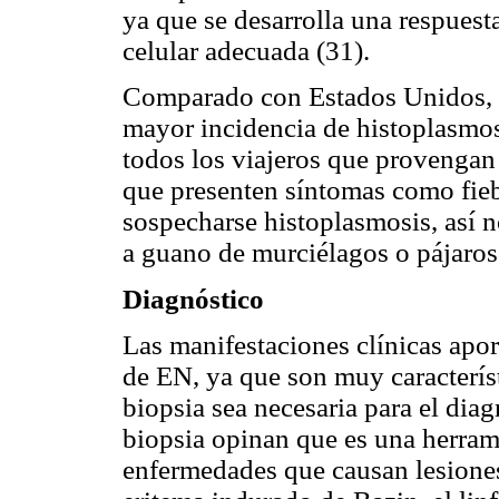
ya que se desarrolla una respues
celular adecuada (31).
Comparado con Estados Unidos, l
mayor incidencia de histoplasmos
todos los viajeros que provengan
que presenten síntomas como fieb
sospecharse histoplasmosis, así n
a guano de murciélagos o pájaros
Diagnóstico
Las manifestaciones clínicas apor
de EN, ya que son muy característi
biopsia sea necesaria para el diag
biopsia opinan que es una herrami
enfermedades que causan lesiones