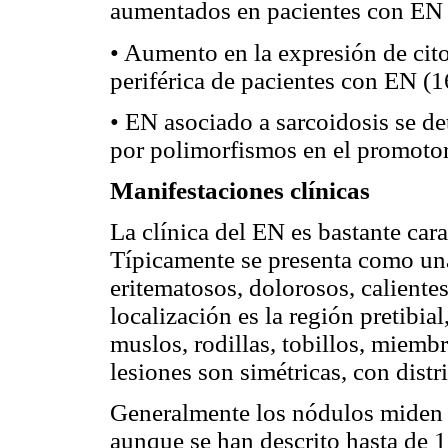
aumentados en pacientes con EN 
• Aumento en la expresión de cit
periférica de pacientes con EN (1
• EN asociado a sarcoidosis se d
por polimorfismos en el promotor
Manifestaciones clínicas
La clínica del EN es bastante carac
Típicamente se presenta como una
eritematosos, dolorosos, caliente
localización es la región pretibia
muslos, rodillas, tobillos, miembr
lesiones son simétricas, con distri
Generalmente los nódulos miden e
aunque se han descrito hasta de 