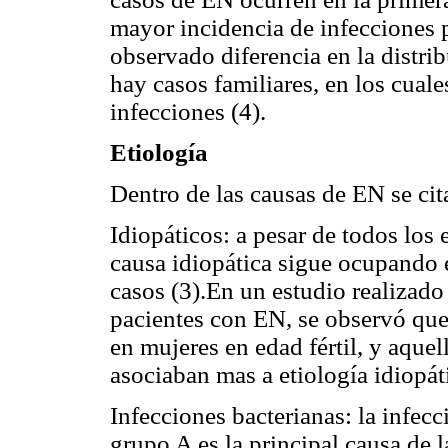
mayor incidencia de infecciones 
observado diferencia en la distrib
hay casos familiares, en los cuale
infecciones (4).
Etiología
Dentro de las causas de EN se cit
Idiopáticos: a pesar de todos los e
causa idiopática sigue ocupando 
casos (3).En un estudio realizado
pacientes con EN, se observó que
en mujeres en edad fértil, y aque
asociaban mas a etiología idiopáti
Infecciones bacterianas: la infec
grupo A es la principal causa de 