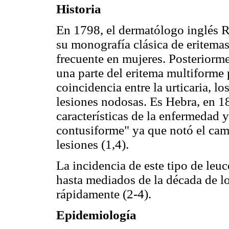
Historia
En 1798, el dermatólogo inglés R
su monografía clásica de eritema
frecuente en mujeres. Posteriorm
una parte del eritema multiforme
coincidencia entre la urticaria, lo
lesiones nodosas. Es Hebra, en 1
características de la enfermedad 
contusiforme" ya que notó el camb
lesiones (1,4).
La incidencia de este tipo de le
hasta mediados de la década de l
rápidamente (2-4).
Epidemiología