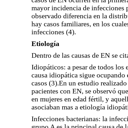
mayor incidencia de infecciones 
observado diferencia en la distrib
hay casos familiares, en los cuale
infecciones (4).
Etiología
Dentro de las causas de EN se cit
Idiopáticos: a pesar de todos los e
causa idiopática sigue ocupando 
casos (3).En un estudio realizado
pacientes con EN, se observó que
en mujeres en edad fértil, y aque
asociaban mas a etiología idiopáti
Infecciones bacterianas: la infec
grupo A es la principal causa de 