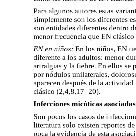
Para algunos autores estas varian
simplemente son los diferentes es
son entidades diferentes dentro 
menor frecuencia que EN clásico 
EN en niños:
En los niños, EN tie
diferente a los adultos: menor du
artralgias y la fiebre. En ellos se
por nódulos unilaterales, doloros
aparecen después de la actividad f
clásico (2,4,8,17- 20).
Infecciones micóticas asociada
Son pocos los casos de infeccion
literatura solo existen reportes de
poca la evidencia de esta asocia