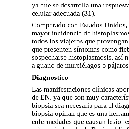
ya que se desarrolla una respues
celular adecuada (31).
Comparado con Estados Unidos, l
mayor incidencia de histoplasmos
todos los viajeros que provengan
que presenten síntomas como fieb
sospecharse histoplasmosis, así n
a guano de murciélagos o pájaros
Diagnóstico
Las manifestaciones clínicas apor
de EN, ya que son muy característi
biopsia sea necesaria para el diag
biopsia opinan que es una herrami
enfermedades que causan lesiones