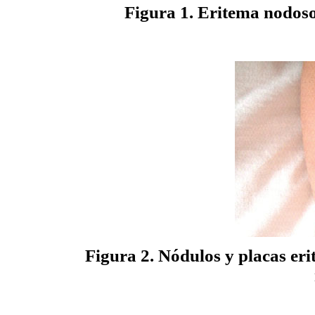
Figura 1. Eritema nodoso
Figura 2. Nódulos y placas er