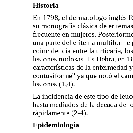
Historia
En 1798, el dermatólogo inglés R
su monografía clásica de eritema
frecuente en mujeres. Posteriorm
una parte del eritema multiforme
coincidencia entre la urticaria, lo
lesiones nodosas. Es Hebra, en 1
características de la enfermedad 
contusiforme" ya que notó el camb
lesiones (1,4).
La incidencia de este tipo de le
hasta mediados de la década de l
rápidamente (2-4).
Epidemiología