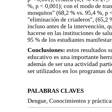
%, p < 0,001); con el modo de tran
mosquitos" (68,2 % vs. 95,4 %, p 
"eliminación de criaderos", (65,2 
incluso antes de la intervención, 
hacerse en las instituciones de sa
95 % de los estudiantes manifestar
Conclusiones:
estos resultados 
educativo es una importante herr
además de ser una actividad partic
ser utilizados en los programas 
PALABRAS CLAVES
Dengue, Conocimientos y prácticas