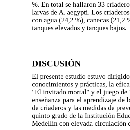
%. En total se hallaron 33 criadero
larvas de A. aegypti. Los criadero
con agua (24,2 %), canecas (21,2 %
tanques elevados y tanques bajos.
DISCUSIÓN
El presente estudio estuvo dirigid
conocimientos y prácticas, la efic
"El invitado mortal" y el juego d
enseñanza para el aprendizaje de l
de criaderos y las medidas de prev
quinto grado de la Institución Edu
Medellín con elevada circulación d