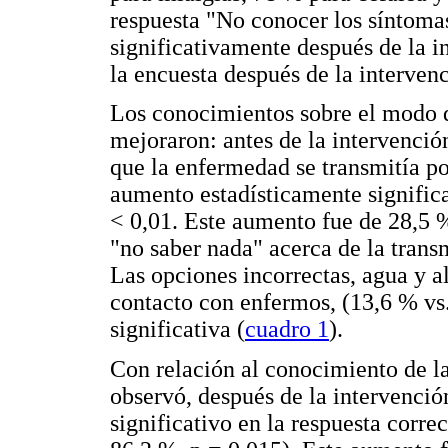
respuesta "No conocer los síntoma
significativamente después de la i
la encuesta después de la intervenc
Los conocimientos sobre el modo 
mejoraron: antes de la intervención
que la enfermedad se transmitía po
aumento estadísticamente significa
< 0,01. Este aumento fue de 28,5 %
"no saber nada" acerca de la trans
Las opciones incorrectas, agua y a
contacto con enfermos, (13,6 % vs
significativa (
cuadro 1
).
Con relación al conocimiento de l
observó, después de la intervenci
significativo en la respuesta corre