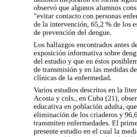
observó que algunos alumnos consi
"evitar contacto con personas enf
de la intervención, 65,2 % de los 
de prevención del dengue.
Los hallazgos encontrados antes de
exposición informativa sobre dengu
del estudio y que en éstos posible
de transmisión y en las medidas de
clínicas de la enfermedad.
Varios estudios descritos en la lit
Acosta y cols., en Cuba (21), obse
educativa en población adulta, qu
eliminación de los criaderos y 96
transmiten enfermedades. El primer
presente estudio en el cual la med