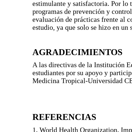
estimulante y satisfactoria. Por lo
programas de prevención y control
evaluación de prácticas frente al c
estudio, ya que solo se hizo en un
AGRADECIMIENTOS
A las directivas de la Institución 
estudiantes por su apoyo y partici
Medicina Tropical-Universidad CE
REFERENCIAS
1. World Health Organization. Imp