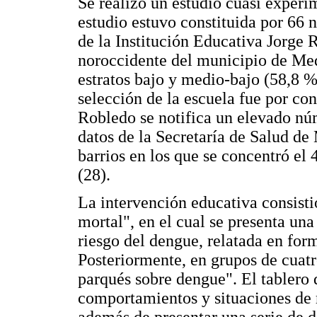
Se realizó un estudio cuasi experi
estudio estuvo constituida por 66 
de la Institución Educativa Jorge 
noroccidente del municipio de Med
estratos bajo y medio-bajo (58,8 %
selección de la escuela fue por co
Robledo se notifica un elevado nú
datos de la Secretaría de Salud de
barrios en los que se concentró el
(28).
La intervención educativa consisti
mortal", en el cual se presenta una
riesgo del dengue, relatada en form
Posteriormente, en grupos de cuatr
parqués sobre dengue". El tablero 
comportamientos y situaciones de r