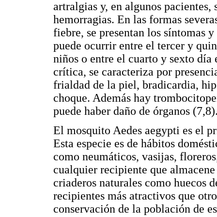
artralgias y, en algunos pacientes,
hemorragias. En las formas severas
fiebre, se presentan los síntomas y
puede ocurrir entre el tercer y quin
niños o entre el cuarto y sexto día
crítica, se caracteriza por presen
frialdad de la piel, bradicardia, h
choque. Además hay trombocitopen
puede haber daño de órganos (7,8)
El mosquito Aedes aegypti es el pr
Esta especie es de hábitos doméstic
como neumáticos, vasijas, floreros,
cualquier recipiente que almacene
criaderos naturales como huecos de
recipientes más atractivos que otr
conservación de la población de es