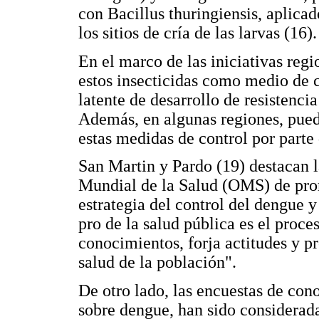
con Bacillus thuringiensis, aplica
los sitios de cría de las larvas (16).
En el marco de las iniciativas regi
estos insecticidas como medio de c
latente de desarrollo de resistenc
Además, en algunas regiones, pued
estas medidas de control por parte
San Martin y Pardo (19) destacan 
Mundial de la Salud (OMS) de pr
estrategia del control del dengue 
pro de la salud pública es el proce
conocimientos, forja actitudes y p
salud de la población".
De otro lado, las encuestas de con
sobre dengue, han sido considerada