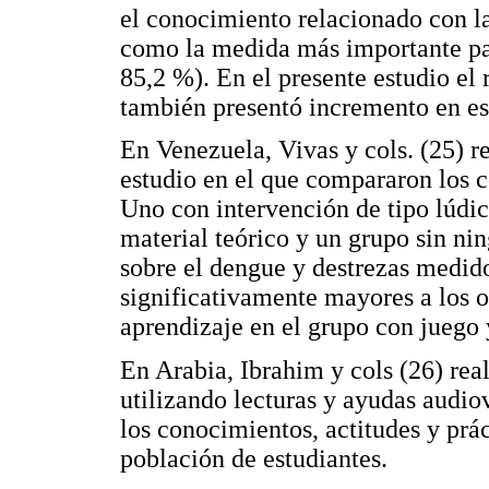
el conocimiento relacionado con l
como la medida más importante par
85,2 %). En el presente estudio el 
también presentó incremento en es
En Venezuela, Vivas y cols. (25) r
estudio en el que compararon los c
Uno con intervención de tipo lúdico
material teórico y un grupo sin n
sobre el dengue y destrezas medido
significativamente mayores a los 
aprendizaje en el grupo con juego 
En Arabia, Ibrahim y cols (26) re
utilizando lecturas y ayudas audi
los conocimientos, actitudes y prá
población de estudiantes.