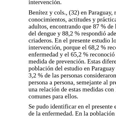
intervención.
Benítez y cols., (32) en Paraguay, 
conocimientos, actitudes y práctic
adultos, encontrando que 87 % de 
del dengue y 88,2 % respondió ade
criaderos. En el presente estudio lo
intervención, porque el 68,2 % re
enfermedad y el 65,2 % reconoció e
medida de prevención. Estas difere
población del estudio en Paraguay 
3,2 % de las personas consideraron
persona a persona, semejante al pr
una relación de estas medidas co
comunes para ellos.
Se pudo identificar en el presente
de la enfermedad. En la población 