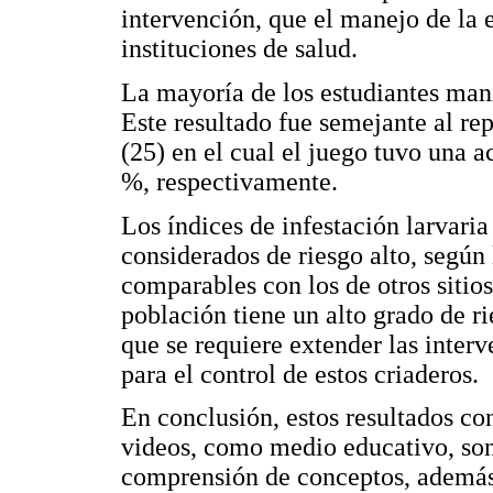
intervención, que el manejo de la
instituciones de salud.
La mayoría de los estudiantes mani
Este resultado fue semejante al re
(25) en el cual el juego tuvo una a
%, respectivamente.
Los índices de infestación larvari
considerados de riesgo alto, según
comparables con los de otros siti
población tiene un alto grado de r
que se requiere extender las interv
para el control de estos criaderos.
En conclusión, estos resultados co
videos, como medio educativo, son
comprensión de conceptos, además 