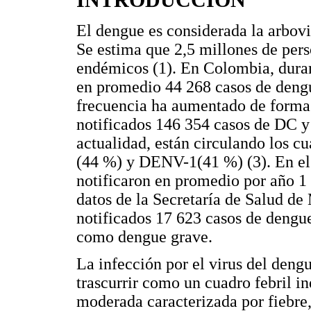
El dengue es considerada la arbovi
Se estima que 2,5 millones de per
endémicos (1). En Colombia, duran
en promedio 44 268 casos de dengu
frecuencia ha aumentado de forma
notificados 146 354 casos de DC y
actualidad, están circulando los 
(44 %) y DENV-1(41 %) (3). En el
notificaron en promedio por año 1
datos de la Secretaría de Salud de
notificados 17 623 casos de dengue
como dengue grave.
La infección por el virus del deng
trascurrir como un cuadro febril i
moderada caracterizada por fiebre, 