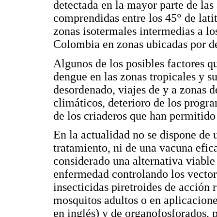
detectada en la mayor parte de las 
comprendidas entre los 45° de latitu
zonas isotermales intermedias a lo
Colombia en zonas ubicadas por d
Algunos de los posibles factores q
dengue en las zonas tropicales y s
desordenado, viajes de y a zonas 
climáticos, deterioro de los progra
de los criaderos que han permitido 
En la actualidad no se dispone de
tratamiento, ni de una vacuna efica
considerado una alternativa viable 
enfermedad controlando los vector
insecticidas piretroides de acción r
mosquitos adultos o en aplicacione
en inglés) y de organofosforados, 