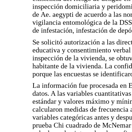
inspección domiciliaria y peridomi
de Ae. aegypti de acuerdo a las no
vigilancia entomológica de la DSS
de infestación, infestación de depó
Se solicitó autorización a las direc
educativa y consentimiento verbal 
inspección de la vivienda, se obtu
habitante de la vivienda. La confid
porque las encuestas se identific
La información fue procesada en Ep
datos. A las variables cuantitativa
estándar y valores máximo y mínimo
calcularon medidas de frecuencia 
variables categóricas antes y desp
prueba Chi cuadrado de McNemar y