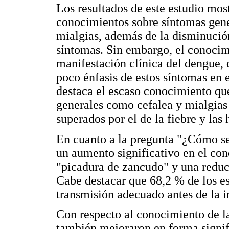
Los resultados de este estudio mos
conocimientos sobre síntomas gene
mialgias, además de la disminución
síntomas. Sin embargo, el conoci
manifestación clínica del dengue, 
poco énfasis de estos síntomas en e
destaca el escaso conocimiento que
generales como cefalea y mialgias 
superados por el de la fiebre y las
En cuanto a la pregunta "¿Cómo se
un aumento significativo en el co
"picadura de zancudo" y una reducc
Cabe destacar que 68,2 % de los e
transmisión adecuado antes de la i
Con respecto al conocimiento de l
también mejoraron en forma signif