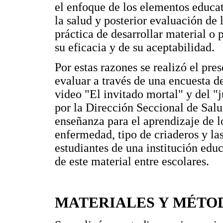
el enfoque de los elementos educa
la salud y posterior evaluación de
práctica de desarrollar material o
su eficacia y de su aceptabilidad.
Por estas razones se realizó el pr
evaluar a través de una encuesta de
video "El invitado mortal" y del "
por la Dirección Seccional de Sa
enseñanza para el aprendizaje de l
enfermedad, tipo de criaderos y l
estudiantes de una institución edu
de este material entre escolares.
MATERIALES Y MÉTO