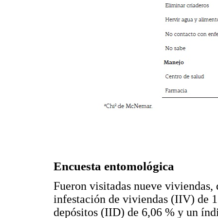
Encuesta entomológica
Fueron visitadas nueve viviendas, 
infestación de viviendas (IIV) de 1
depósitos (IID) de 6,06 % y un índ