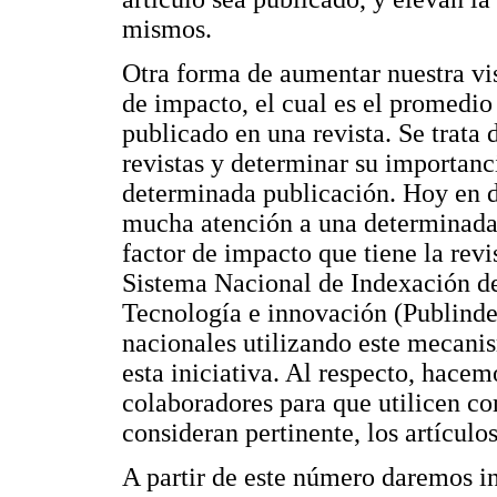
mismos.
Otra forma de aumentar nuestra vis
de impacto, el cual es el promedio
publicado en una revista. Se trat
revistas y determinar su importanci
determinada publicación. Hoy en dí
mucha atención a una determinada 
factor de impacto que tiene la revi
Sistema Nacional de Indexación de
Tecnología e innovación (Publindex
nacionales utilizando este mecanis
esta iniciativa. Al respecto, hacem
colaboradores para que utilicen com
consideran pertinente, los artículo
A partir de este número daremos ini