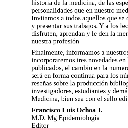
historia de la medicina, de las esp
personalidades que en nuestro medi
Invitamos a todos aquellos que se q
y presentar sus trabajos. Y a los le
disfruten, aprendan y le den la me
nuestra profesión.
Finalmente, informamos a nuestros
incorporaremos tres novedades en la
publicados, el cambio en la numer
será en forma continua para los n
reseñas sobre la producción biblio
investigadores, estudiantes y demá
Medicina, bien sea con el sello edi
Francisco Luis Ochoa J.
M.D. Mg Epidemiología
Editor