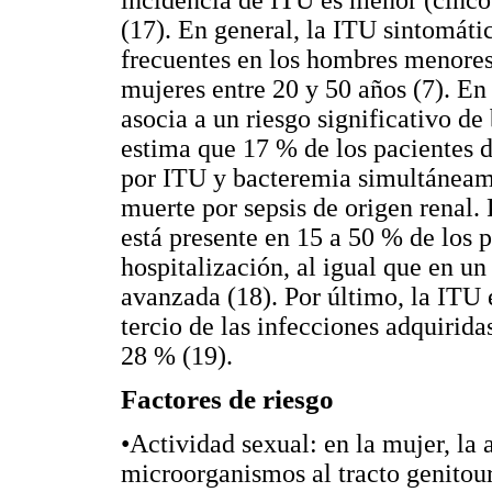
(17). En general, la ITU sintomáti
frecuentes en los hombres menores 
mujeres entre 20 y 50 años (7). En
asocia a un riesgo significativo de
estima que 17 % de los pacientes d
por ITU y bacteremia simultáneamen
muerte por sepsis de origen renal. 
está presente en 15 a 50 % de los 
hospitalización, al igual que en un
avanzada (18). Por último, la ITU
tercio de las infecciones adquirida
28 % (19).
Factores de riesgo
•Actividad sexual: en la mujer, la 
microorganismos al tracto genitour