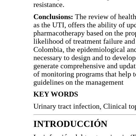
resistance.
Conclusions:
The review of healt
as the UTI, offers the ability of u
pharmacotherapy based on the prope
likelihood of treatment failure an
Colombia, the epidemiological and d
necessary to design and to develop
generate comprehensive and updat
of monitoring programs that help
guidelines on the management
KEY WORDS
Urinary tract infection, Clinical 
INTRODUCCIÓN