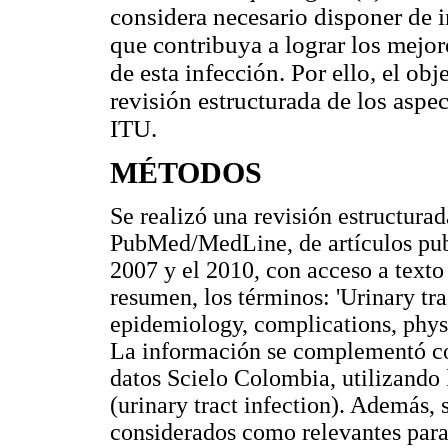
considera necesario disponer de 
que contribuya a lograr los mejor
de esta infección. Por ello, el obj
revisión estructurada de los aspe
ITU.
MÉTODOS
Se realizó una revisión estructurad
PubMed/MedLine, de artículos publ
2007 y el 2010, con acceso a texto 
resumen, los términos: 'Urinary trac
epidemiology, complications, phys
La información se complementó co
datos Scielo Colombia, utilizando 
(urinary tract infection). Además, 
considerados como relevantes para 