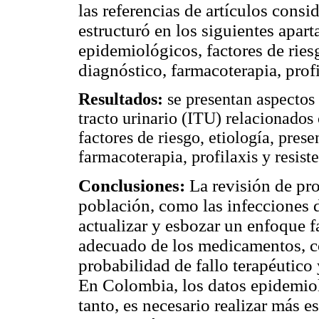
las referencias de artículos cons
estructuró en los siguientes apart
epidemiológicos, factores de riesg
diagnóstico, farmacoterapia, profi
Resultados:
se presentan aspectos 
tracto urinario (ITU) relacionados
factores de riesgo, etiología, prese
farmacoterapia, profilaxis y resiste
Conclusiones:
La revisión de pro
población, como las infecciones de
actualizar y esbozar un enfoque 
adecuado de los medicamentos, co
probabilidad de fallo terapéutico
En Colombia, los datos epidemiol
tanto, es necesario realizar más 