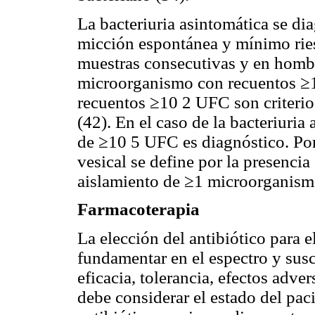
La bacteriuria asintomática se di
micción espontánea y mínimo rie
muestras consecutivas y en homb
microorganismo con recuentos ≥1
recuentos ≥10 2 UFC son criterio
(42). En el caso de la bacteriuria 
de ≥10 5 UFC es diagnóstico. Por 
vesical se define por la presencia
aislamiento de ≥1 microorganism
Farmacoterapia
La elección del antibiótico para e
fundamentar en el espectro y susc
eficacia, tolerancia, efectos adve
debe considerar el estado del pac