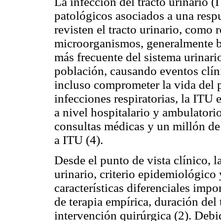
La infección del tracto urinario 
patológicos asociados a una respu
revisten el tracto urinario, como 
microorganismos, generalmente ba
más frecuente del sistema urinario
población, causando eventos clín
incluso comprometer la vida del 
infecciones respiratorias, la ITU
a nivel hospitalario y ambulatorio
consultas médicas y un millón de 
a ITU (4).
Desde el punto de vista clínico, l
urinario, criterio epidemiológico
características diferenciales impo
de terapia empírica, duración del
intervención quirúrgica (2). Debid