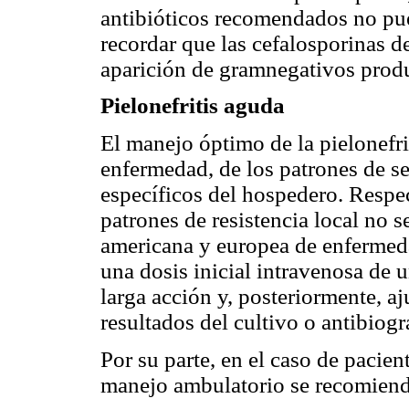
antibióticos recomendados no pue
recordar que las cefalosporinas d
aparición de gramnegativos prod
Pielonefritis aguda
El manejo óptimo de la pielonefri
enfermedad, de los patrones de sen
específicos del hospedero. Respec
patrones de resistencia local no s
americana y europea de enfermed
una dosis inicial intravenosa de 
larga acción y, posteriormente, aj
resultados del cultivo o antibiog
Por su parte, en el caso de pacien
manejo ambulatorio se recomiend