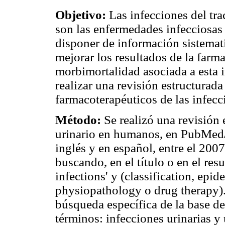
Objetivo:
Las infecciones del trac
son las enfermedades infecciosas 
disponer de información sistemat
mejorar los resultados de la farma
morbimortalidad asociada a esta i
realizar una revisión estructurada
farmacoterapéuticos de las infecci
Método:
Se realizó una revisión 
urinario en humanos, en PubMed/
inglés y en español, entre el 200
buscando, en el título o en el res
infections' y (classification, ep
physiopathology o drug therapy)
búsqueda específica de la base de
términos: infecciones urinarias y 