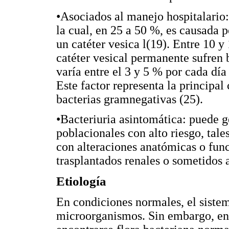
•Asociados al manejo hospitalario:
la cual, en 25 a 50 %, es causada 
un catéter vesica l(19). Entre 10 y
catéter vesical permanente sufren 
varía entre el 3 y 5 % por cada dí
Este factor representa la principa
bacterias gramnegativas (25).
•Bacteriuria asintomática: puede g
poblacionales con alto riesgo, ta
con alteraciones anatómicas o func
trasplantados renales o sometidos 
Etiología
En condiciones normales, el sistem
microorganismos. Sin embargo, en 