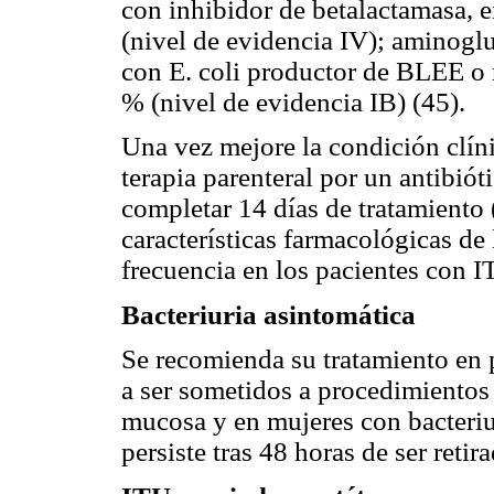
con inhibidor de betalactamasa, 
(nivel de evidencia IV); aminog
con E. coli productor de BLEE o 
% (nivel de evidencia IB) (45).
Una vez mejore la condición clíni
terapia parenteral por un antibióti
completar 14 días de tratamiento 
características farmacológicas de
frecuencia en los pacientes con I
Bacteriuria asintomática
Se recomienda su tratamiento en 
a ser sometidos a procedimientos
mucosa y en mujeres con bacteriur
persiste tras 48 horas de ser retir