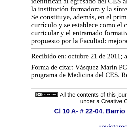
identifican al egresado del CES a
la institución formadora y la sín
Se constituye, además, en el prim
currículo y se establece como el 
curricular y el entramado formativ
propuesto por la Facultad: mejora
Recibido en: octubre 21 de 2011; 
Forma de citar: Vásquez Marín PC
programa de Medicina del CES. R
All the contents of this jo
under a
Creative 
Cl 10 A- # 22-04. Barrio