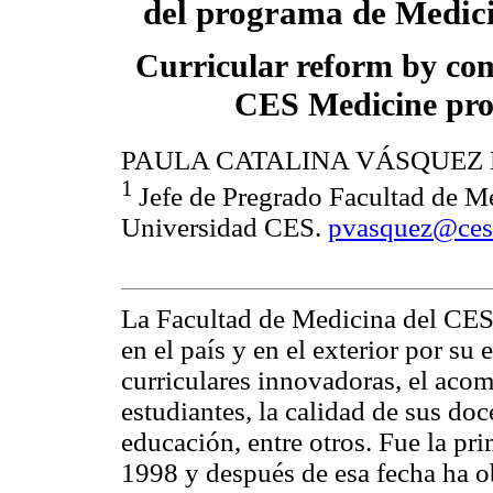
del programa de Medic
Curricular reform by com
CES Medicine pr
PAULA CATALINA VÁSQUEZ
1
Jefe de Pregrado Facultad de M
Universidad CES.
pvasquez@ces
La Facultad de Medicina del CES 
en el país y en el exterior por su 
curriculares innovadoras, el ac
estudiantes, la calidad de sus doc
educación, entre otros. Fue la pri
1998 y después de esa fecha ha o