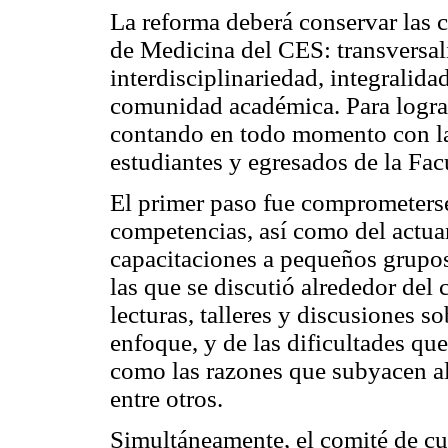
La reforma deberá conservar las c
de Medicina del CES: transversali
interdisciplinariedad, integralida
comunidad académica. Para lograrl
contando en todo momento con la 
estudiantes y egresados de la Fac
El primer paso fue comprometerse
competencias, así como del actuar
capacitaciones a pequeños grupos 
las que se discutió alrededor del
lecturas, talleres y discusiones s
enfoque, y de las dificultades qu
como las razones que subyacen a
entre otros.
Simultáneamente, el comité de cur