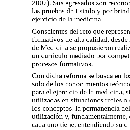
2007). Sus egresados son reconoc
las pruebas de Estado y por brind
ejercicio de la medicina.
Conscientes del reto que represe
formativos de alta calidad, desde
de Medicina se propusieron reali
un currículo mediado por compete
procesos formativos.
Con dicha reforma se busca en lo
solo de los conocimientos teórico
para el ejercicio de la medicina, 
utilizadas en situaciones reales 
los conceptos, la permanencia de
utilización y, fundamentalmente, 
cada uno tiene, entendiendo su di