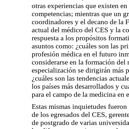
otras experiencias que existen e
competencias; mientras que un gr
coordinadores y el decano de la F
actual del médico del CES y la co
respuesta a los propósitos format
asuntos como: ¿cuáles son las pri
profesión médica en el futuro inm
considerarse en la formación del 
especialización se dirigirán más
¿cuáles son las tendencias actual
los países más desarrollados y cu
para el campo de la medicina en
Estas mismas inquietudes fueron 
de los egresados del CES, gerente
de postgrado de varias universid