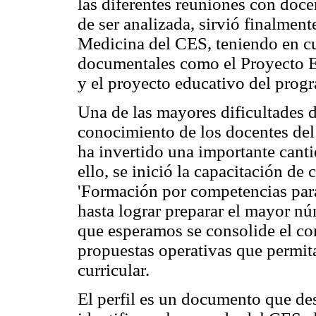
las diferentes reuniones con doce
de ser analizada, sirvió finalment
Medicina del CES, teniendo en c
documentales como el Proyecto Ed
y el proyecto educativo del prog
Una de las mayores dificultades de
conocimiento de los docentes del
ha invertido una importante canti
ello, se inició la capacitación de
'Formación por competencias para
hasta lograr preparar el mayor nú
que esperamos se consolide el con
propuestas operativas que permita
curricular.
El perfil es un documento que de