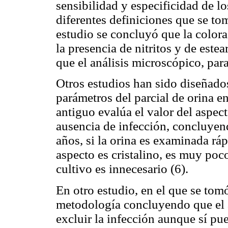
sensibilidad y especificidad de l
diferentes definiciones que se to
estudio se concluyó que la colorac
la presencia de nitritos y de este
que el análisis microscópico, para
Otros estudios han sido diseñados
parámetros del parcial de orina en
antiguo evalúa el valor del aspec
ausencia de infección, concluyen
años, si la orina es examinada rá
aspecto es cristalino, es muy poc
cultivo es innecesario (6).
En otro estudio, en el que se tomó
metodología concluyendo que el a
excluir la infección aunque sí p