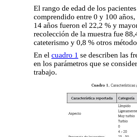
El rango de edad de los pacientes
comprendido entre 0 y 100 años,
14 años fueron el 22,2 % y mayor
recolección de la muestra fue 88,
cateterismo y 0,8 % otros método
En el
cuadro 1
se describen las fr
en los parámetros que se consider
trabajo.