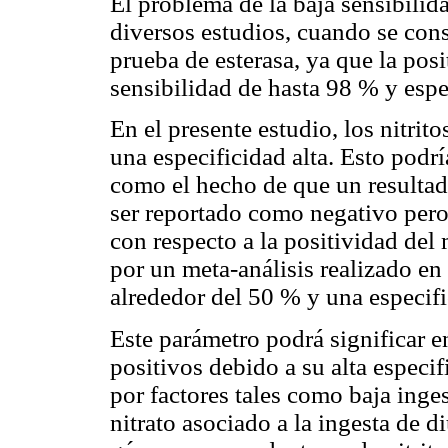
El problema de la baja sensibilida
diversos estudios, cuando se cons
prueba de esterasa, ya que la po
sensibilidad de hasta 98 % y espe
En el presente estudio, los nitrit
una especificidad alta. Esto podría
como el hecho de que un resultad
ser reportado como negativo per
con respecto a la positividad de
por un meta-análisis realizado en
alrededor del 50 % y una especifi
Este parámetro podrá significar en
positivos debido a su alta especi
por factores tales como baja inges
nitrato asociado a la ingesta de d