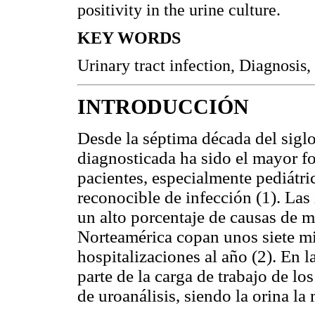
positivity in the urine culture.
KEY WORDS
Urinary tract infection, Diagnosis,
INTRODUCCIÓN
Desde la séptima década del siglo
diagnosticada ha sido el mayor fo
pacientes, especialmente pediátri
reconocible de infección (1). Las 
un alto porcentaje de causas de 
Norteamérica copan unos siete mi
hospitalizaciones al año (2). En l
parte de la carga de trabajo de lo
de uroanálisis, siendo la orina la