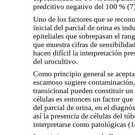
predcitivo negativo del 100 % (7)
Uno de los factores que se recon
inicial del parcial de orina es in
epiteliales que sobrepasan el ra
que muestra cifras de sensibilida
hacen difícil la interpretación pr
del urocultivo.
Como principio general se acepta 
escamoso sugiere contaminación, 
transicional pueden constituir un
células es entonces un factor que
del parcial de orina, en el diagnós
así la presencia de células del t
interpretarse como patológicas (1