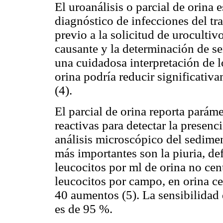
El uroanálisis o parcial de orina
diagnóstico de infecciones del tr
previo a la solicitud de urocultiv
causante y la determinación de se
una cuidadosa interpretación de l
orina podría reducir significativ
(4).
El parcial de orina reporta paráme
reactivas para detectar la presen
análisis microscópico del sedimen
más importantes son la piuria, de
leucocitos por ml de orina no cen
leucocitos por campo, en orina c
40 aumentos (5). La sensibilidad d
es de 95 %.