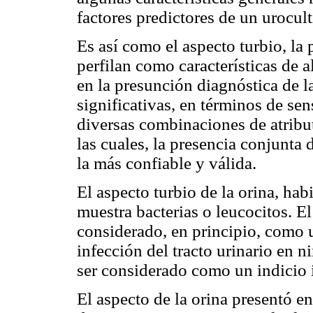
factores predictores de un urocult
Es así como el aspecto turbio, la 
perfilan como características de a
en la presunción diagnóstica de l
significativas, en términos de sen
diversas combinaciones de atribut
las cuales, la presencia conjunta 
la más confiable y válida.
El aspecto turbio de la orina, ha
muestra bacterias o leucocitos. El
considerado, en principio, como 
infección del tracto urinario en n
ser considerado como un indicio 
El aspecto de la orina presentó en