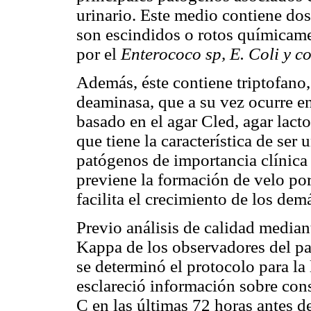
urinario. Este medio contiene do
son escindidos o rotos químicame
por el
Enterococo sp,
E. Coli y c
Además, éste contiene triptofano, 
deaminasa, que a su vez ocurre e
basado en el agar Cled, agar lactos
que tiene la característica de ser
patógenos de importancia clínica e
previene la formación de velo por 
facilita el crecimiento de los de
Previo análisis de calidad median
Kappa de los observadores del par
se determinó el protocolo para la 
esclareció información sobre con
C en las últimas 72 horas antes d