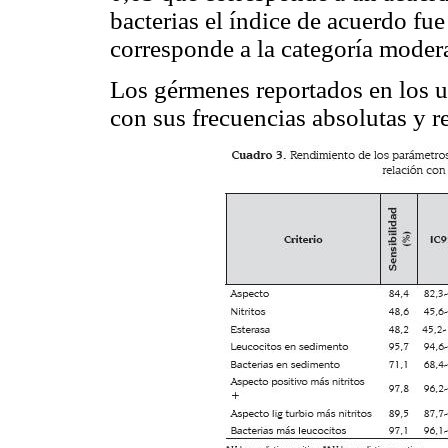
bacterias el índice de acuerdo fu
corresponde a la categoría modera
Los gérmenes reportados en los u
con sus frecuencias absolutas y re