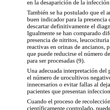
en la desaparición de la infección
También se ha postulado que el an
buen indicador para la presencia 
descartar definitivamente el diagn
Igualmente se han comparado dife
presencia de nitritos, leucocituria
reactivas en orinas de ancianos, p
que puede reducirse el número de
para ser procesadas (9).
Una adecuada interpretación del p
el número de urocultivos negativo
innecesarios o evitar fallas al dej
pacientes que presentan infeccion
Cuando el proceso de recolección 
científicamente controlado, pued