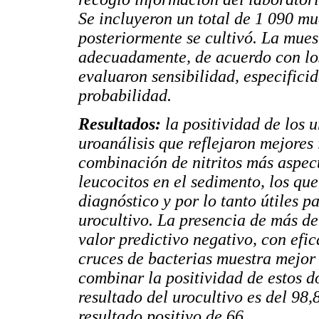
Se incluyeron un total de 1 090 mu
posteriormente se cultivó. La mues
adecuadamente, de acuerdo con los
evaluaron sensibilidad, especificid
probabilidad.
Resultados:
la positividad de los 
uroanálisis que reflejaron mejores
combinación de nitritos más aspect
leucocitos en el sedimento, los qu
diagnóstico y por lo tanto útiles p
urocultivo. La presencia de más de
valor predictivo negativo, con efi
cruces de bacterias muestra mejor 
combinar la positividad de estos d
resultado del urocultivo es del 98
resultado positivo de 66.