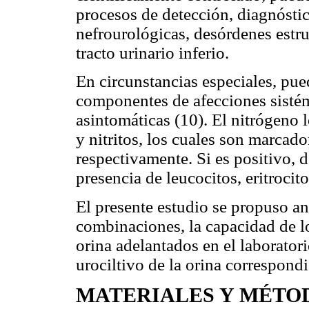
procesos de detección, diagnóstic
nefrourológicas, desórdenes estru
tracto urinario inferio.
En circunstancias especiales, pue
componentes de afecciones sistém
asintomáticas (10). El nitrógeno l
y nitritos, los cuales son marcado
respectivamente. Si es positivo, 
presencia de leucocitos, eritrocito
El presente estudio se propuso an
combinaciones, la capacidad de lo
orina adelantados en el laboratori
urociltivo de la orina correspondi
MATERIALES Y MÉTO