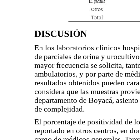
DISCUSIÓN
En los laboratorios clínicos hosp
de parciales de orina y urocultivo
mayor frecuencia se solicita, tan
ambulatorios, y por parte de médi
resultados obtenidos pueden carac
considera que las muestras provie
departamento de Boyacá, asiento d
de complejidad.
El porcentaje de positividad de l
reportado en otros centros, en don
cargo de médicos generales. Tamp