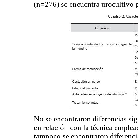
(n=276) se encuentra urocultivo p
No se encontraron diferencias sig
en relación con la técnica emplea
tampoco se encontraron diferenci