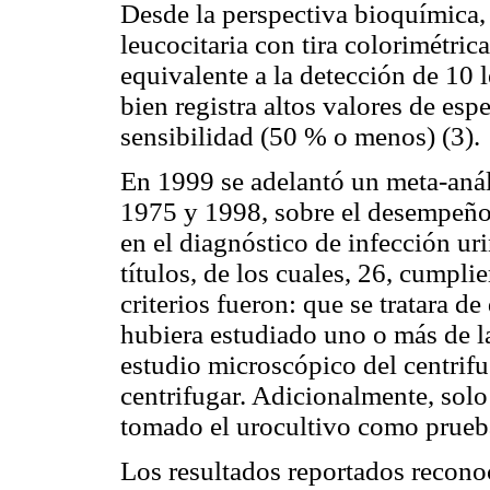
Desde la perspectiva bioquímica, 
leucocitaria con tira colorimétrica
equivalente a la detección de 10 l
bien registra altos valores de esp
sensibilidad (50 % o menos) (3).
En 1999 se adelantó un meta-análi
1975 y 1998, sobre el desempeño d
en el diagnóstico de infección uri
títulos, de los cuales, 26, cumplie
criterios fueron: que se tratara d
hubiera estudiado uno o más de las
estudio microscópico del centrif
centrifugar. Adicionalmente, sol
tomado el urocultivo como prueb
Los resultados reportados recono