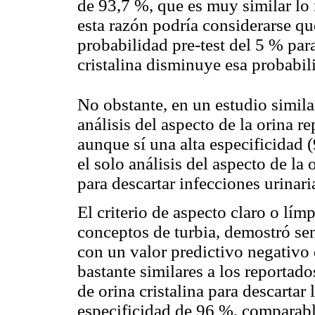
de 93,7 %, que es muy similar lo 
esta razón podría considerarse qu
probabilidad pre-test del 5 % para
cristalina disminuye esa probabil
No obstante, en un estudio simila
análisis del aspecto de la orina 
aunque sí una alta especificidad 
el solo análisis del aspecto de la
para descartar infecciones urinari
El criterio de aspecto claro o límp
conceptos de turbia, demostró sen
con un valor predictivo negativo d
bastante similares a los reportado
de orina cristalina para descartar
especificidad de 96 %, comparabl