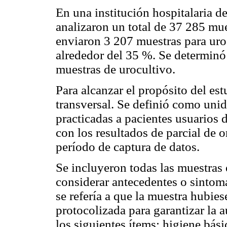
En una institución hospitalaria de
analizaron un total de 37 285 mue
enviaron 3 207 muestras para uroc
alrededor del 35 %. Se determinó 
muestras de urocultivo.
Para alcanzar el propósito del est
transversal. Se definió como unid
practicadas a pacientes usuarios 
con los resultados de parcial de 
período de captura de datos.
Se incluyeron todas las muestras e
considerar antecedentes o sintoma
se refería a que la muestra hubie
protocolizada para garantizar la 
los siguientes ítems: higiene bási