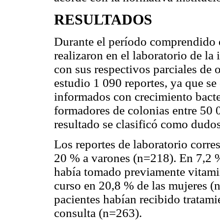
RESULTADOS
Durante el período comprendido e
realizaron en el laboratorio de la
con sus respectivos parciales de o
estudio 1 090 reportes, ya que se
informados con crecimiento bacte
formadores de colonias entre 50 0
resultado se clasificó como dudo
Los reportes de laboratorio corr
20 % a varones (n=218). En 7,2 %
había tomado previamente vitamin
curso en 20,8 % de las mujeres (
pacientes habían recibido tratamie
consulta (n=263).