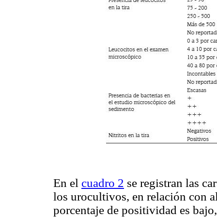
En el
cuadro 2
se registran las ca
los urocultivos, en relación con a
porcentaje de positividad es bajo