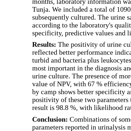
months, laboratory information was
Tunja. We included a total of 1090
subsequently cultured. The urine s
according to the laboratory's quali
specificity, predictive values and l
Results:
The positivity of urine c
reflected better performance indica
turbid and bacteria plus leukocyte
most important in the diagnosis and
urine culture. The presence of mor
value of NPV, with 67 % efficienc
by camp shows better specificity 
positivity of these two parameters 
result is 98.8 %, with likelihood rat
Conclusion
:
Combinations of som
parameters reported in urinalysis m