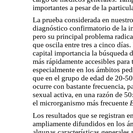
importantes a pesar de la particul
La prueba considerada en nuestr
diagnóstico confirmatorio de la in
pero su principal problema radica
que oscila entre tres a cinco días
capital importancia la búsqueda de
más rápidamente accesibles para t
especialmente en los ámbitos ped
que en el grupo de edad de 20-50 
ocurre con bastante frecuencia, p
sexual activa, en una razón de 5
el microrganismo más frecuente
E
Los resultados que se registran e
ampliamente difundidos en los ámb
algunas características generales 