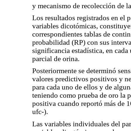
y mecanismo de recolección de la
Los resultados registrados en el 
variables dicotómicas, constituyer
correspondientes tablas de contin
probabilidad (RP) con sus interv
significancia estadística, en cada
parcial de orina.
Posteriormente se determinó sensi
valores predictivos positivos y n
para cada uno de ellos y de algu
teniendo como prueba de oro la po
positiva cuando reportó más de 1
ufc-).
Las variables individuales del pa