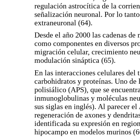
regulación astrocítica de la corrie
señalización neuronal. Por lo tant
extraneuronal (64).
Desde el año 2000 las cadenas de 
como componentes en diversos proc
migración celular, crecimiento neu
modulación sináptica (65).
En las interacciones celulares del 
carbohidratos y proteínas. Uno de 
polisiálico (APS), que se encuentr
inmunoglobulinas y moléculas neu
sus siglas en inglés). Al parecer e
regeneración de axones y dendritas
identificada su expresión en regio
hipocampo en modelos murinos (6