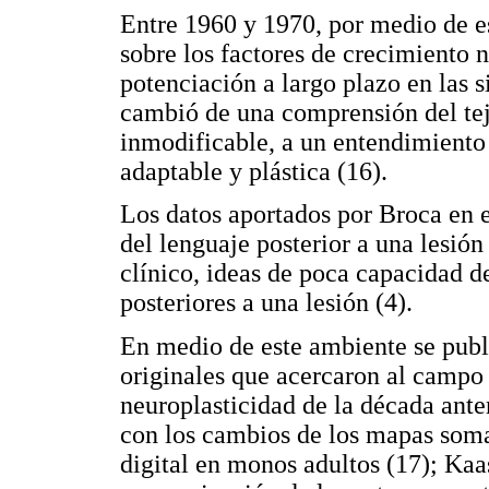
Entre 1960 y 1970, por medio de es
sobre los factores de crecimiento n
potenciación a largo plazo en las s
cambió de una comprensión del tej
inmodificable, a un entendimient
adaptable y plástica (16).
Los datos aportados por Broca en e
del lenguaje posterior a una lesión
clínico, ideas de poca capacidad d
posteriores a una lesión (4).
En medio de este ambiente se publi
originales que acercaron al campo 
neuroplasticidad de la década anter
con los cambios de los mapas soma
digital en monos adultos (17); Kaa