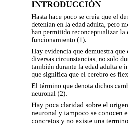
INTRODUCCIÓN
Hasta hace poco se creía que el de
detenían en la edad adulta, pero 
han permitido reconceptualizar la 
funcionamiento (1).
Hay evidencia que demuestra que e
diversas circunstancias, no solo du
también durante la edad adulta e in
que significa que el cerebro es fle
El término que denota dichos camb
neuronal (2).
Hay poca claridad sobre el origen 
neuronal y tampoco se conocen en
concretos y no existe una terminol