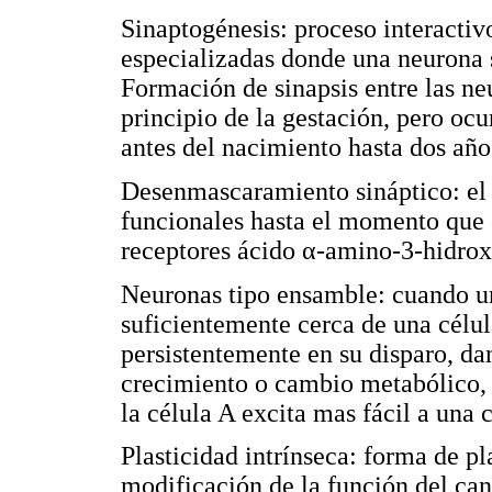
Sinaptogénesis: proceso interactiv
especializadas donde una neurona 
Formación de sinapsis entre las n
principio de la gestación, pero oc
antes del nacimiento hasta dos año
Desenmascaramiento sináptico: el 
funcionales hasta el momento que o
receptores ácido α-amino-3-hidro
Neuronas tipo ensamble: cuando un
suficientemente cerca de una célul
persistentemente en su disparo, d
crecimiento o cambio metabólico, 
la célula A excita mas fácil a una 
Plasticidad intrínseca: forma de pl
modificación de la función del can