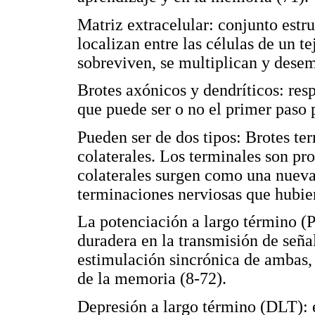
Matriz extracelular: conjunto est
localizan entre las células de un t
sobreviven, se multiplican y dese
Brotes axónicos y dendríticos: res
que puede ser o no el primer paso 
Pueden ser de dos tipos: Brotes ter
colaterales. Los terminales son pro
colaterales surgen como una nueva
terminaciones nerviosas que hubier
La potenciación a largo término (
duradera en la transmisión de señal
estimulación sincrónica de ambas,
de la memoria (8-72).
Depresión a largo término (DLT): 