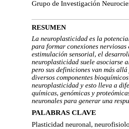
Grupo de Investigación Neurocie
RESUMEN
La neuroplasticidad es la potencia
para formar conexiones nerviosas 
estimulación sensorial, el desarrol
neuroplasticidad suele asociarse al
pero sus definiciones van más allá
diversos componentes bioquímicos 
neuroplasticidad y esto lleva a di
químicas, genómicas y proteómicas
neuronales para generar una respu
PALABRAS CLAVE
Plasticidad neuronal, neurofisiolo