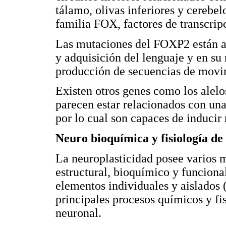
tálamo, olivas inferiores y cerebe
familia FOX, factores de transcrip
Las mutaciones del FOXP2 están as
y adquisición del lenguaje y en su
producción de secuencias de movim
Existen otros genes como los alelo
parecen estar relacionados con un
por lo cual son capaces de inducir
Neuro bioquímica y fisiología de
La neuroplasticidad posee varios 
estructural, bioquímico y funcion
elementos individuales y aislados 
principales procesos químicos y fis
neuronal.