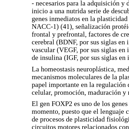
- necesarios para la adquisición y 
inicio a una nutrida serie de desc
genes inmediatos en la plasticida
NACC-1) (41), señalización protéi
frontal y prefrontal, factores de c
cerebral (BDNF, por sus siglas en i
vascular (VEGF, por sus siglas en i
de insulina (IGF, por sus siglas en 
La homeostasis neuroplástica, med
mecanismos moleculares de la plas
papel importante en la regulación
celular, promoción, maduración y
El gen FOXP2 es uno de los genes 
momento, puesto que el lenguaje c
de procesos de plasticidad fisiológ
circuitos motores relacionados con 