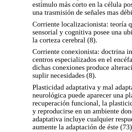
estímulo más corto en la célula po
una trasmisión de señales mas débi
Corriente localizacionista: teoría
sensorial y cognitiva posee una ubi
la corteza cerebral (8).
Corriente conexionista: doctrina i
centros especializados en el encéfa
dichas conexiones produce alteraci
suplir necesidades (8).
Plasticidad adaptativa y mal adapt
neurológica puede aparecer una pl
recuperación funcional, la plastici
y reproducirse en un ambiente dond
adaptativa incluye cualquier resp
aumente la adaptación de éste (73)