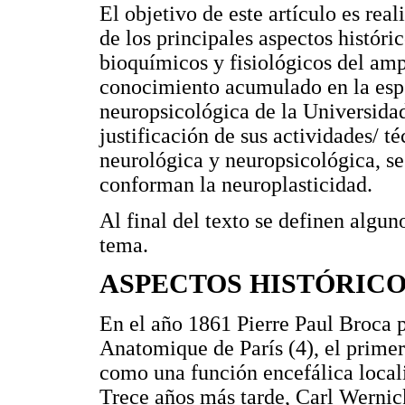
El objetivo de este artículo es real
de los principales aspectos históri
bioquímicos y fisiológicos del ampl
conocimiento acumulado en la espe
neuropsicológica de la Universida
justificación de sus actividades/ 
neurológica y neuropsicológica, se
conforman la neuroplasticidad.
Al final del texto se definen algu
tema.
ASPECTOS HISTÓRIC
En el año 1861 Pierre Paul Broca p
Anatomique de París (4), el prime
como una función encefálica localiz
Trece años más tarde, Carl Werni