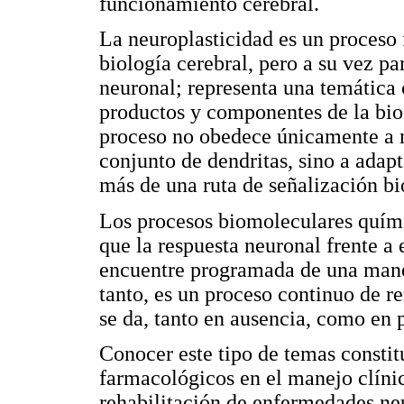
funcionamiento cerebral.
La neuroplasticidad es un proceso 
biología cerebral, pero a su vez p
neuronal; representa una temática 
productos y componentes de la bioq
proceso no obedece únicamente a m
conjunto de dendritas, sino a adap
más de una ruta de señalización b
Los procesos biomoleculares quím
que la respuesta neuronal frente a
encuentre programada de una maner
tanto, es un proceso continuo de 
se da, tanto en ausencia, como en 
Conocer este tipo de temas constit
farmacológicos en el manejo clínic
rehabilitación de enfermedades neu