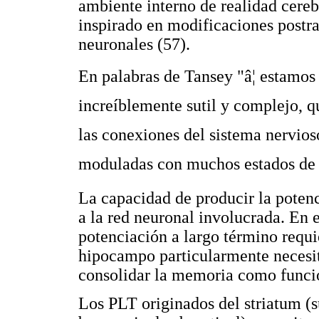
ambiente interno de realidad cereb
inspirado en modificaciones postras
neuronales (57).
En palabras de Tansey "â¦ estamos
increíblemente sutil y complejo, q
las conexiones del sistema nervioso
moduladas con muchos estados de ac
La capacidad de producir la poten
a la red neuronal involucrada. En 
potenciación a largo término requ
hipocampo particularmente necesi
consolidar la memoria como funció
Los PLT originados del striatum (