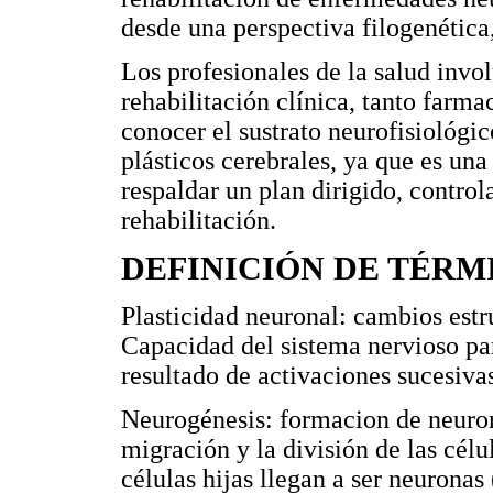
desde una perspectiva filogenética,
Los profesionales de la salud invol
rehabilitación clínica, tanto far
conocer el sustrato neurofisiológ
plásticos cerebrales, ya que es un
respaldar un plan dirigido, control
rehabilitación.
DEFINICIÓN DE TÉRM
Plasticidad neuronal: cambios estr
Capacidad del sistema nervioso pa
resultado de activaciones sucesivas
Neurogénesis: formacion de neuron
migración y la división de las cél
células hijas llegan a ser neuronas 