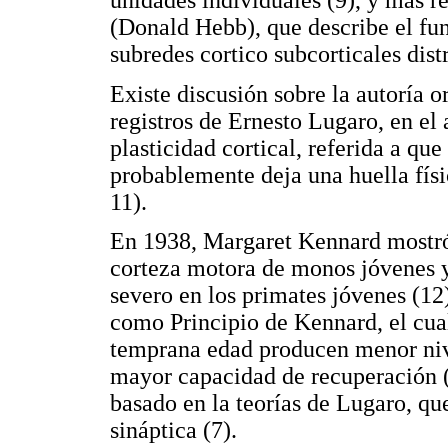
(Donald Hebb), que describe el fun
subredes cortico subcorticales dist
Existe discusión sobre la autoría o
registros de Ernesto Lugaro, en el
plasticidad cortical, referida a qu
probablemente deja una huella físi
11).
En 1938, Margaret Kennard mostró,
corteza motora de monos jóvenes y
severo en los primates jóvenes (12
como Principio de Kennard, el cual
temprana edad producen menor nive
mayor capacidad de recuperación 
basado en la teorías de Lugaro, qu
sináptica (7).