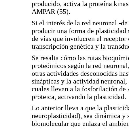
producido, activa la proteína kina
AMPAR (55).
Si el interés de la red neuronal -de
producir una forma de plasticidad s
de vías que involucren el receptor
transcripción genética y la transdu
Se resalta cómo las rutas bioquí
proteómicos según la red neuronal,
otras actividades desconocidas ha
sinápticas y la actividad neuronal,
cuales llevan a la fosforilación d
proteica, activando la plasticidad.
Lo anterior lleva a que la plastici
neuroplasticidad), sea dinámica y 
biomolecular que enlaza el ambient