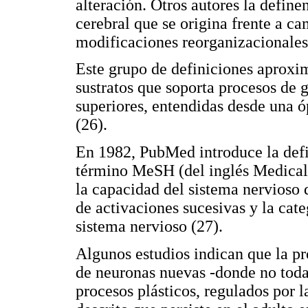
alteración. Otros autores la defin
cerebral que se origina frente a c
modificaciones reorganizacionales
Este grupo de definiciones aproxi
sustratos que soporta procesos de 
superiores, entendidas desde una ó
(26).
En 1982, PubMed introduce la defi
término MeSH (del inglés Medical
la capacidad del sistema nervioso 
de activaciones sucesivas y la cat
sistema nervioso (27).
Algunos estudios indican que la pr
de neuronas nuevas -donde no toda
procesos plásticos, regulados por 