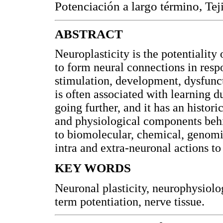
Potenciación a largo término, Tej
ABSTRACT
Neuroplasticity is the potentiality
to form neural connections in resp
stimulation, development, dysfunct
is often associated with learning du
going further, and it has an histo
and physiological components behin
to biomolecular, chemical, genomi
intra and extra-neuronal actions to
KEY WORDS
Neuronal plasticity, neurophysiolo
term potentiation, nerve tissue.