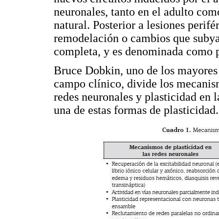
neuronales, tanto en el adulto com
natural. Posterior a lesiones perif
remodelación o cambios que subyac
completa, y es denominada como pl
Bruce Dobkin, uno de los mayores 
campo clínico, divide los mecanism
redes neuronales y plasticidad en l
una de estas formas de plasticidad.