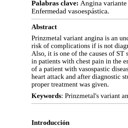
Palabras clave:
Angina variante 
Enfermedad vasoespástica.
Abstract
Prinzmetal variant angina is an u
risk of complications if is not diag
Also, it is one of the causes of S
in patients with chest pain in the
of a patient with vasospastic disea
heart attack and after diagnostic st
proper treatment was given.
Keywords
: Prinzmetal's variant a
Introducción