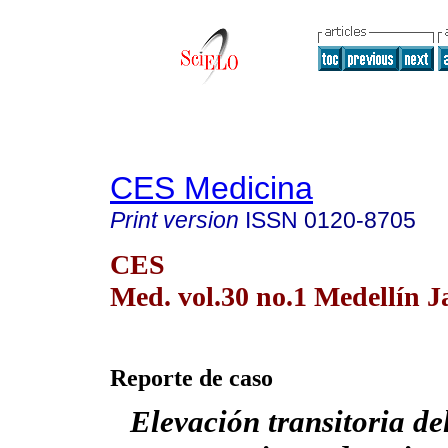
CES Medicina
Print version
ISSN
0120-8705
CES
Med. vol.30 no.1 Medellín J
Reporte de caso
Elevación transitoria de