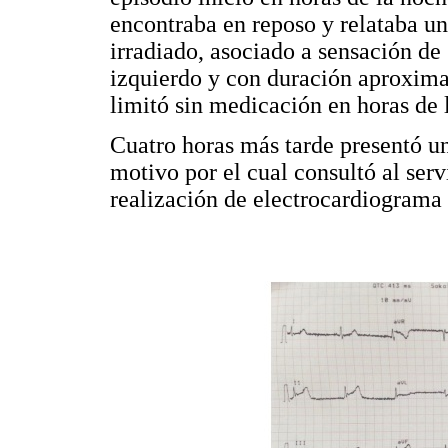
encontraba en reposo y relataba u
irradiado, asociado a sensación d
izquierdo y con duración aproxima
limitó sin medicación en horas de 
Cuatro horas más tarde presentó u
motivo por el cual consultó al serv
realización de electrocardiograma