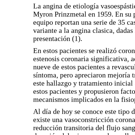
La angina de etiología vasoespástic
Myron Prinzmetal en 1959. En su pr
equipo reportan una serie de 35 ca
variante a la angina clasica, dadas 
presentación (1).
En estos pacientes se realizó coro
estenosis coronaria significativa, 
nueve de estos pacientes a revascul
síntoma, pero apreciaron mejoría t
este hallazgo y tratamiento inicia
estos pacientes y propusieron fac
mecanismos implicados en la fisio
Al día de hoy se conoce este tipo
existe una vasoconstricción corona
reducción transitoria del flujo sa