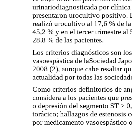
urinariodiagnosticada por clínica
presentaron urocultivo positivo. D
realizó urocultivo al 17,6 % de la
45,2 % y en el tercer trimestre al 
28,8 % de las pacientes.
Los criterios diagnósticos son lo
vasoespástica de laSociedad Japo
2008 (2), aunque cabe resaltar q
actualidad por todas las sociedad
Como criterios definitorios de an
considera a los pacientes que pre
o depresión del segmento ST > 0,
torácico; hallazgos de estenosis 
por medicamento vasoespástico o 