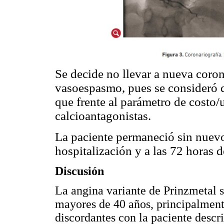
Se decide no llevar a nueva coron
vasoespasmo, pues se consideró q
que frente al parámetro de costo/ut
calcioantagonistas.
La paciente permaneció sin nuevo
hospitalización y a las 72 horas d
Discusión
La angina variante de Prinzmetal s
mayores de 40 años, principalmen
discordantes con la paciente descr