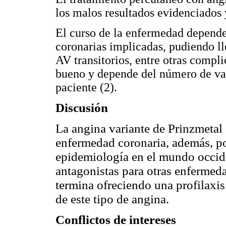
los malos resultados evidenciados 
El curso de la enfermedad depende
coronarias implicadas, pudiendo lle
AV transitorios, entre otras compl
bueno y depende del número de vas
paciente (2).
Discusión
La angina variante de Prinzmetal
enfermedad coronaria, además, 
epidemiología en el mundo occide
antagonistas para otras enfermeda
termina ofreciendo una profilaxis 
de este tipo de angina.
Conflictos de intereses