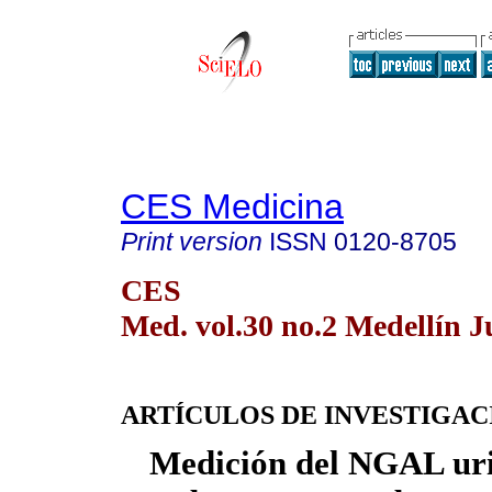
CES Medicina
Print version
ISSN
0120-8705
CES
Med. vol.30 no.2 Medellín J
ARTÍCULOS DE INVESTIGAC
Medición del NGAL uri