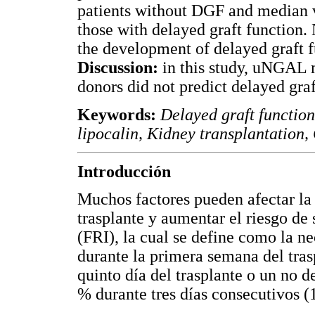
patients without DGF and median v
those with delayed graft function.
the development of delayed graft fu
Discussion:
in this study, uNGAL 
donors did not predict delayed graf
Keywords:
Delayed graft function
lipocalin, Kidney transplantation, 
Introducción
Muchos factores pueden afectar la 
trasplante y aumentar el riesgo de 
(FRI), la cual se define como la n
durante la primera semana del tras
quinto día del trasplante o un no d
% durante tres días consecutivos (1