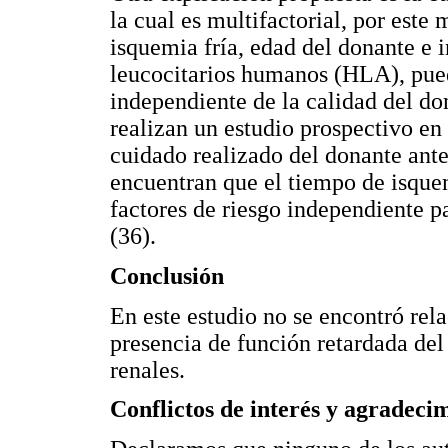
la cual es multifactorial, por este
isquemia fría, edad del donante e 
leucocitarios humanos (HLA), puede
independiente de la calidad del don
realizan un estudio prospectivo en
cuidado realizado del donante antes
encuentran que el tiempo de isquem
factores de riesgo independiente pa
(36).
Conclusión
En este estudio no se encontró rel
presencia de función retardada del 
renales.
Conflictos de interés y agradeci