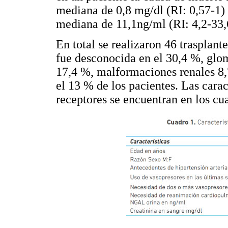
mediana de 0,8 mg/dl (RI: 0,57-1)
mediana de 11,1ng/ml (RI: 4,2-33,
En total se realizaron 46 trasplan
fue desconocida en el 30,4 %, glom
17,4 %, malformaciones renales 8,
el 13 % de los pacientes. Las carac
receptores se encuentran en los c