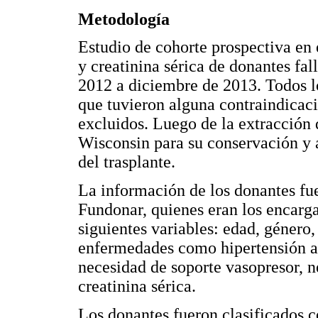
Metodología
Estudio de cohorte prospectiva en
y creatinina sérica de donantes fa
2012 a diciembre de 2013. Todos lo
que tuvieron alguna contraindicaci
excluidos. Luego de la extracción d
Wisconsin para su conservación y
del trasplante.
La información de los donantes fu
Fundonar, quienes eran los encarga
siguientes variables: edad, género
enfermedades como hipertensión art
necesidad de soporte vasopresor, 
creatinina sérica.
Los donantes fueron clasificados 