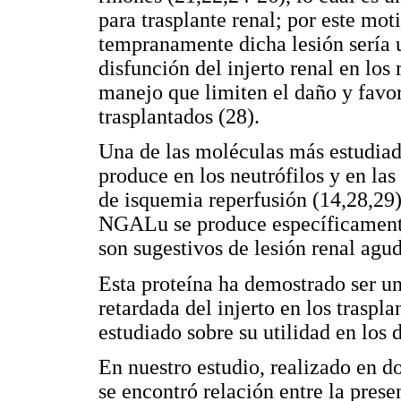
para trasplante renal; por este mo
tempranamente dicha lesión sería un
disfunción del injerto renal en los
manejo que limiten el daño y favo
trasplantados (28).
Una de las moléculas más estudiad
produce en los neutrófilos y en las
de isquemia reperfusión (14,28,29)
NGALu se produce específicamente 
son sugestivos de lesión renal agud
Esta proteína ha demostrado ser u
retardada del injerto en los traspl
estudiado sobre su utilidad en los 
En nuestro estudio, realizado en do
se encontró relación entre la prese