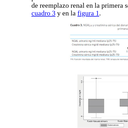
de reemplazo renal en la primera s
cuadro 3
y en la
figura 1
.