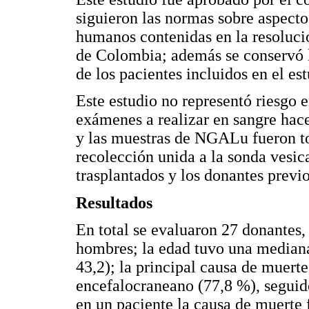
siguieron las normas sobre aspectos
humanos contenidas en la resoluci
de Colombia; además se conservó l
de los pacientes incluidos en el est
Este estudio no representó riesgo e
exámenes a realizar en sangre hace
y las muestras de NGALu fueron t
recolección unida a la sonda vesic
trasplantados y los donantes previo
Resultados
En total se evaluaron 27 donantes, 
hombres; la edad tuvo una mediana 
43,2); la principal causa de muerte
encefalocraneano (77,8 %), seguid
en un paciente la causa de muerte 