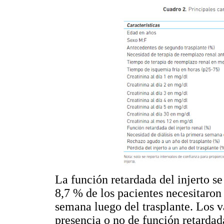
La función retardada del injerto se
8,7 % de los pacientes necesitaron
semana luego del trasplante. Los
presencia o no de función retardada