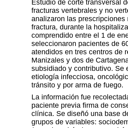
Estudio de corte transversal 
fracturas vertebrales y no ver
analizaron las prescripciones
fractura, durante la hospitaliz
comprendido entre el 1 de ene
seleccionaron pacientes de 6
atendidos en tres centros de 
Manizales y dos de Cartagena
subsidiado y contributivo. Se
etiología infecciosa, oncológi
tránsito y por arma de fuego.
La información fue recolectad
paciente previa firma de cons
clínica. Se diseñó una base d
grupos de variables: sociodemo