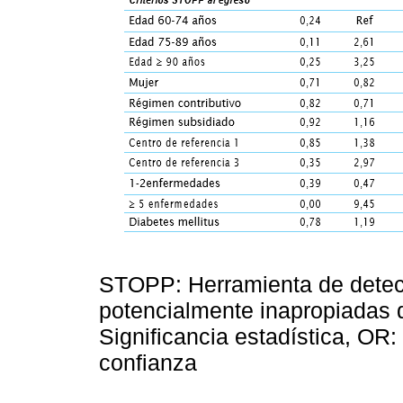
STOPP: Herramienta de detec
potencialmente inapropiadas 
Significancia estadística, OR:
confianza