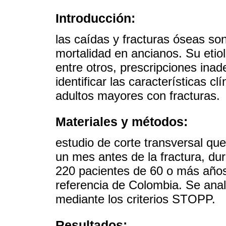
Introducción:
las caídas y fracturas óseas so
mortalidad en ancianos. Su etio
entre otros, prescripciones inad
identificar las características c
adultos mayores con fracturas.
Materiales y métodos:
estudio de corte transversal que
un mes antes de la fractura, dur
220 pacientes de 60 o más años
referencia de Colombia. Se anali
mediante los criterios STOPP.
Resultados: