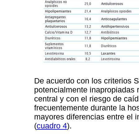
De acuerdo con los criterios 
potencialmente inapropiadas 
central y con el riesgo de ca
frecuentemente durante la hos
mayores diferencias entre el 
(
cuadro 4
).