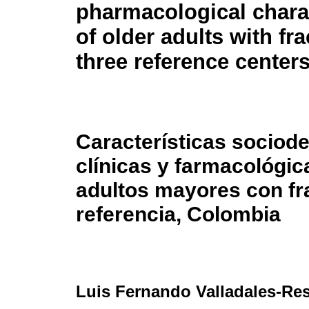
pharmacological charac
of older adults with fra
three reference center
Características sociod
clínicas y farmacológic
adultos mayores con fra
referencia, Colombia
Luis Fernando Valladales-Re