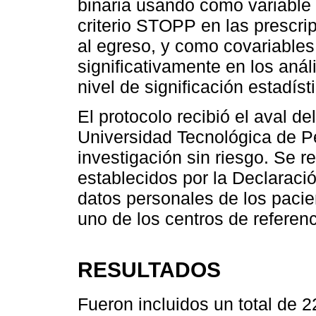
binaria usando como variable
criterio STOPP en las prescrip
al egreso, y como covariables
significativamente en los aná
nivel de significación estadíst
El protocolo recibió el aval de
Universidad Tecnológica de Pe
investigación sin riesgo. Se re
establecidos por la Declaraci
datos personales de los pacie
uno de los centros de referenc
RESULTADOS
Fueron incluidos un total de 