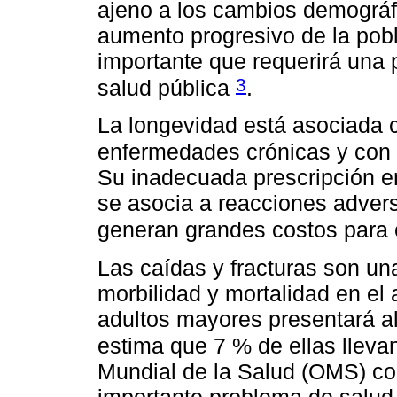
ajeno a los cambios demográfi
aumento progresivo de la pobl
importante que requerirá una 
3
salud pública
.
La longevidad está asociada 
enfermedades crónicas y con
Su inadecuada prescripción en
se asocia a reacciones adver
generan grandes costos para 
Las caídas y fracturas son un
morbilidad y mortalidad en el
adultos mayores presentará a
estima que 7 % de ellas lleva
Mundial de la Salud (OMS) co