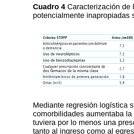
Cuadro 4
Caracterización de 
potencialmente inapropiadas 
Mediante regresión logística s
comorbilidades aumentaba la 
tuviera por lo menos una pres
tanto al ingreso como al egres