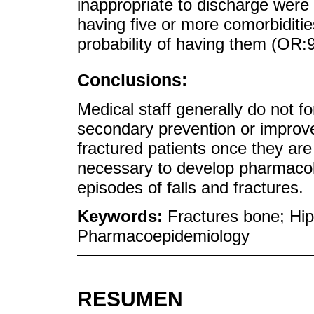
inappropriate to discharge were 
having five or more comorbiditi
probability of having them (OR:
Conclusions:
Medical staff generally do not f
secondary prevention or improve 
fractured patients once they are 
necessary to develop pharmacolo
episodes of falls and fractures.
Keywords:
Fractures bone; Hip
Pharmacoepidemiology
RESUMEN