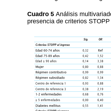
Cuadro 5
Análisis multivaria
presencia de criterios STOP