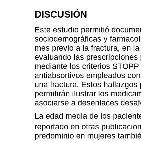
DISCUSIÓN
Este estudio permitió documen
sociodemográficas y farmacoló
mes previo a la fractura, en la
evaluando las prescripciones
mediante los criterios STOPP 
antiabsortivos empleados com
una fractura. Estos hallazgos
permitirán ilustrar los medic
asociarse a desenlaces desaf
La edad media de los pacientes
reportado en otras publicaci
predominio en mujeres también