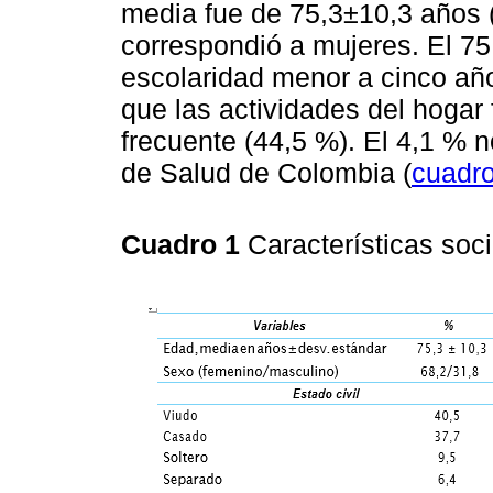
media fue de 75,3±10,3 años 
correspondió a mujeres. El 75
escolaridad menor a cinco año
que las actividades del hogar
frecuente (44,5 %). El 4,1 % 
de Salud de Colombia (
cuadro
Cuadro 1
Características so