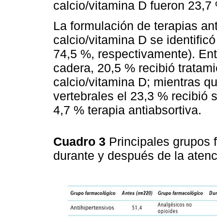
calcio/vitamina D fueron 23,7 
La formulación de terapias an
calcio/vitamina D se identific
74,5 %, respectivamente). Ent
cadera, 20,5 % recibió tratami
calcio/vitamina D; mientras q
vertebrales el 23,3 % recibió
4,7 % terapia antiabsortiva.
Cuadro 3
Principales grupos 
durante y después de la atenc