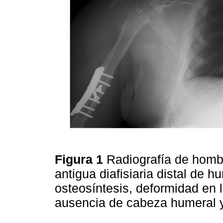
Figura 1
Radiografía de homb
antigua diafisiaria distal de 
osteosíntesis, deformidad en 
ausencia de cabeza humeral 