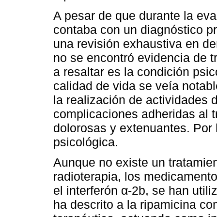
A pesar de que durante la eva
contaba con un diagnóstico pr
una revisión exhaustiva en d
no se encontró evidencia de t
a resaltar es la condición psic
calidad de vida se veía notabl
la realización de actividades 
complicaciones adheridas al 
dolorosas y extenuantes. Por 
psicológica.
Aunque no existe un tratamiento
radioterapia, los medicamentos
el interferón α-2b, se han uti
ha descrito a la ripamicina c