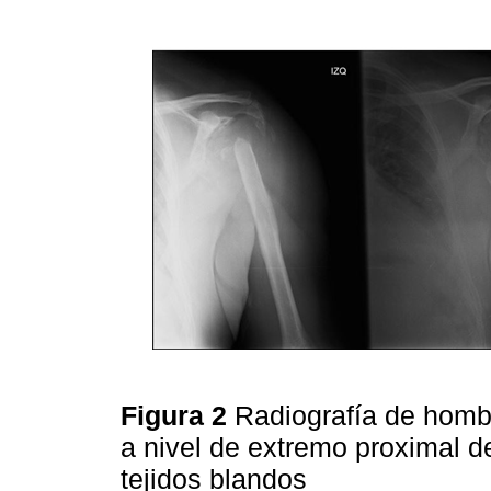
Figura 2
Radiografía de homb
a nivel de extremo proximal 
tejidos blandos