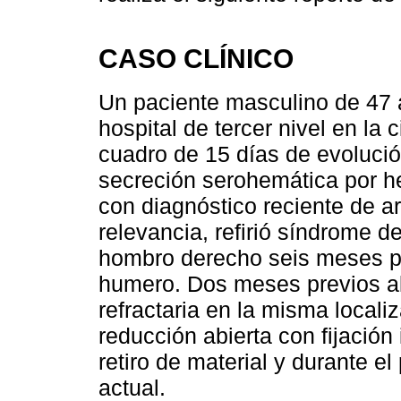
CASO CLÍNICO
Un paciente masculino de 47 
hospital de tercer nivel en la
cuadro de 15 días de evolució
secreción serohemática por h
con diagnóstico reciente de a
relevancia, refirió síndrome
hombro derecho seis meses pre
humero. Dos meses previos al
refractaria en la misma localiz
reducción abierta con fijación
retiro de material y durante el
actual.