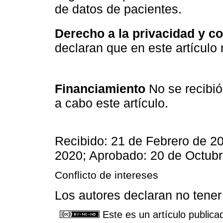
de datos de pacientes.
Derecho a la privacidad y c
declaran que en este artículo
Financiamiento
No se recibió 
a cabo este artículo.
Recibido: 21 de Febrero de 2
2020; Aprobado: 20 de Octub
Conflicto de intereses
Los autores declaran no tener 
Este es un artículo publica