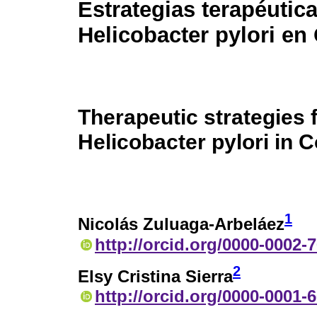
Estrategias terapéutic
Helicobacter pylori en
Therapeutic strategies 
Helicobacter pylori in 
1
Nicolás Zuluaga-Arbeláez
http://orcid.org/0000-0002-
2
Elsy Cristina Sierra
http://orcid.org/0000-0001-