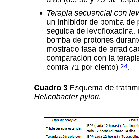
Terapia secuencial con le
un inhibidor de bomba de p
seguida de levofloxacina, 
bomba de protones durante
mostrado tasa de erradica
comparación con la terapia
24
contra 71 por ciento)
.
Cuadro 3
Esquema de tratamie
Helicobacter pylori.