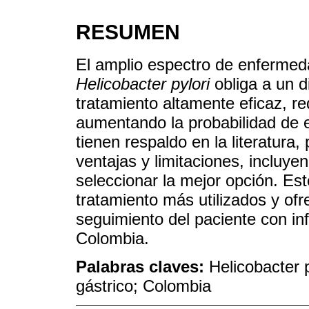
RESUMEN
El amplio espectro de enfermed
Helicobacter pylori
obliga a un d
tratamiento altamente eficaz, re
aumentando la probabilidad de e
tienen respaldo en la literatura
ventajas y limitaciones, incluye
seleccionar la mejor opción. Es
tratamiento más utilizados y of
seguimiento del paciente con in
Colombia.
Palabras claves:
Helicobacter p
gástrico; Colombia