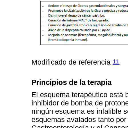
11
Modificado de referencia
.
Principios de la terapia
El esquema terapéutico está b
inhibidor de bomba de protone
ningún esquema es infalible 
esquemas avalados tanto por 
Gastroenterología y el Consen