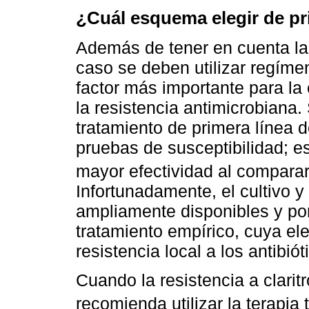
¿Cuál esquema elegir de pr
Además de tener en cuenta la 
caso se deben utilizar regíme
factor más importante para la
la resistencia antimicrobiana.
tratamiento de primera línea 
pruebas de susceptibilidad; 
mayor efectividad al compara
Infortunadamente, el cultivo 
ampliamente disponibles y por 
tratamiento empírico, cuya el
resistencia local a los antibiót
Cuando la resistencia a clari
recomienda utilizar la terapia 