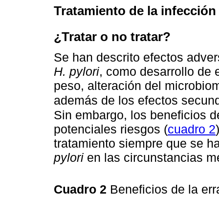
Tratamiento de la infección
¿Tratar o no tratar?
Se han descrito efectos adver
H. pylori
, como desarrollo de
peso, alteración del microbio
además de los efectos secunda
Sin embargo, los beneficios de
potenciales riesgos (
cuadro 2
tratamiento siempre que se ha
pylori
en las circunstancias 
Cuadro 2
Beneficios de la er