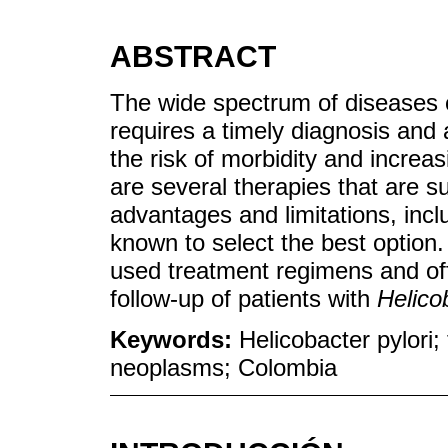
ABSTRACT
The wide spectrum of diseases c
requires a timely diagnosis and 
the risk of morbidity and increas
are several therapies that are sup
advantages and limitations, incl
known to select the best option.
used treatment regimens and of
follow-up of patients with
Helico
Keywords:
Helicobacter pylori;
neoplasms; Colombia