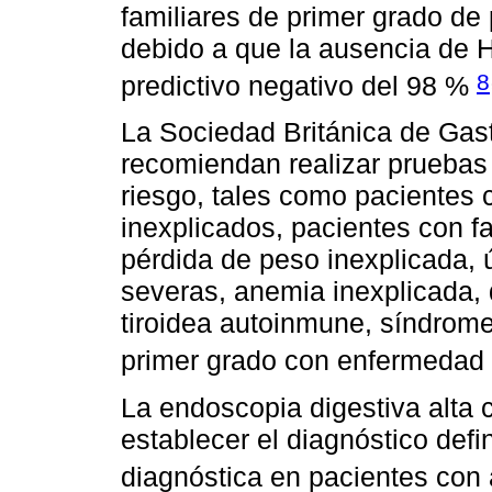
familiares de primer grado de
debido a que la ausencia de
8
predictivo negativo del 98 %
La Sociedad Británica de Gast
recomiendan realizar pruebas 
riesgo, tales como pacientes 
inexplicados, pacientes con fa
pérdida de peso inexplicada, 
severas, anemia inexplicada, 
tiroidea autoinmune, síndrome d
primer grado con enfermedad
La endoscopia digestiva alta 
establecer el diagnóstico defi
diagnóstica en pacientes con