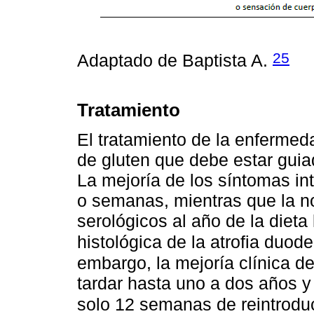
25
Adaptado de Baptista A.
Tratamiento
El tratamiento de la enfermed
de gluten que debe estar guia
La mejoría de los síntomas in
o semanas, mientras que la n
serológicos al año de la dieta 
histológica de la atrofia duo
embargo, la mejoría clínica de
tardar hasta uno a dos años 
solo 12 semanas de reintroduc