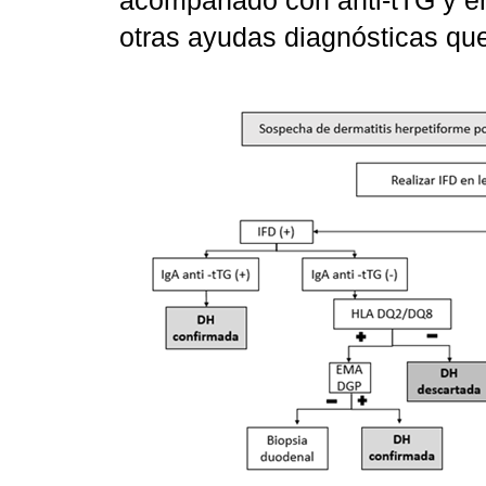
otras ayudas diagnósticas que