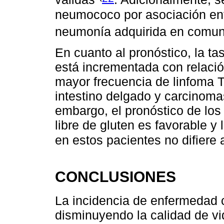
neumococo por asociación ent
neumonía adquirida en comu
En cuanto al pronóstico, la ta
está incrementada con relació
mayor frecuencia de linfoma T
intestino delgado y carcinomas
embargo, el pronóstico de los
libre de gluten es favorable y
en estos pacientes no difiere 
CONCLUSIONES
La incidencia de enfermedad 
disminuyendo la calidad de vi