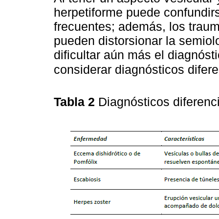
herpetiforme puede confundi
frecuentes; además, los traum
pueden distorsionar la semiol
dificultar aún más el diagnóst
considerar diagnósticos difer
Tabla 2
Diagnósticos diferenci