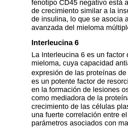
fenotipo CD45 negativo está 
de crecimiento similar a la ins
de insulina, lo que se asocia
avanzada del mieloma múltipl
Interleucina 6
La Interleucina 6 es un factor
mieloma, cuya capacidad anti
expresión de las proteínas de 
es un potente factor de resor
en la formación de lesiones o
como mediadora de la proteína
crecimiento de las células pl
una fuerte correlación entre el
parámetros asociados con may