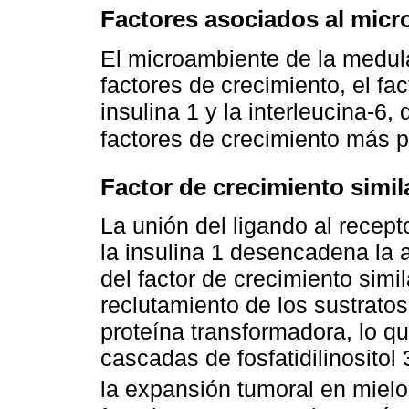
Factores asociados al micr
El microambiente de la medul
factores de crecimiento, el fac
insulina 1 y la interleucina-6
factores de crecimiento más p
Factor de crecimiento simila
La unión del ligando al recepto
la insulina 1 desencadena la 
del factor de crecimiento simil
reclutamiento de los sustratos
proteína transformadora, lo q
cascadas de fosfatidilinosito
la expansión tumoral en miel