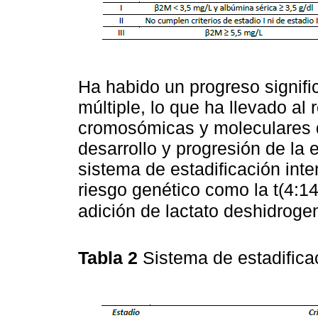
Ha habido un progreso signifi
múltiple, lo que ha llevado a
cromosómicas y moleculares 
desarrollo y progresión de la
sistema de estadificación int
riesgo genético como la t(4:14)
adición de lactato deshidroge
Tabla 2
Sistema de estadifica