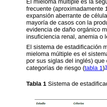
El mieloma múltiple es la se
frecuente (aproximadamente 
expansión aberrante de célul
mayoría de casos con la prod
evidencia de daño orgánico m
insuficiencia renal, anemia o
El sistema de estadificación 
mieloma múltiple es el sistema
por sus siglas del inglés) que 
categorías de riesgo (
tabla 1
)
Tabla 1
Sistema de estadifica