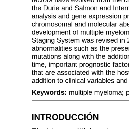
the Durie and Salmon and Intern
analysis and gene expression pro
chromosomal and molecular aberr
development of multiple myeloma
Staging System was revised in 2
abnormalities such as the presen
mutations along with the additi
time, important prognostic facto
that are associated with the ho
addition to clinical variables and
Keywords:
multiple myeloma; pr
INTRODUCCIÓN