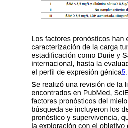
Los factores pronósticos han
caracterización de la carga tu
estadificación como Durie y S
internacional, hasta la evalu
5
el perfil de expresión génica
.
Se realizó una revisión de la 
encontrados en PubMed, SciE
factores pronósticos del miel
búsqueda se incluyeron los de
pronóstico y supervivencia, 
la exploración con el objetivo