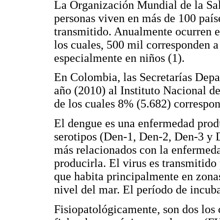
La Organización Mundial de la Sa
personas viven en más de 100 país
transmitido. Anualmente ocurren e
los cuales, 500 mil corresponden 
especialmente en niños (1).
En Colombia, las Secretarías Depa
año (2010) al Instituto Nacional d
de los cuales 8% (5.682) correspo
El dengue es una enfermedad produ
serotipos (Den-1, Den-2, Den-3 y 
más relacionados con la enfermeda
producirla. El virus es transmitid
que habita principalmente en zona
nivel del mar. El período de incuba
Fisiopatológicamente, son dos los 