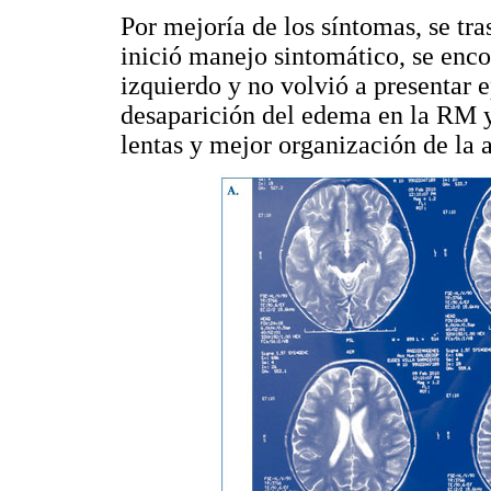
Por mejoría de los síntomas, se tra
inició manejo sintomático, se enc
izquierdo y no volvió a presentar 
desaparición del edema en la RM y
lentas y mejor organización de la a