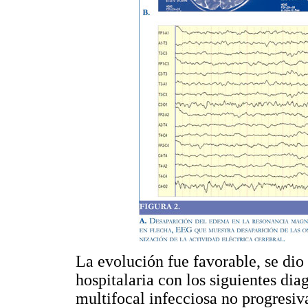
La evolución fue favorable, se dio 
hospitalaria con los siguientes dia
multifocal infecciosa no progresi