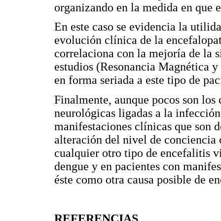
organizando en la medida en que e
En este caso se evidencia la utilid
evolución clínica de la encefalopa
correlaciona con la mejoría de la 
estudios (Resonancia Magnética y 
en forma seriada a este tipo de pac
Finalmente, aunque pocos son los 
neurológicas ligadas a la infección
manifestaciones clínicas que son 
alteración del nivel de conciencia 
cualquier otro tipo de encefalitis 
dengue y en pacientes con manifes
éste como otra causa posible de enc
REFERENCIAS