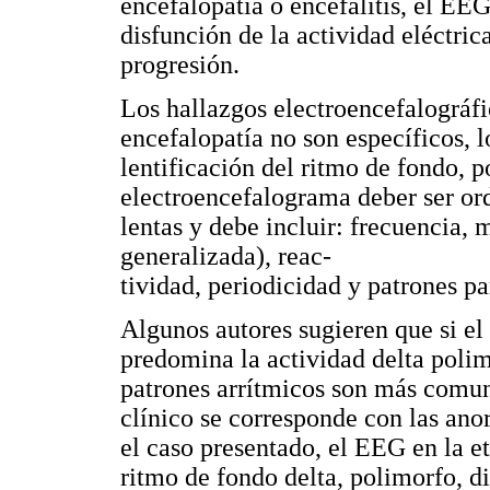
encefalopatia o encefalitis, el EE
disfunción de la actividad eléctrica
progresión.
Los hallazgos electroencefalográfi
encefalopatía no son específicos, 
lentificación del ritmo de fondo, po
electroencefalograma deber ser ord
lentas y debe incluir: frecuencia, 
generalizada), reac-
tividad, periodicidad y patrones par
Algunos autores sugieren que si el 
predomina la actividad delta polim
patrones arrítmicos son más comune
clínico se corresponde con las ano
el caso presentado, el EEG en la 
ritmo de fondo delta, polimorfo, di