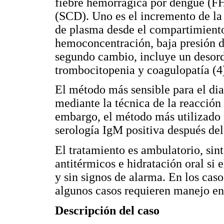
fiebre hemorrágica por dengue (F
(SCD). Uno es el incremento de la
de plasma desde el compartimiento 
hemoconcentración, baja presión d
segundo cambio, incluye un desord
trombocitopenia y coagulopatía (4
El método más sensible para el dia
mediante la técnica de la reacción
embargo, el método más utilizado 
serología IgM positiva después del
El tratamiento es ambulatorio, sin
antitérmicos e hidratación oral si e
y sin signos de alarma. En los caso
algunos casos requieren manejo en
Descripción del caso