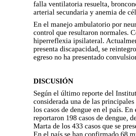
falla ventilatoria resuelta, bronco
arterial secundaria y anemia de cél
En el manejo ambulatorio por neur
control que resultaron normales. 
hiperreflexia ipsilateral. Actualme
presenta discapacidad, se reintegr
egreso no ha presentado convulsio
DISCUSIÓN
Según el último reporte del Instit
considerada una de las principale
los casos de dengue en el país. E
reportaron 198 casos de dengue, de
Marta de los 433 casos que se pres
En el país se han confirmado 68 m