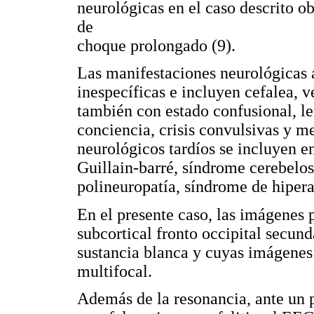
neurológicas en el caso descrito o
de
choque prolongado (9).
Las manifestaciones neurológicas 
inespecíficas e incluyen cefalea, 
también con estado confusional, le
conciencia, crisis convulsivas y m
neurológicos tardíos se incluyen e
Guillain-barré, síndrome cerebelos
polineuropatía, síndrome de hipera
En el presente caso, las imágenes
subcortical fronto occipital secun
sustancia blanca y cuyas imágenes
multifocal.
Además de la resonancia, ante un 