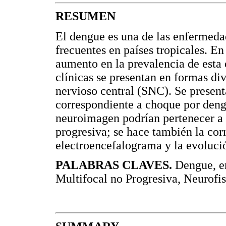
RESUMEN
El dengue es una de las enfermeda
frecuentes en países tropicales. E
aumento en la prevalencia de esta
clínicas se presentan en formas di
nervioso central (SNC). Se present
correspondiente a choque por deng
neuroimagen podrían pertenecer a 
progresiva; se hace también la cor
electroencefalograma y la evolució
PALABRAS CLAVES.
Dengue, en
Multifocal no Progresiva, Neurofis