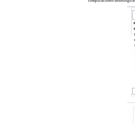
complicaciones neurológicas 