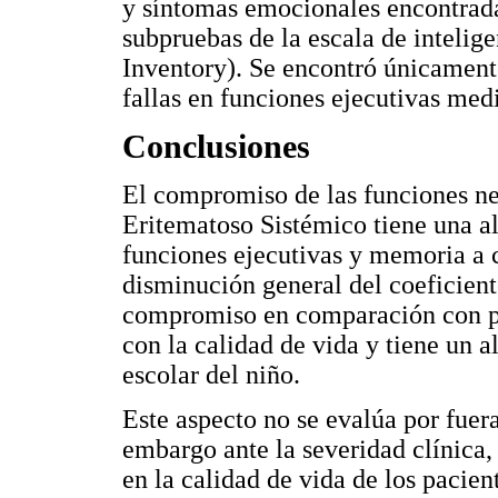
y síntomas emocionales encontrada
subpruebas de la escala de intelig
Inventory). Se encontró únicament
fallas en funciones ejecutivas med
Conclusiones
El compromiso de las funciones ne
Eritematoso Sistémico tiene una al
funciones ejecutivas y memoria a 
disminución general del coeficient
compromiso en comparación con pac
con la calidad de vida y tiene un 
escolar del niño.
Este aspecto no se evalúa por fuera
embargo ante la severidad clínica, 
en la calidad de vida de los pacien