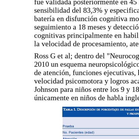
fue validada posteriormente en 4
sensibilidad del 83,3% y especifi
batería en disfunción cognitiva mo
seguimiento a 18 meses y detecci
cognitivas principalmente en habil
la velocidad de procesamiento, ate
Ross G et al; dentro del "Neuroco
2010 un esquema neuropsicológico 
de atención, funciones ejecutivas,
velocidad psicomotora y logros a
Johnson para niños entre los 9 y 1
únicamente en niños de habla ingle