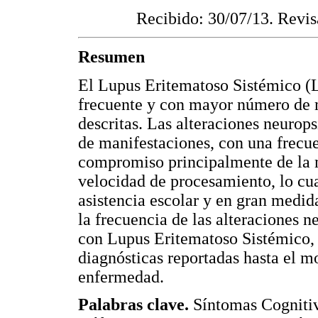
Recibido: 30/07/13. Revis
Resumen
El Lupus Eritematoso Sistémico (
frecuente y con mayor número de m
descritas. Las alteraciones neurop
de manifestaciones, con una frecu
compromiso principalmente de la 
velocidad de procesamiento, lo cua
asistencia escolar y en gran medida
la frecuencia de las alteraciones n
con Lupus Eritematoso Sistémico, l
diagnósticas reportadas hasta el m
enfermedad.
Palabras clave.
Síntomas Cognitiv