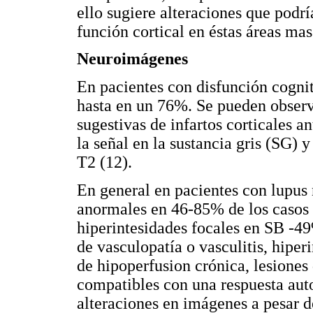
ello sugiere alteraciones que podrí
función cortical en éstas áreas ma
Neuroimágenes
En pacientes con disfunción cognit
hasta en un 76%. Se pueden observa
sugestivas de infartos corticales a
la señal en la sustancia gris (SG)
T2 (12).
En general en pacientes con lupus 
anormales en 46-85% de los casos y
hiperintesidades focales en SB -4
de vasculopatía o vasculitis, hiper
de hipoperfusion crónica, lesiones
compatibles con una respuesta aut
alteraciones en imágenes a pesar 