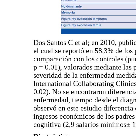
Dos Santos C et al; en 2010, publi
el cual se reportó en 58,3% de los
comparación con los controles (pun
p = 0.01), valorados mediante la
severidad de la enfermedad medi
International Collaborating Clinic
0.02). No se encontraron diferencia
enfermedad, tiempo desde el diagnó
observó en este estudio diferencia 
ingresos económicos de los padres 
cognitiva (2,9 salarios mínimos± 1,