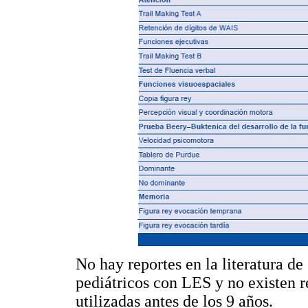
No hay reportes en la literatura de
pediátricos con LES y no existen r
utilizadas antes de los 9 años.