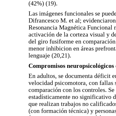
(42%) (19).
Las imágenes funcionales se puede
Difrancesco M. et al; evidenciaron
Resonancia Magnética Funcional m
activación de la corteza visual y d
del giro fusiforme en comparación 
menor inhibicion en áreas prefront
lenguaje (20,21).
Compromisos neuropsicológicos e
En adultos, se documenta déficit e
velocidad psicomotora, con fallas s
comparación con los controles. Se
estadísticamente no significativo 
que realizan trabajos no calificad
(con formación técnica) y personas