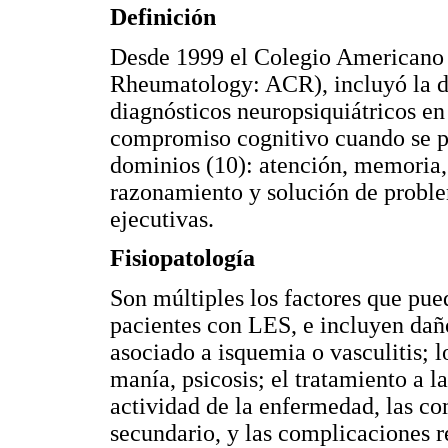
Definición
Desde 1999 el Colegio Americano
Rheumatology: ACR), incluyó la d
diagnósticos neuropsiquiátricos en
compromiso cognitivo cuando se pre
dominios (10): atención, memoria,
razonamiento y solución de proble
ejecutivas.
Fisiopatología
Son múltiples los factores que pue
pacientes con LES, e incluyen daño
asociado a isquemia o vasculitis; l
manía, psicosis; el tratamiento a l
actividad de la enfermedad, las co
secundario, y las complicaciones 