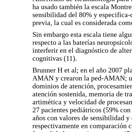
ha usado también la escala Montr
sensibilidad del 80% y especifica
previa, la cual es considerada como
Sin embargo esta escala tiene algu
respecto a las baterías neuropsico
interferir en el diagnóstico de alt
cognitivas (11).
Brunner H et al; en el año 2007 pl
AMAN y crearon la ped-AMAN; una
dominios de atención, procesamien
atención sostenida, memoria de tra
artimética y velocidad de procesam
27 pacientes pediátricos (59% con d
años con valores de sensibilidad 
respectivamente en comparación con