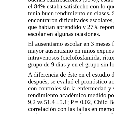
el 84% estaba satisfecho con lo qu
tenía buen rendimiento en clases.
encontraron dificultades escolares,
que habían aprendido y 27% report
escolar en algunas ocasiones.
El ausentismo escolar en 3 meses f
mayor ausentismo en niños expue
intravenosos (ciclofosfamida, rit
grupo de 9 días y en el grupo sin 
A diferencia de éste en el estudio 
después, se evaluó el pronóstico 
con controles sin la enfermedad y 
rendimiento académico medido por 
9,2 vs 51.4 ±5.1; P = 0.02, Child B
correlación con las fallas en memo