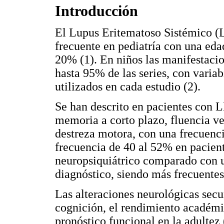
Introducción
El Lupus Eritematoso Sistémico (
frecuente en pediatría con una eda
20% (1). En niños las manifestacio
hasta 95% de las series, con variab
utilizados en cada estudio (2).
Se han descrito en pacientes con L
memoria a corto plazo, fluencia ve
destreza motora, con una frecuenci
frecuencia de 40 al 52% en pacien
neuropsiquiátrico comparado con u
diagnóstico, siendo más frecuentes
Las alteraciones neurológicas secu
cognición, el rendimiento académic
pronóstico funcional en la adultez (