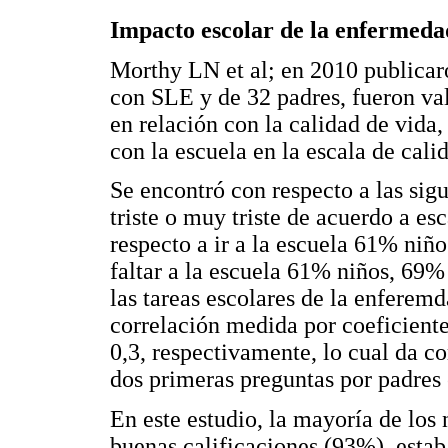
Impacto escolar de la enfermeda
Morthy LN et al; en 2010 publicaro
con SLE y de 32 padres, fueron va
en relación con la calidad de vida,
con la escuela en la escala de cali
Se encontró con respecto a las sigu
triste o muy triste de acuerdo a es
respecto a ir a la escuela 61% niñ
faltar a la escuela 61% niños, 69%
las tareas escolares de la enfere
correlación medida por coeficiente
0,3, respectivamente, lo cual da co
dos primeras preguntas por padres 
En este estudio, la mayoría de los
buenas calificaciones (93%), estab