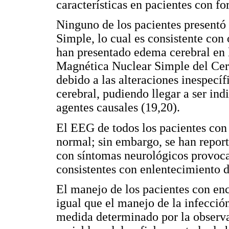
características en pacientes con f
Ninguno de los pacientes presentó
Simple, lo cual es consistente con 
han presentado edema cerebral en 
Magnética Nuclear Simple del Cere
debido a las alteraciones inespecí
cerebral, pudiendo llegar a ser ind
agentes causales (19,20).
El EEG de todos los pacientes con 
normal; sin embargo, se han report
con síntomas neurológicos provoca
consistentes con enlentecimiento d
El manejo de los pacientes con ence
igual que el manejo de la infecció
medida determinado por la observa