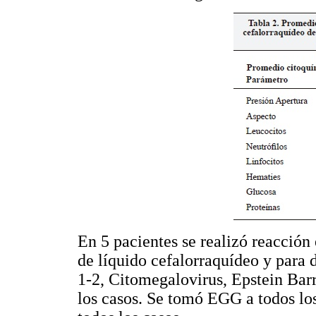
En 5 pacientes se realizó reacción 
de líquido cefalorraquídeo y para 
1-2, Citomegalovirus, Epstein Barr
los casos. Se tomó EGG a todos los