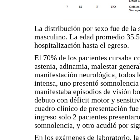
La distribución por sexo fue de la
masculino. La edad promedio 35.5
hospitalización hasta el egreso.
El 70% de los pacientes cursaba co
astenia, adinamia, malestar gener
manifestación neurológica, todos l
intensa, uno presentó somnolencia 
manifestaba episodios de visión bo
debuto con déficit motor y sensitiv
cuadro clínico de presentación fue
ingreso solo 2 pacientes presentar
somnolencia, y otro acudió por sig
En los exámenes de laboratorio, la