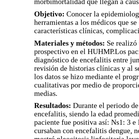
morbimortalidad que llegan a caus
Objetivo:
Conocer la epidemiologia
herramientas a los médicos que se
características clínicas, complica
Materiales y métodos:
Se realizó 
prospectivo en el HUHMP.Los paci
diagnóstico de encefalitis entre j
revisión de historias clínicas y al 
los datos se hizo mediante el prog
cualitativas por medio de proporci
medias.
Resultados:
Durante el periodo de
encefalitis, siendo la edad promed
paciente fue positiva así: Ns1: 3 e
cursaban con encefalitis dengue, 