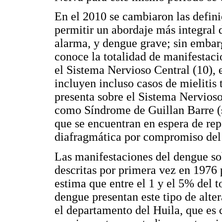
En el 2010 se cambiaron las defini
permitir un abordaje más integral 
alarma, y dengue grave; sin embarg
conoce la totalidad de manifestac
el Sistema Nervioso Central (10), e
incluyen incluso casos de mielitis 
presenta sobre el Sistema Nervioso
como Síndrome de Guillan Barre (s
que se encuentran en espera de repo
diafragmática por compromiso del 
Las manifestaciones del dengue so
descritas por primera vez en 1976 
estima que entre el 1 y el 5% del t
dengue presentan este tipo de alte
el departamento del Huila, que es