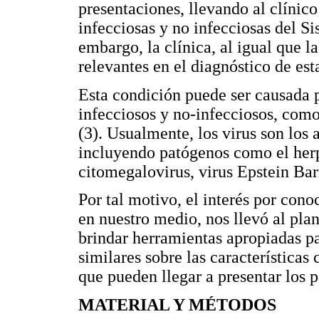
presentaciones, llevando al clínic
infecciosas y no infecciosas del S
embargo, la clínica, al igual que l
relevantes en el diagnóstico de est
Esta condición puede ser causada 
infecciosos y no-infecciosos, como
(3). Usualmente, los virus son los
incluyendo patógenos como el herpe
citomegalovirus, virus Epstein Barr
Por tal motivo, el interés por cono
en nuestro medio, nos llevó al pla
brindar herramientas apropiadas p
similares sobre las características 
que pueden llegar a presentar los p
MATERIAL Y MÉTODOS