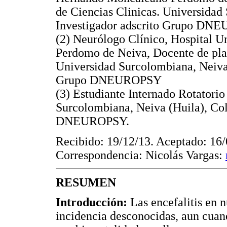
de Ciencias Clinicas. Universidad
Investigador adscrito Grupo D
(2) Neurólogo Clínico, Hospital 
Perdomo de Neiva, Docente de pla
Universidad Surcolombiana, Neiva 
Grupo DNEUROPSY
(3) Estudiante Internado Rotatori
Surcolombiana, Neiva (Huila), Col
DNEUROPSY.
Recibido: 19/12/13. Aceptado: 16/
Correspondencia: Nicolás Vargas:
RESUMEN
Introducción:
Las encefalitis en 
incidencia desconocidas, aun cuan