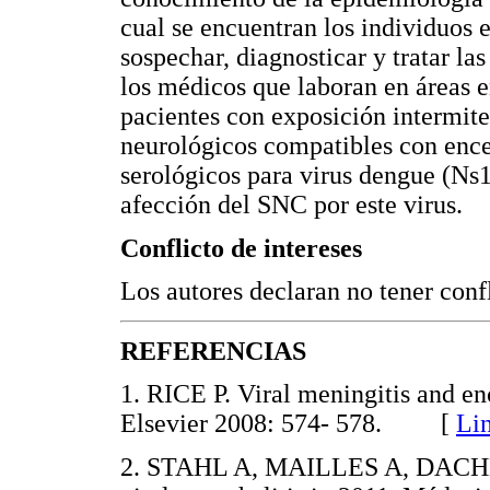
cual se encuentran los individuos e
sospechar, diagnosticar y tratar 
los médicos que laboran en áreas 
pacientes con exposición intermite
neurológicos compatibles con encefa
serológicos para virus dengue (Ns1
afección del SNC por este virus.
Conflicto de intereses
Los autores declaran no tener confl
REFERENCIAS
1. RICE P. Viral meningitis and en
Elsevier 2008: 574- 578. [
Li
2. STAHL A, MAILLES A, DACH