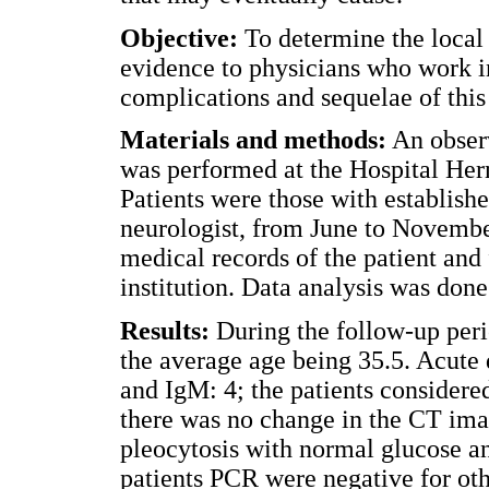
Objective:
To determine the local 
evidence to physicians who work in 
complications and sequelae of this
Materials and methods:
An observ
was performed at the Hospital He
Patients were those with establishe
neurologist, from June to Novemb
medical records of the patient and
institution. Data analysis was don
Results:
During the follow-up peri
the average age being 35.5. Acute 
and IgM: 4; the patients considere
there was no change in the CT i
pleocytosis with normal glucose an
patients PCR were negative for ot