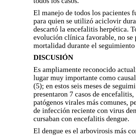
todos los casos.
El manejo de todos los pacientes f
para quien se utilizó aciclovir dur
descartó la encefalitis herpética. 
evolución clínica favorable, no se
mortalidad durante el seguimiento 
DISCUSIÓN
Es ampliamente reconocido actual
lugar muy importante como causale
(5); en estos seis meses de segui
presentaron 7 casos de encefalitis,
patógenos virales más comunes, pe
de infección reciente con virus de
cursaban con encefalitis dengue.
El dengue es el arbovirosis más c