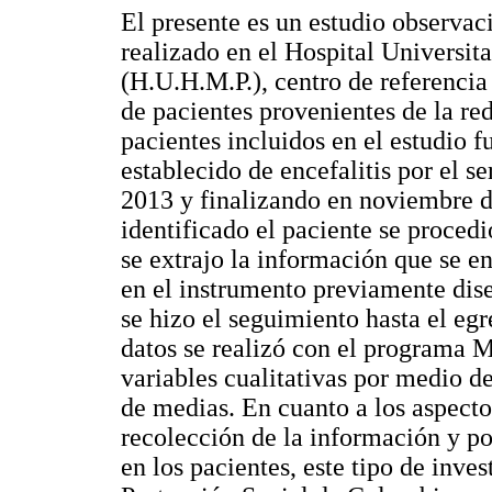
El presente es un estudio observaci
realizado en el Hospital Univers
(H.U.H.M.P.), centro de referencia
de pacientes provenientes de la red
pacientes incluidos en el estudio 
establecido de encefalitis por el s
2013 y finalizando en noviembre 
identificado el paciente se procedió
se extrajo la información que se 
en el instrumento previamente dis
se hizo el seguimiento hasta el egre
datos se realizó con el programa M
variables cualitativas por medio d
de medias. En cuanto a los aspectos 
recolección de la información y po
en los pacientes, este tipo de inve