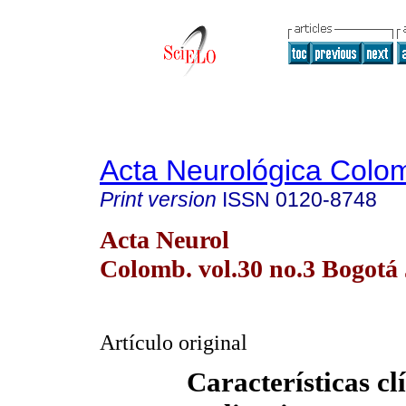
Acta Neurológica Colo
Print version
ISSN
0120-8748
Acta Neurol
Colomb. vol.30 no.3 Bogotá 
Artículo original
Características clí