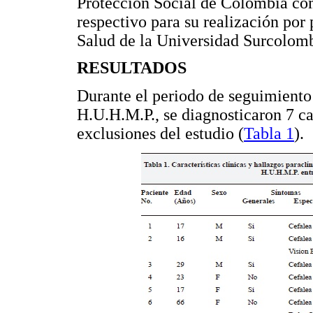
Protección Social de Colombia com
respectivo para su realización por
Salud de la Universidad Surcolom
RESULTADOS
Durante el periodo de seguimiento
H.U.H.M.P., se diagnosticaron 7 ca
exclusiones del estudio (
Tabla 1
).