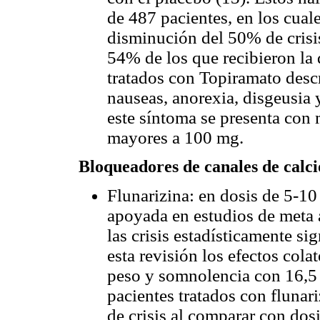
de 487 pacientes, en los cual
disminución del 50% de crisis
54% de los que recibieron la
tratados con Topiramato desc
nauseas, anorexia, disgeusia 
este síntoma se presenta con
mayores a 100 mg.
Bloqueadores de canales de calci
Flunarizina: en dosis de 5-10 
apoyada en estudios de meta 
las crisis estadísticamente si
esta revisión los efectos col
peso y somnolencia con 16,5
pacientes tratados con flunar
de crisis al comparar con dos