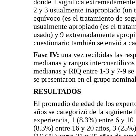
donde 1 significa extremadamente 
2 y 3 usualmente inapropiado (un t
equívoco (es el tratamiento de seg
usualmente apropiado (es el trata
usado) y 9 extremadamente apropia
cuestionario también se envió a c
Fase IV:
una vez recibidas las resp
medianas y rangos intercuartílico
medianas y RIQ entre 1-3 y 7-9 se 
se presentaron en el grupo nominal
RESULTADOS
El promedio de edad de los experto
años se categorizó de la siguiente 
experiencia, 1 (8.3%) entre 6 y 10 
(8.3%) entre 16 y 20 años, 3 (25%)