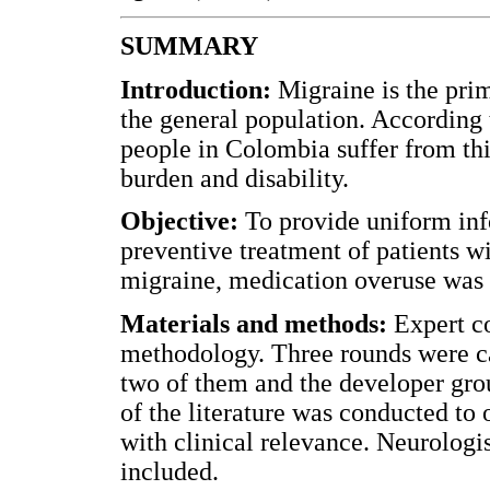
SUMMARY
Introduction:
Migraine is the pri
the general population. According 
people in Colombia suffer from thi
burden and disability.
Objective:
To provide uniform inf
preventive treatment of patients w
migraine, medication overuse was 
Materials and methods:
Expert co
methodology. Three rounds were ca
two of them and the developer grou
of the literature was conducted to
with clinical relevance. Neurolog
included.