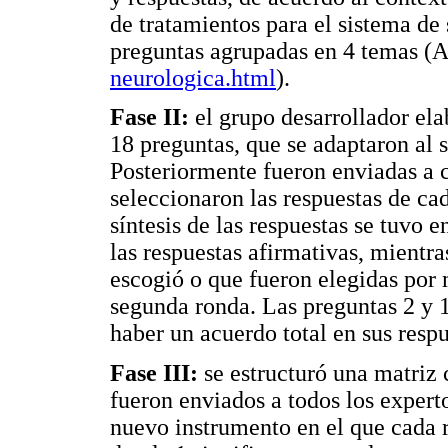
de tratamientos para el sistema de
preguntas agrupadas en 4 temas (
neurologica.html
).
Fase II:
el grupo desarrollador el
18 preguntas, que se adaptaron al 
Posteriormente fueron enviadas a 
seleccionaron las respuestas de cad
síntesis de las respuestas se tuvo
las respuestas afirmativas, mientr
escogió o que fueron elegidas por
segunda ronda. Las preguntas 2 y 
haber un acuerdo total en sus respu
Fase III:
se estructuró una matriz 
fueron enviados a todos los expert
nuevo instrumento en el que cada r