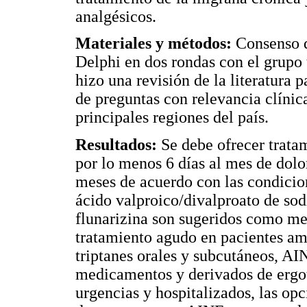
analgésicos.
Materiales y métodos:
Consenso d
Delphi en dos rondas con el grupo 
hizo una revisión de la literatura 
de preguntas con relevancia clínic
principales regiones del país.
Resultados:
Se debe ofrecer trata
por lo menos 6 días al mes de dolo
meses de acuerdo con las condicio
ácido valproico/divalproato de sodi
flunarizina son sugeridos como me
tratamiento agudo en pacientes am
triptanes orales y subcutáneos, AI
medicamentos y derivados de ergot
urgencias y hospitalizados, las op