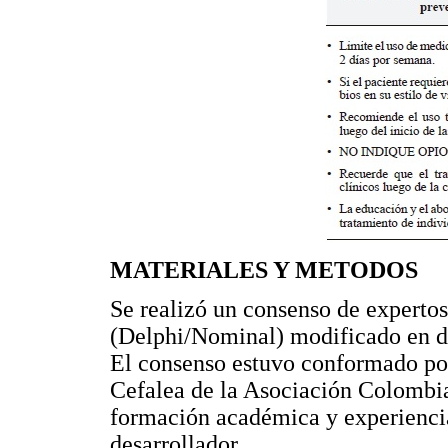
MATERIALES Y METODOS
Se realizó un consenso de experto
(Delphi/Nominal) modificado en d
El consenso estuvo conformado por
Cefalea de la Asociación Colombi
formación académica y experiencia
desarrollador.