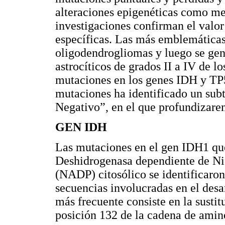
alteraciones epigenéticas como me
investigaciones confirman el valor
específicas. Las más emblemáticas
oligodendrogliomas y luego se gen
astrocíticos de grados II a IV de lo
mutaciones en los genes IDH y TP53
mutaciones ha identificado un sub
Negativo”, en el que profundizarem
GEN IDH
Las mutaciones en el gen IDH1 que
Deshidrogenasa dependiente de Ni
(NADP) citosólico se identificaron
secuencias involucradas en el des
más frecuente consiste en la sustit
posición 132 de la cadena de ami