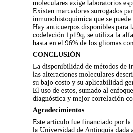
moleculares exige laboratorios esp
Existen marcadores surrogados para
inmunohistoquimica que se puede u
Hay anticuerpos disponibles para l
codeleción 1p19q, se utiliza la alf
hasta en el 96% de los gliomas con
CONCLUSIÓN
La disponibilidad de métodos de i
las alteraciones moleculares descr
su bajo costo y su aplicabilidad ge
El uso de estos, sumado al enfoque
diagnóstica y mejor correlación co
Agradecimientos
Este artículo fue financiado por l
la Universidad de Antioquia dada