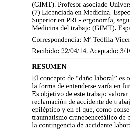
(GIMT). Profesor asociado Univers
(7) Licenciada en Medicina. Espec
Superior en PRL- ergonomía, segur
Medicina del trabajo (GIMT). Esp
Correspondencia: Mª Teófila Vice
Recibido: 22/04/14. Aceptado: 3/1
RESUMEN
El concepto de “daño laboral” es o
la forma de entenderse varía en fun
Es objetivo de este trabajo valorar
reclamación de accidente de trabaj
epiléptico y en el que, como conse
traumatismo craneoencefálico de c
la contingencia de accidente labor