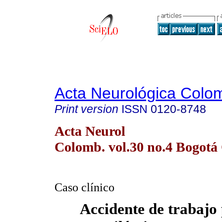
Acta Neurológica Colo
Print version
ISSN
0120-8748
Acta Neurol
Colomb. vol.30 no.4 Bogotá 
Caso clínico
Accidente de trabajo 