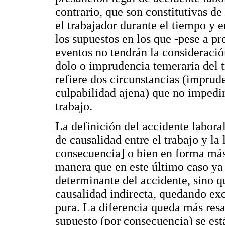
contrario, que son constitutivas de
el trabajador durante el tiempo y e
los supuestos en los que -pese a pr
eventos no tendrán la consideració
dolo o imprudencia temeraria del 
refiere dos circunstancias (imprud
culpabilidad ajena) que no impedir
trabajo.
La definición del accidente labora
de causalidad entre el trabajo y la
consecuencia] o bien en forma más
manera que en este último caso ya 
determinante del accidente, sino qu
causalidad indirecta, quedando exc
pura. La diferencia queda más resa
supuesto (por consecuencia) se est