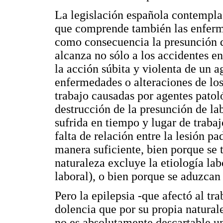
La legislación española contempla
que comprende también las enferme
como consecuencia la presunción d
alcanza no sólo a los accidentes en
la acción súbita y violenta de un a
enfermedades o alteraciones de los
trabajo causadas por agentes patoló
destrucción de la presunción de la
sufrida en tiempo y lugar de trabaj
falta de relación entre la lesión pa
manera suficiente, bien porque se 
naturaleza excluye la etiología la
laboral), o bien porque se aduzcan
Pero la epilepsia -que afectó al tr
dolencia que por su propia naturale
no es absolutamente descartable u