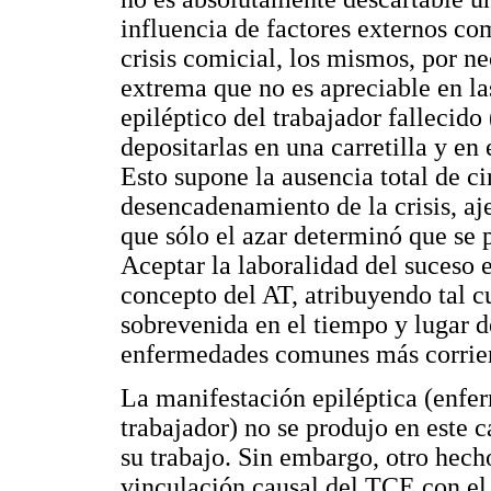
influencia de factores externos c
crisis comicial, los mismos, por ne
extrema que no es apreciable en la
epiléptico del trabajador fallecid
depositarlas en una carretilla y en 
Esto supone la ausencia total de ci
desencadenamiento de la crisis, a
que sólo el azar determinó que se p
Aceptar la laboralidad del suceso e
concepto del AT, atribuyendo tal cu
sobrevenida en el tiempo y lugar de
enfermedades comunes más corrien
La manifestación epiléptica (enf
trabajador) no se produjo en este 
su trabajo. Sin embargo, otro hecho
vinculación causal del TCE con el