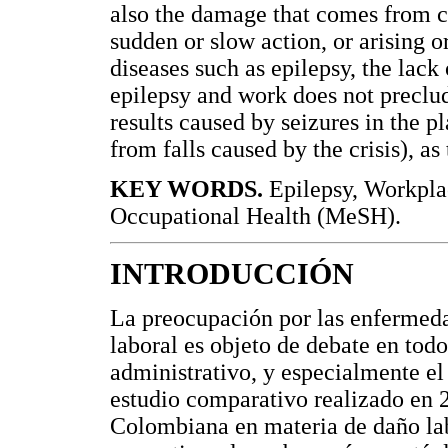
also the damage that comes from ce
sudden or slow action, or arising 
diseases such as epilepsy, the lack 
epilepsy and work does not preclu
results caused by seizures in the pl
from falls caused by the crisis), 
KEY WORDS.
Epilepsy, Workpla
Occupational Health (MeSH).
INTRODUCCIÓN
La preocupación por las enfermedad
laboral es objeto de debate en todos
administrativo, y especialmente el 
estudio comparativo realizado en 2
Colombiana en materia de daño labo