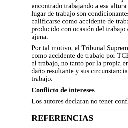
encontrado trabajando a esa altura
lugar de trabajo son condicionante
calificarse como accidente de trab
producido con ocasión del trabajo
ajena.
Por tal motivo, el Tribunal Suprem
como accidente de trabajo por TCE 
el trabajo, no tanto por la propia
daño resultante y sus circunstancia
trabajo.
Conflicto de intereses
Los autores declaran no tener confl
REFERENCIAS