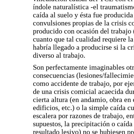
índole naturalística -el traumatis
caída al suelo y ésta fue producid
convulsiones propias de la crisis c
producido con ocasión del trabajo 
cuanto que tal cualidad requiere l
habría llegado a producirse si la c
diverso al trabajo.
Son perfectamente imaginables otr
consecuencias (lesiones/fallecimien
como accidente de trabajo, por eje
de una crisis comicial acaecida dur
cierta altura (en andamio, obra en 
edificios, etc.) o la simple caída 
escalera por razones de trabajo, en
supuestos, la precipitación o caída
resultado lesivo) no se hubiesen pr