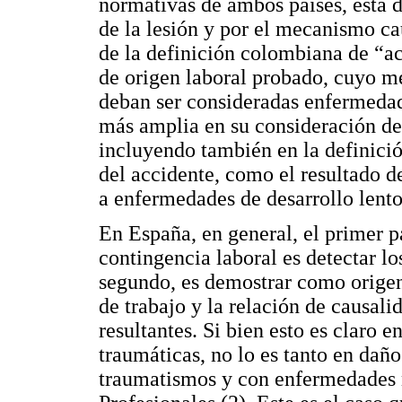
normativas de ambos países, está d
de la lesión y por el mecanismo c
de la definición colombiana de “ac
de origen laboral probado, cuyo m
deban ser consideradas enfermedad
más amplia en su consideración de
incluyendo también en la definici
del accidente, como el resultado d
a enfermedades de desarrollo lento
En España, en general, el primer p
contingencia laboral es detectar los
segundo, es demostrar como origen 
de trabajo y la relación de causali
resultantes. Si bien esto es claro e
traumáticas, no lo es tanto en dañ
traumatismos y con enfermedades 