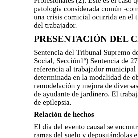
Profesionales (2). Este es el caso 
patología considerada común -como 
una crisis comicial ocurrida en el
del trabajador.
PRESENTACIÓN DEL 
Sentencia del Tribunal Supremo d
Social, Sección1ª) Sentencia de 27
referencia al trabajador municipal
determinada en la modalidad de ob
remodelación y mejora de diversas
de ayudante de jardinero. El traba
de epilepsia.
Relación de hechos
El día del evento causal se encontr
ramas del suelo y depositándolas e