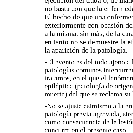
ejecución del trabajo, de man
no basta con que la enfermeda
El hecho de que una enfermed
exteriormente con ocasión del
a la misma, sin más, de la cara
en tanto no se demuestre la ef
la aparición de la patología.
-El evento es del todo ajeno a 
patologías comunes intercurren
tratamos, en el que el fenómeno
epiléptica (patología de orige
muerte) del que se reclama su 
-No se ajusta asimismo a la en
patología previa agravada, sie
como consecuencia de le lesión
concurre en el presente caso.