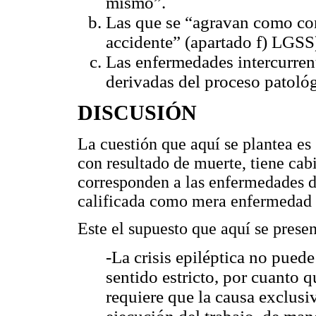
mismo”.
Las que se “agravan como con
accidente” (apartado f) LGSS
Las enfermedades intercurren
derivadas del proceso patológ
DISCUSIÓN
La cuestión que aquí se plantea es 
con resultado de muerte, tiene cab
corresponden a las enfermedades de 
calificada como mera enfermedad
Este el supuesto que aquí se presen
-La crisis epiléptica no puede
sentido estricto, por cuanto q
requiere que la causa exclusi