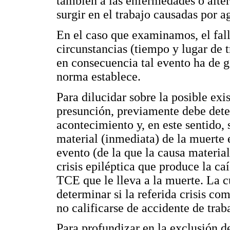
también a las enfermedades o alter
surgir en el trabajo causadas por a
En el caso que examinamos, el fall
circunstancias (tiempo y lugar de t
en consecuencia tal evento ha de g
norma establece.
Para dilucidar sobre la posible exi
presunción, previamente debe dete
acontecimiento y, en este sentido, 
material (inmediata) de la muerte e
evento (de la que la causa material
crisis epiléptica que produce la ca
TCE que le lleva a la muerte. La cu
determinar si la referida crisis c
no calificarse de accidente de trab
Para profundizar en la exclusión de 