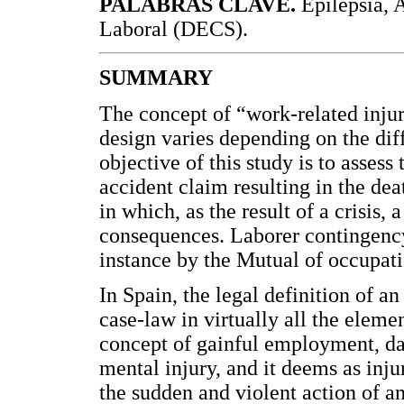
PALABRAS CLAVE.
Epilepsia, 
Laboral (DECS).
SUMMARY
The concept of “work-related injury
design varies depending on the dif
objective of this study is to asses
accident claim resulting in the de
in which, as the result of a crisis,
consequences. Laborer contingency i
instance by the Mutual of occupati
In Spain, the legal definition of 
case-law in virtually all the elemen
concept of gainful employment, da
mental injury, and it deems as inju
the sudden and violent action of a