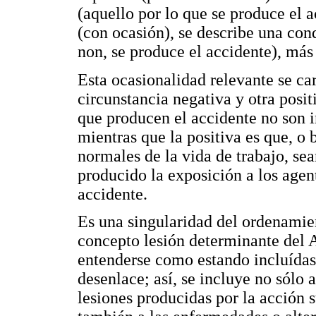
(aquello por lo que se produce el 
(con ocasión), se describe una cond
non, se produce el accidente), más 
Esta ocasionalidad relevante se ca
circunstancia negativa y otra posit
que producen el accidente no son i
mientras que la positiva es que, o b
normales de la vida de trabajo, sea
producido la exposición a los agen
accidente.
Es una singularidad del ordenamien
concepto lesión determinante del 
entenderse como estando incluídas
desenlace; así, se incluye no sólo a
lesiones producidas por la acción s