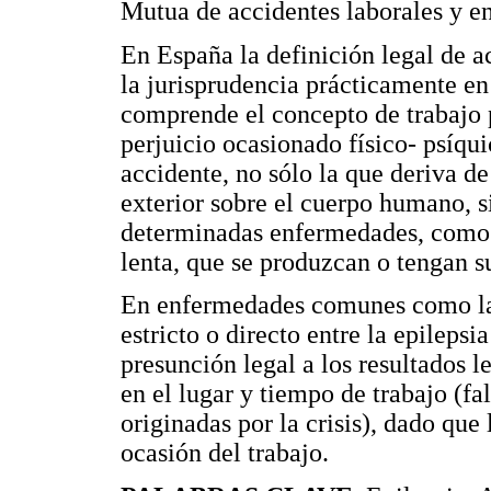
Mutua de accidentes laborales y e
En España la definición legal de a
la jurisprudencia prácticamente en
comprende el concepto de trabajo p
perjuicio ocasionado físico- psíqui
accidente, no sólo la que deriva de
exterior sobre el cuerpo humano, 
determinadas enfermedades, como p
lenta, que se produzcan o tengan su
En enfermedades comunes como la e
estricto o directo entre la epilepsi
presunción legal a los resultados l
en el lugar y tiempo de trabajo (fa
originadas por la crisis), dado qu
ocasión del trabajo.