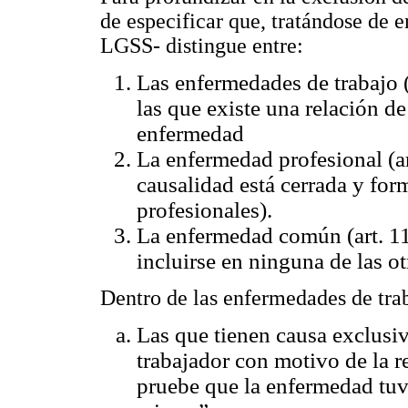
de especificar que, tratándose de 
LGSS- distingue entre:
Las enfermedades de trabajo (a
las que existe una relación de 
enfermedad
La enfermedad profesional (ar
causalidad está cerrada y for
profesionales).
La enfermedad común (art. 1
incluirse en ninguna de las ot
Dentro de las enfermedades de traba
Las que tienen causa exclusiva
trabajador con motivo de la r
pruebe que la enfermedad tuv