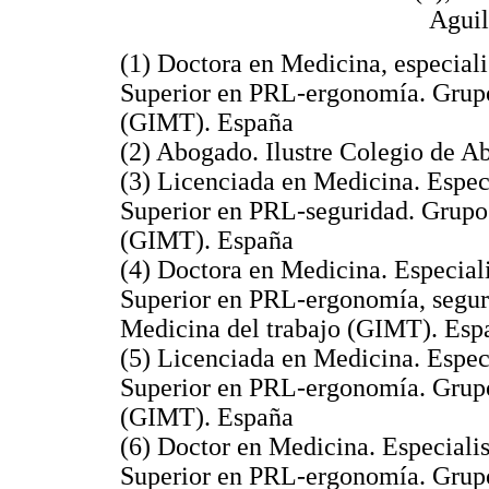
Aguil
(1) Doctora en Medicina, especial
Superior en PRL-ergonomía. Grupo
(GIMT). España
(2) Abogado. Ilustre Colegio de A
(3) Licenciada en Medicina. Espec
Superior en PRL-seguridad. Grupo 
(GIMT). España
(4) Doctora en Medicina. Especial
Superior en PRL-ergonomía, seguri
Medicina del trabajo (GIMT). Esp
(5) Licenciada en Medicina. Espec
Superior en PRL-ergonomía. Grupo
(GIMT). España
(6) Doctor en Medicina. Especiali
Superior en PRL-ergonomía. Grupo