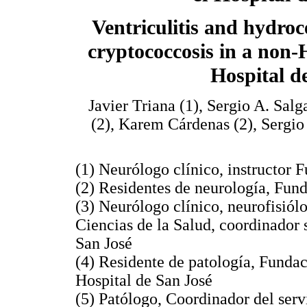
Ventriculitis and hydro
cryptococcosis in a non-H
Hospital d
Javier Triana (1), Sergio A. Salg
(2), Karem Cárdenas (2), Sergio R
(1) Neurólogo clínico, instructor 
(2) Residentes de neurología, Fund
(3) Neurólogo clínico, neurofisiól
Ciencias de la Salud, coordinador 
San José
(4) Residente de patología, Fundac
Hospital de San José
(5) Patólogo, Coordinador del serv