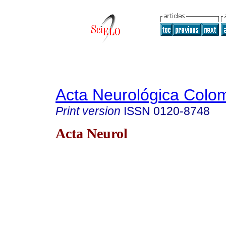
Acta Neurológica Colo
Print version
ISSN
0120-8748
Acta Neurol