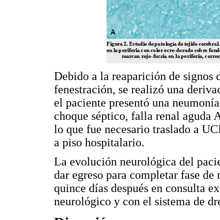
Debido a la reaparición de signos 
fenestración, se realizó una deriva
el paciente presentó una neumonía
choque séptico, falla renal aguda 
lo que fue necesario traslado a UC
a piso hospitalario.
La evolución neurológica del pacie
dar egreso para completar fase de 
quince días después en consulta ex
neurológico y con el sistema de dr