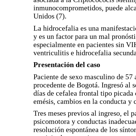
inmunocomprometidos, puede alcan
Unidos (7).
La hidrocefalia es una manifestaci
y es un factor para un mal pronóst
especialmente en pacientes sin V
ventriculitis e hidrocefalia secun
Presentación del caso
Paciente de sexo masculino de 57 
procedente de Bogotá. Ingresó al s
días de cefalea frontal tipo picad
emésis, cambios en la conducta y 
Tres meses previos al ingreso, el 
psicomotora y conductas inadecuad
resolución espontánea de los sínto