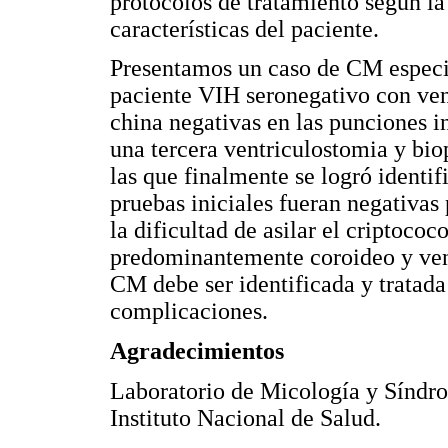
protocolos de tratamiento según la
características del paciente.
Presentamos un caso de CM especi
paciente VIH seronegativo con ventr
china negativas en las punciones in
una tercera ventriculostomia y bio
las que finalmente se logró identi
pruebas iniciales fueran negativas 
la dificultad de asilar el criptoc
predominantemente coroideo y vent
CM debe ser identificada y tratad
complicaciones.
Agradecimientos
Laboratorio de Micología y Síndro
Instituto Nacional de Salud.