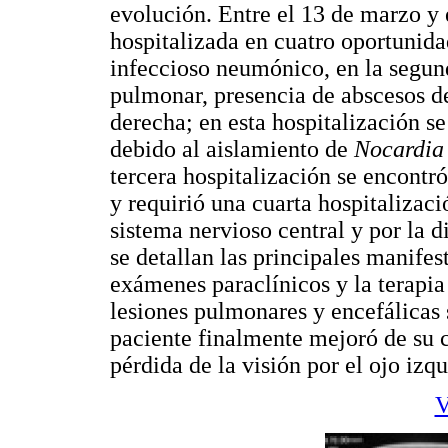
evolución. Entre el 13 de marzo y
hospitalizada en cuatro oportunida
infeccioso neumónico, en la segund
pulmonar, presencia de abscesos de 
derecha; en esta hospitalización s
debido al aislamiento de
Nocardia
tercera hospitalización se encont
y requirió una cuarta hospitalizaci
sistema nervioso central y por la 
se detallan las principales manifes
exámenes paraclínicos y la terapia
lesiones pulmonares y encefálicas 
paciente finalmente mejoró de su 
pérdida de la visión por el ojo izqu
V