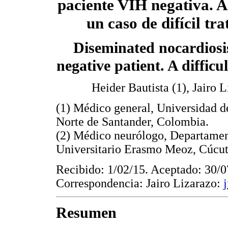
paciente VIH negativa. A
un caso de difícil tr
Diseminated nocardiosi
negative patient. A difficul
Heider Bautista (1), Jairo L
(1) Médico general, Universidad 
Norte de Santander, Colombia.
(2) Médico neurólogo, Departamen
Universitario Erasmo Meoz, Cúcut
Recibido: 1/02/15. Aceptado: 30/0
Correspondencia: Jairo Lizarazo:
Resumen