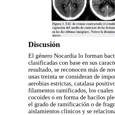
Discusión
El género Nocardia lo forman bact
clasificadas con base en sus caract
resultado, se reconocen más de nov
unas treinta se consideran de impo
aerobias estrictas, catalasa positi
filamentos ramificados, los cuales
cocoides o en forma de bacilos ple
el grado de ramificación o de frag
aislamientos clínicos y se relacio