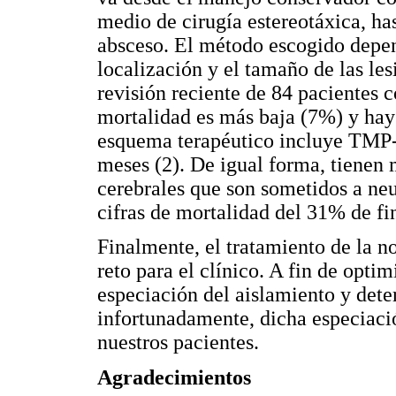
medio de cirugía estereotáxica, ha
absceso. El método escogido depen
localización y el tamaño de las les
revisión reciente de 84 pacientes 
mortalidad es más baja (7%) y ha
esquema terapéutico incluye TMP-
meses (2). De igual forma, tienen 
cerebrales que son sometidos a neu
cifras de mortalidad del 31% de fin
Finalmente, el tratamiento de la n
reto para el clínico. A fin de optim
especiación del aislamiento y deter
infortunadamente, dicha especiació
nuestros pacientes.
Agradecimientos