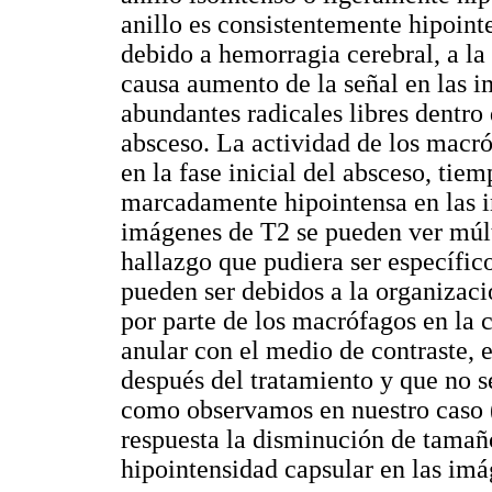
anillo es consistentemente hipoint
debido a hemorragia cerebral, a 
causa aumento de la señal en las i
abundantes radicales libres dentro
absceso. La actividad de los macróf
en la fase inicial del absceso, tie
marcadamente hipointensa en las i
imágenes de T2 se pueden ver múlti
hallazgo que pudiera ser específico
pueden ser debidos a la organizació
por parte de los macrófagos en la 
anular con el medio de contraste, e
después del tratamiento y que no s
como observamos en nuestro caso (
respuesta la disminución de tamaño
hipointensidad capsular en las imá