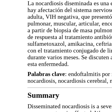
La nocardiosis diseminada es una
hay afectación del sistema nervios
adulta, VIH negativa, que present
pulmonar, muscular, articular, ence
a partir de biopsia de masa pulmona
de respuesta al tratamiento antibió
sulfametoxazol, amikacina, ceftr
con el tratamiento conjugado de li
durante varios meses. Se discuten 
esta enfermedad.
Palabras clave
: endoftalmitis por
nocardiosis, nocardiosis cerebral
Summary
Disseminated nocardiosis is a sever