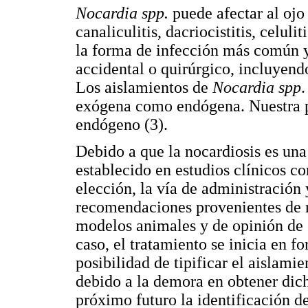
Nocardia spp.
puede afectar al ojo 
canaliculitis, dacriocistitis, celuli
la forma de infección más común y
accidental o quirúrgico, incluyendo
Los aislamientos de
Nocardia spp
.
exógena como endógena. Nuestra p
endógeno (3).
Debido a que la nocardiosis es una
establecido en estudios clínicos co
elección, la vía de administración 
recomendaciones provenientes de r
modelos animales y de opinión de
caso, el tratamiento se inicia en f
posibilidad de tipificar el aislamie
debido a la demora en obtener dic
próximo futuro la identificación d