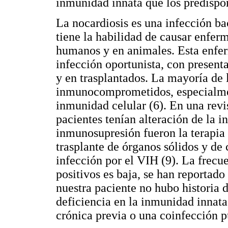
inmunidad innata que los predispon
La nocardiosis es una infección ba
tiene la habilidad de causar enfer
humanos y en animales. Esta enfe
infección oportunista, con presen
y en trasplantados. La mayoría de 
inmunocomprometidos, especialmen
inmunidad celular (6). En una revi
pacientes tenían alteración de la
inmunosupresión fueron la terapia
trasplante de órganos sólidos y de
infección por el VIH (9). La frecu
positivos es baja, se han reportado
nuestra paciente no hubo historia 
deficiencia en la inmunidad inna
crónica previa o una coinfección 