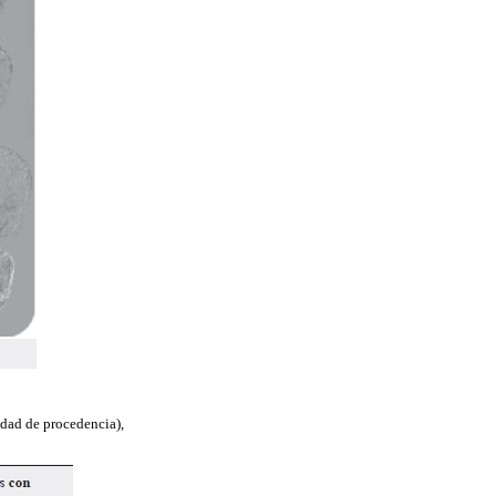
udad de procedencia),