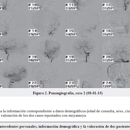
a la información correspondiente a datos demográficos (edad de consulta, sexo, ci
a valoración de los dos casos reportados con moyamoya.