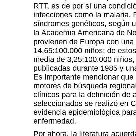
RTT, es de por sí una condició
infecciones como la malaria. 
síndromes genéticos, según un
la Academia Americana de Ne
provienen de Europa con una 
14,65:100.000 niños; de estos
media de 3,25:100.000 niños,
publicadas durante 1985 y una
Es importante mencionar que 
motores de búsqueda regionale
clínicos para la definición de
seleccionados se realizó en C
evidencia epidemiológica para
enfermedad.
Por ahora, la literatura acue