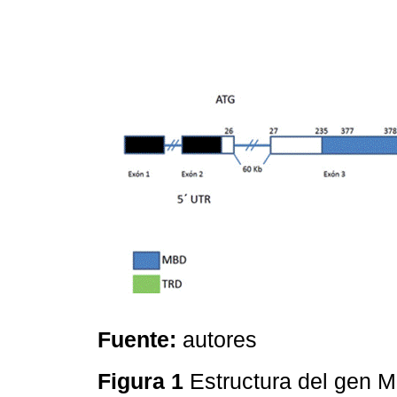
Fuente:
autores
Figura 1
Estructura del gen 