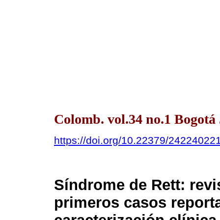
Colomb. vol.34 no.1 Bogotá
https://doi.org/10.22379/24224022
Síndrome de Rett: revis
primeros casos report