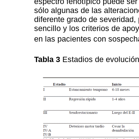
espectro fenotípico puede ser
sólo algunas de las alteracio
diferente grado de severidad, 
sencillo y los criterios de a
en las pacientes con sospech
Tabla 3
Estadios de evolución