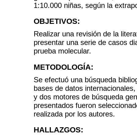
1:10.000 niñas, según la extrap
OBJETIVOS:
Realizar una revisión de la lite
presentar una serie de casos di
prueba molecular.
METODOLOGÍA:
Se efectuó una búsqueda bibliog
bases de datos internacionales,
y dos motores de búsqueda gen
presentados fueron seleccionad
realizada por los autores.
HALLAZGOS: