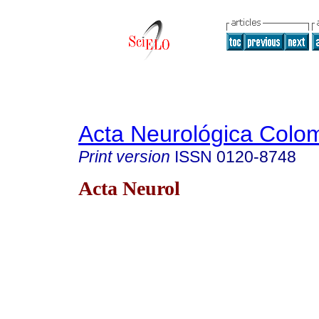
Acta Neurológica Colo
Print version
ISSN
0120-8748
Acta Neurol