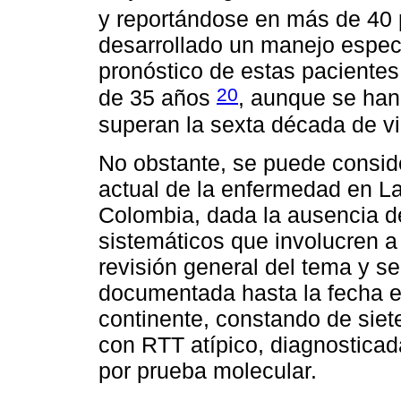
y reportándose en más de 40
desarrollado un manejo especí
pronóstico de estas paciente
20
de 35 años
, aunque se han
superan la sexta década de v
No obstante, se puede consid
actual de la enfermedad en La
Colombia, dada la ausencia de
sistemáticos que involucren 
revisión general del tema y se
documentada hasta la fecha e
continente, constando de siet
con RTT atípico, diagnosticada
por prueba molecular.