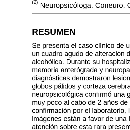
(2)
Neuropsicóloga. Coneuro, 
RESUMEN
Se presenta el caso clínico de
un cuadro agudo de alteración d
alcohólica. Durante su hospitali
memoria anterógrada y neuropa
diagnósticas demostraron lesion
globos pálidos y corteza cerebr
neuropsicológica confirmó una 
muy poco al cabo de 2 años de s
confirmación por el laboratorio, 
imágenes están a favor de una i
atención sobre esta rara present