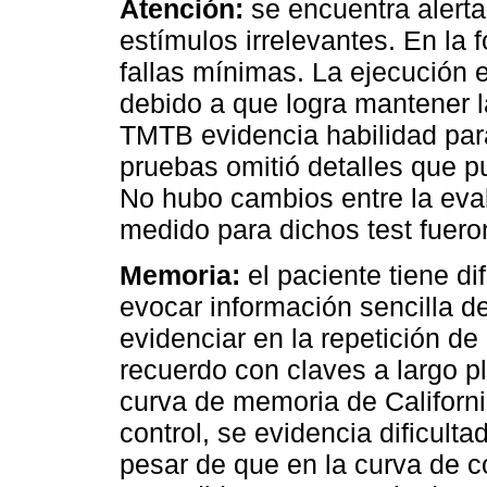
Atención:
se encuentra alerta
estímulos irrelevantes. En la
fallas mínimas. La ejecución 
debido a que logra mantener l
TMTB evidencia habilidad par
pruebas omitió detalles que pu
No hubo cambios entre la evalu
medido para dichos test fuero
Memoria:
el paciente tiene di
evocar información sencilla de
evidenciar en la repetición de 
recuerdo con claves a largo pl
curva de memoria de Californ
control, se evidencia dificult
pesar de que en la curva de 