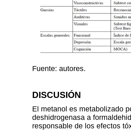
Fuente: autores.
DISCUSIÓN
El metanol es metabolizado po
deshidrogenasa a formaldehido
responsable de los efectos tó