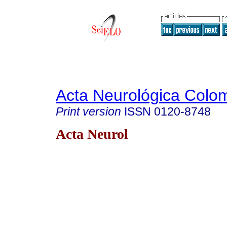
Acta Neurológica Colo
Print version
ISSN
0120-8748
Acta Neurol