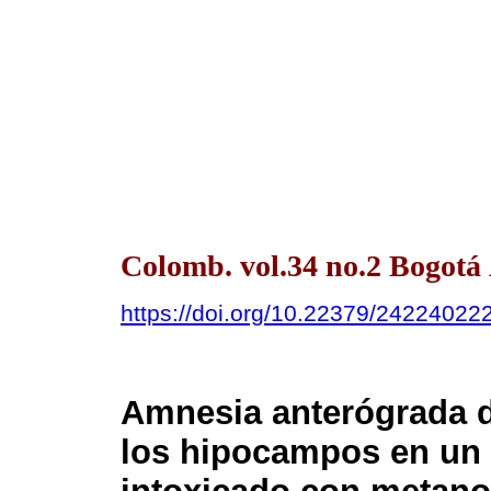
Colomb. vol.34 no.2 Bogotá
https://doi.org/10.22379/24224022
Amnesia anterógrada de
los hipocampos en un