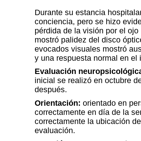
Durante su estancia hospitala
conciencia, pero se hizo evi
pérdida de la visión por el oj
mostró palidez del disco óptic
evocados visuales mostró ause
y una respuesta normal en el 
Evaluación neuropsicológic
inicial se realizó en octubre d
después.
Orientación:
orientado en per
correctamente en día de la s
correctamente la ubicación de
evaluación.