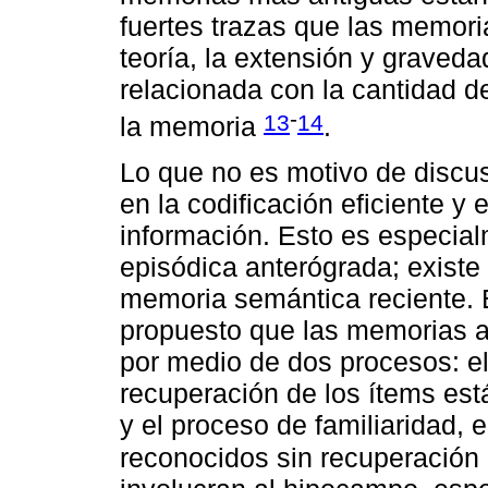
fuertes trazas que las memor
teoría, la extensión y graved
relacionada con la cantidad 
-
13
14
la memoria
.
Lo que no es motivo de discus
en la codificación eficiente y
información. Esto es especial
episódica anterógrada; existe 
memoria semántica reciente. 
propuesto que las memorias 
por medio de dos procesos: el 
recuperación de los ítems est
y el proceso de familiaridad,
reconocidos sin recuperación 