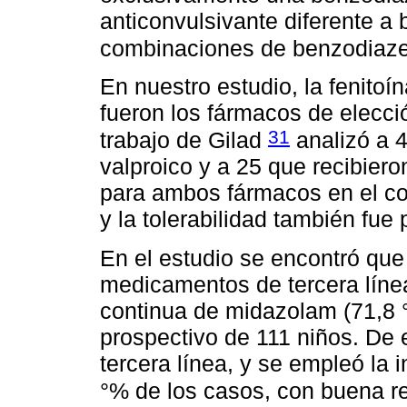
anticonvulsivante diferente a 
combinaciones de benzodiazep
En nuestro estudio, la fenitoín
fueron los fármacos de elecció
31
trabajo de Gilad
analizó a 4
valproico y a 25 que recibieron
para ambos fármacos en el cont
y la tolerabilidad también fue 
En el estudio se encontró que 
medicamentos de tercera línea
continua de midazolam (71,8 
prospectivo de 111 niños. De 
tercera línea, y se empleó la
°% de los casos, con buena 