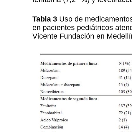
Tabla 3
Uso de medicamentos p
en pacientes pediátricos atend
Vicente Fundación en Medellí