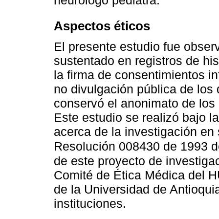
Aspectos éticos
El presente estudio fue observ
sustentado en registros de hist
la firma de consentimientos i
no divulgación pública de los
conservó el anonimato de los 
Este estudio se realizó bajo 
acerca de la investigación e
Resolución 008430 de 1993 de
de este proyecto de investiga
Comité de Ética Médica del H
de la Universidad de Antioqu
instituciones.