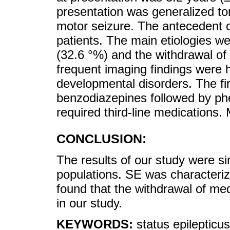
presentation was generalized ton
motor seizure. The antecedent o
patients. The main etiologies we
(32.6 °%) and the withdrawal of
frequent imaging findings were 
developmental disorders. The fir
benzodiazepines followed by ph
required third-line medications.
CONCLUSION:
The results of our study were si
populations. SE was characteriz
found that the withdrawal of me
in our study.
KEYWORDS:
status epilepticus