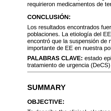
requirieron medicamentos de ter
CONCLUSIÓN:
Los resultados encontrados fuero
poblaciones. La etiología del E
encontró que la suspensión de
importante de EE en nuestra po
PALABRAS CLAVE:
estado epi
tratamiento de urgencia (DeCS)
SUMMARY
OBJECTIVE: