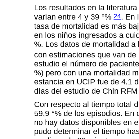
Los resultados en la literatur
24
varían entre 4 y 39 °%
. En 
tasa de mortalidad es más baj
en los niños ingresados a cui
%. Los datos de mortalidad a 
con estimaciones que van de
estudio el número de paciente
%) pero con una mortalidad m
estancia en UCIP fue de 4,1 d
días del estudio de Chin RFM
Con respecto al tiempo total d
59,9 °% de los episodios. En 
no hay datos disponibles en e
pudo determinar el tiempo ha