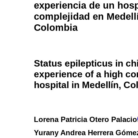
experiencia de un hospi
complejidad en Medell
Colombia
Status epilepticus in ch
experience of a high co
hospital in Medellín, C
Lorena Patricia Otero Palacio
Yurany Andrea Herrera Góme