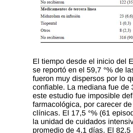
El tiempo desde el inicio del
se reportó en el 59,7 °% de las
fueron muy dispersos por lo q
confiable. La mediana fue de 
este estudio fue imposible def
farmacológica, por carecer de 
clínicas. El 17,5 °% (61 episo
la unidad de cuidados intensi
promedio de 4,1 días. El 82,5 