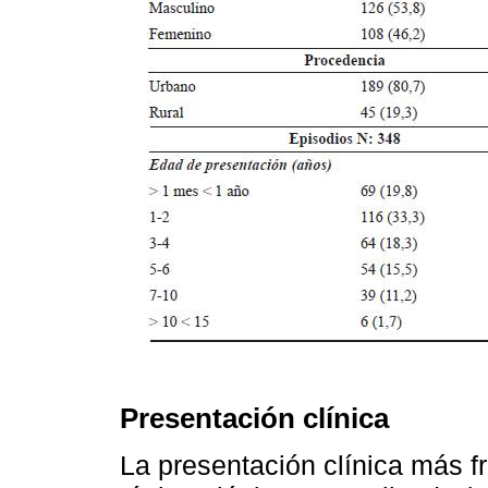
Presentación clínica
La presentación clínica más f