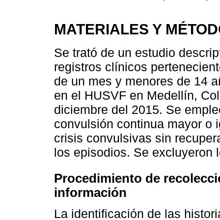
MATERIALES Y MÉTO
Se trató de un estudio descrip
registros clínicos pertenecie
de un mes y menores de 14 a
en el HUSVF en Medellín, Col
diciembre del 2015. Se emple
convulsión continua mayor o i
crisis convulsivas sin recupe
los episodios. Se excluyeron 
Procedimiento de recolecci
información
La identificación de las histor