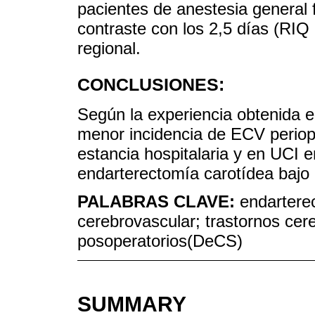
pacientes de anestesia general 
contraste con los 2,5 días (RIQ
regional.
CONCLUSIONES:
Según la experiencia obtenida e
menor incidencia de ECV periop
estancia hospitalaria y en UCI e
endarterectomía carotídea bajo 
PALABRAS CLAVE:
endartere
cerebrovascular; trastornos cer
posoperatorios(DeCS)
SUMMARY