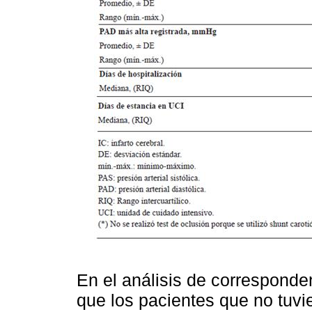
En el análisis de corresponden
que los pacientes que no tuv