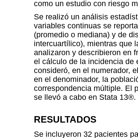
como un estudio con riesgo m
Se realizó un análisis estadíst
variables continuas se report
(promedio o mediana) y de dis
intercuartílico), mientras que 
analizaron y describieron en f
el cálculo de la incidencia d
consideró, en el numerador, e
en el denominador, la població
correspondencia múltiple. El 
se llevó a cabo en Stata 13®.
RESULTADOS
Se incluyeron 32 pacientes par