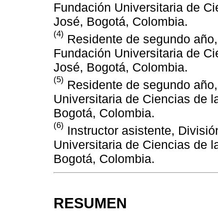
Fundación Universitaria de Ci
José, Bogotá, Colombia.
(4)
Residente de segundo año, C
Fundación Universitaria de Ci
José, Bogotá, Colombia.
(5)
Residente de segundo año, 
Universitaria de Ciencias de l
Bogotá, Colombia.
(6)
Instructor asistente, Divisi
Universitaria de Ciencias de l
Bogotá, Colombia.
RESUMEN