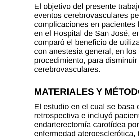
El objetivo del presente traba
eventos cerebrovasculares per
complicaciones en pacientes 
en el Hospital de San José, 
comparó el beneficio de utiliz
con anestesia general, en los
procedimiento, para disminuir
cerebrovasculares.
MATERIALES Y MÉTO
El estudio en el cual se basa 
retrospectiva e incluyó pacien
endarterectomía carotídea por
enfermedad ateroesclerótica, 