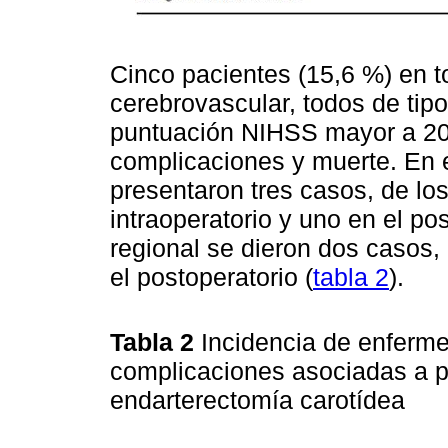
Cinco pacientes (15,6 %) en t
cerebrovascular, todos de tipo
puntuación NIHSS mayor a 20,
complicaciones y muerte. En e
presentaron tres casos, de los
intraoperatorio y uno en el po
regional se dieron dos casos, 
el postoperatorio (
tabla 2
).
Tabla 2
Incidencia de enferme
complicaciones asociadas a p
endarterectomía carotídea