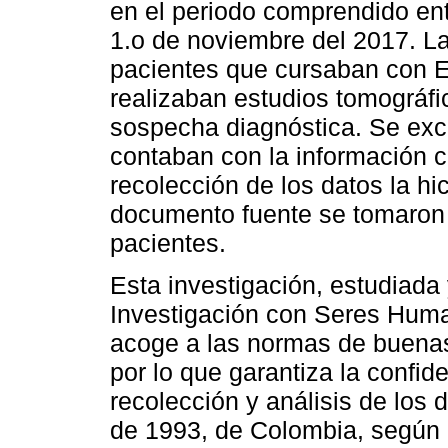
en el periodo comprendido ent
1.o de noviembre del 2017. L
pacientes que cursaban con E
realizaban estudios tomográfi
sospecha diagnóstica. Se exc
contaban con la información co
recolección de los datos la hi
documento fuente se tomaron l
pacientes.
Esta investigación, estudiada
Investigación con Seres Huma
acoge a las normas de buenas 
por lo que garantiza la confid
recolección y análisis de los
de 1993, de Colombia, según la