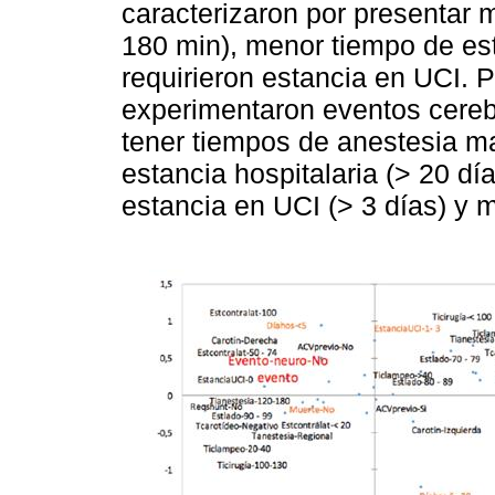
caracterizaron por presentar 
180 min), menor tiempo de esta
requirieron estancia en UCI. P
experimentaron eventos cereb
tener tiempos de anestesia m
estancia hospitalaria (> 20 d
estancia en UCI (> 3 días) y 