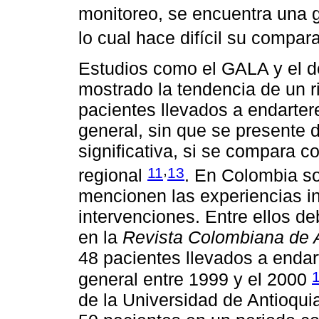
monitoreo, se encuentra una g
lo cual hace difícil su compa
Estudios como el GALA y el d
mostrado la tendencia de un 
pacientes llevados a endarter
general, sin que se presente 
significativa, si se compara c
,
11
13
regional
. En Colombia s
mencionen las experiencias in
intervenciones. Entre ellos d
en la
Revista Colombiana de 
48 pacientes llevados a endar
general entre 1999 y el 2000
de la Universidad de Antioquia,