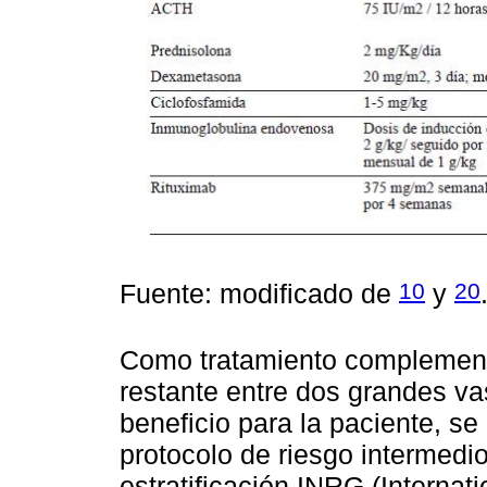
10
20
Fuente: modificado de
y
Como tratamiento complementar
restante entre dos grandes va
beneficio para la paciente, se
protocolo de riesgo intermed
estratificación INRG (Interna