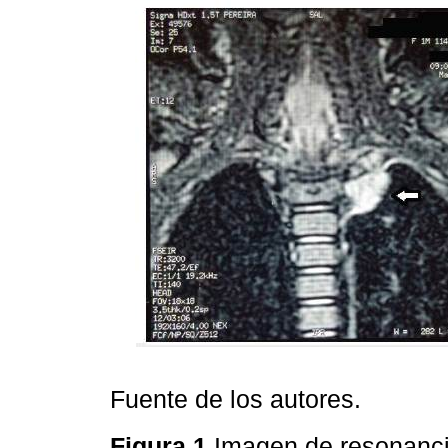
Fuente de los autores.
Figura 1
Imagen de resonancia