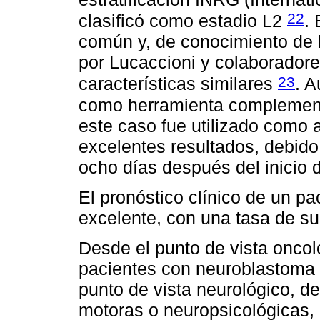
22
clasificó como estadio L2
.
común y, de conocimiento de l
por Lucaccioni y colaboradore
23
características similares
. A
como herramienta complementa
este caso fue utilizado como al
excelentes resultados, debido 
ocho días después del inicio d
El pronóstico clínico de un p
excelente, con una tasa de su
Desde el punto de vista oncol
pacientes con neuroblastoma
punto de vista neurológico, d
motoras o neuropsicológicas, 